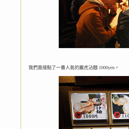
我們直接點了一番人氣的巖虎沾麵 1000yen。