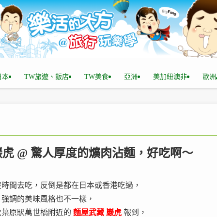
n日本
TW旅遊、飯店
TW美食
亞洲
美加紐澳非
歐洲
 巖虎 @ 驚人厚度的爌肉沾麵，好吃啊～
沒時間去吃，反倒是都在日本或香港吃過，
，強調的美味風格也不一樣，
秋葉原駅萬世橋附近的
麵屋武藏 巖虎
報到，