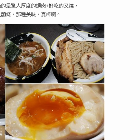
的是驚人厚度的爌肉+好吃的叉燒，
粗麵條，那種美味，真棒啊。