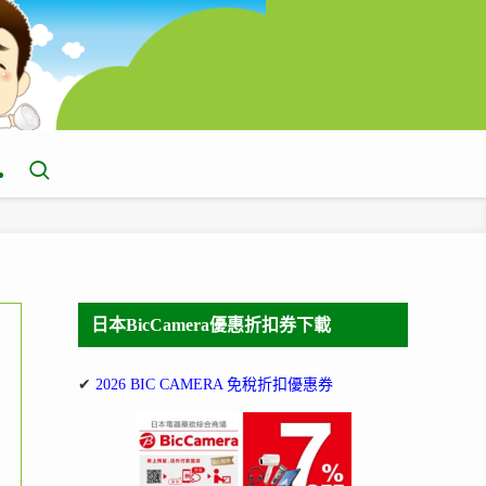
日本BicCamera優惠折扣券下載
✔
2026 BIC CAMERA 免稅折扣優惠券