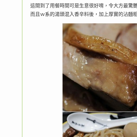
這間到了用餐時間可是生意很好唷，令大方最驚艷
而且ｗ系的湯頭混入香辛料後，加上厚實的沾麵