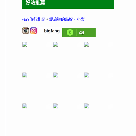
好站推薦
via’s旅行札記
。
愛旅遊的貓奴‧小梨
49