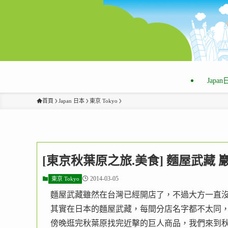
Japa
首頁
Japan 日本
東京 Tokyo
[東京秋葉原之旅.美食] 麵屋武藏
2014-03-05
東京 Tokyo
麵屋武藏雖然在台灣已經開店了，不過大方一直
其實在日本的麵屋武藏，每間分店名字都不太同
傍晚逛完秋葉原找完近擊的巨人商品，我們來到