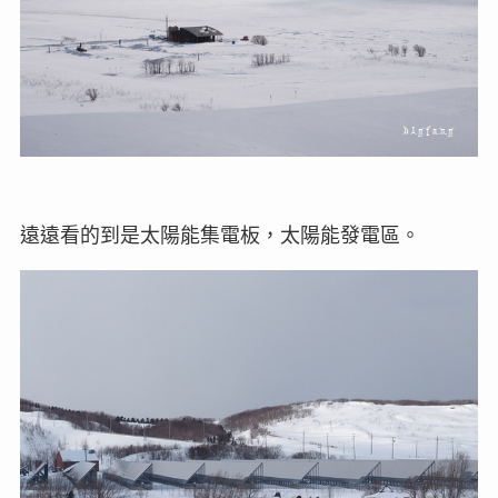
遠遠看的到是太陽能集電板，太陽能發電區。