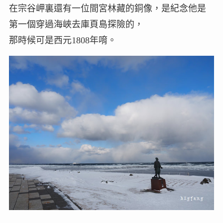
在宗谷岬裏還有一位間宮林藏的銅像，是紀念他是
第一個穿過海峽去庫頁島探險的，
那時候可是西元1808年唷。