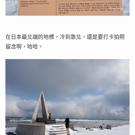
在日本最北端的地標，冷到靠北，還是要打卡拍照
留念啊，哈哈。