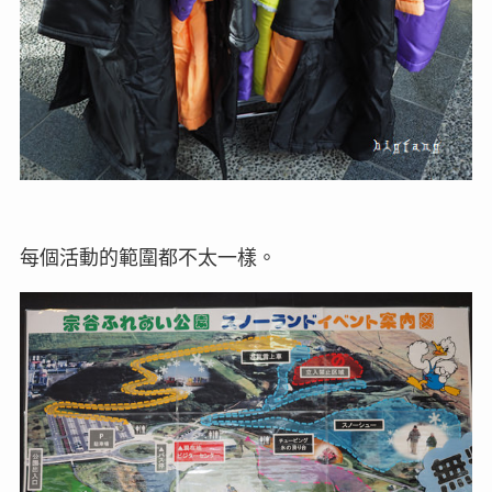
每個活動的範圍都不太一樣。