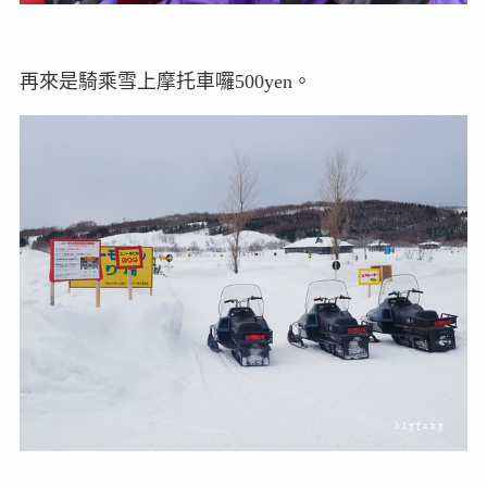
再來是騎乘雪上摩托車囉500yen。