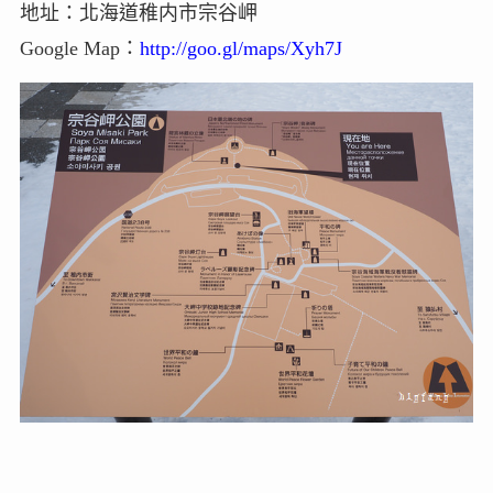
地址：北海道稚内市宗谷岬
Google Map：
http://goo.gl/maps/Xyh7J