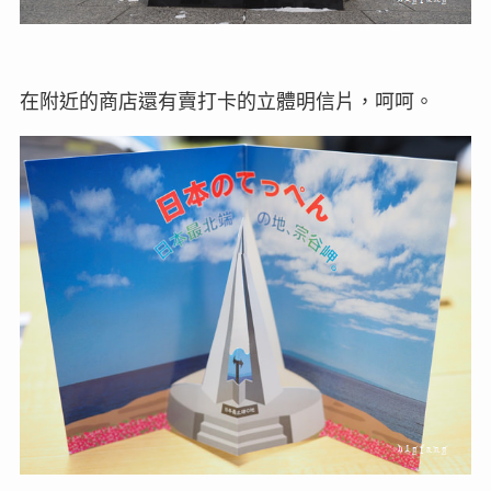
在附近的商店還有賣打卡的立體明信片，呵呵。