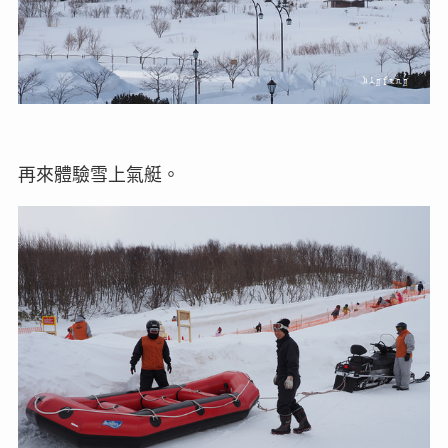
再來體驗雪上氣艇。