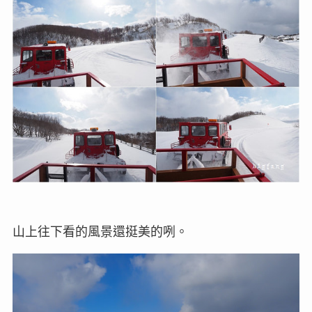
山上往下看的風景還挺美的咧。