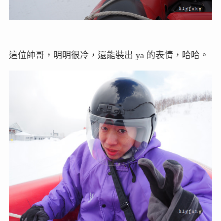
這位帥哥，明明很冷，還能裝出 ya 的表情，哈哈。