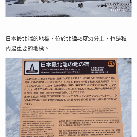
日本最北端的地標，位於北緯45度31分上，也是稚
內最重要的地標。