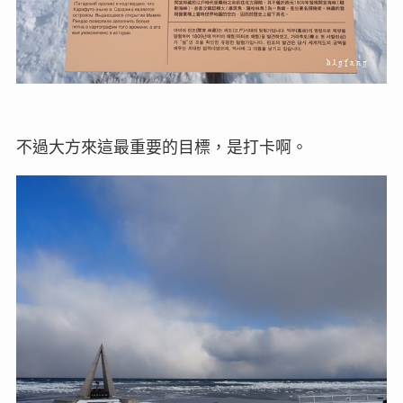
不過大方來這最重要的目標，是打卡啊。