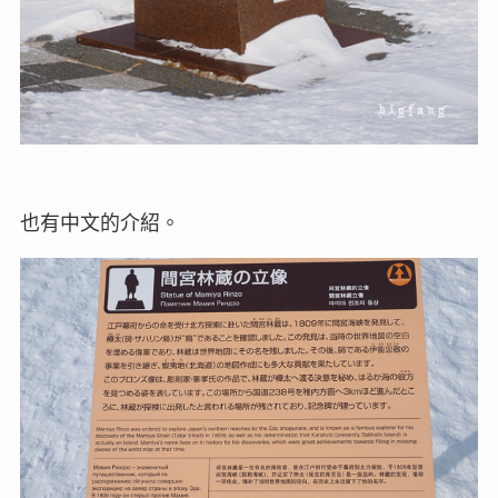
也有中文的介紹。