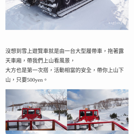
沒想到雪上遊覽車就是由一台大型履帶車，拖著露
天車廂，帶我們上山看風景，
大方也是第一次搭，活動相當的安全，帶你上山下
山，只要500yen。