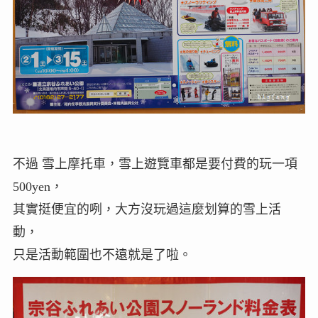
不過 雪上摩托車，雪上遊覽車都是要付費的玩一項
500yen，
其實挺便宜的咧，大方沒玩過這麼划算的雪上活
動，
只是活動範圍也不遠就是了啦。