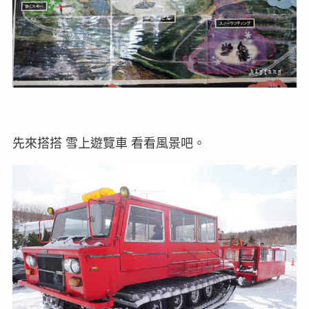
先來搭搭 雪上遊覽車 看看風景吧。