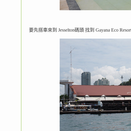
要先搭車來到 Jesselton碼頭 找到 Gayana Eco Reso