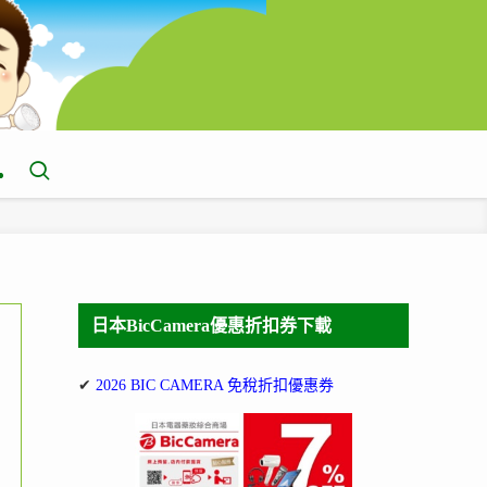
日本BicCamera優惠折扣券下載
✔
2026 BIC CAMERA 免稅折扣優惠券