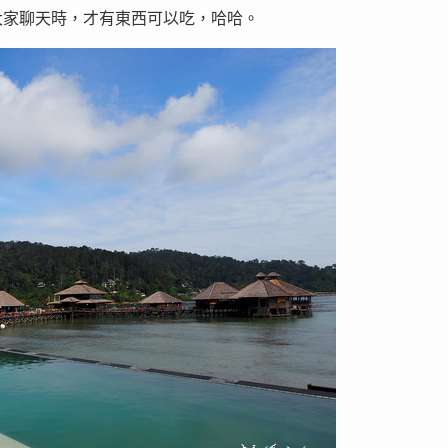
大家聊天時，才有東西可以吃，哈哈。