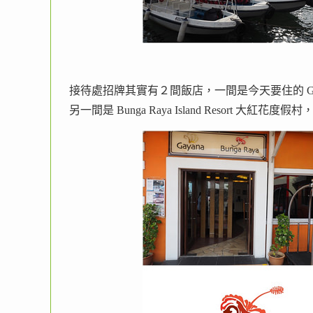
接待處招牌其實有２間飯店，一間是今天要住的 Gayan
另一間是 Bunga Raya Island Resort