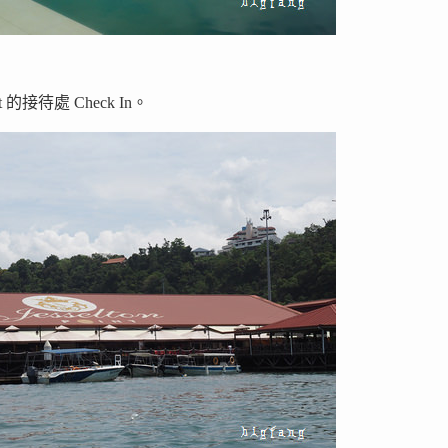
rt 的接待處 Check In。