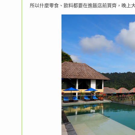
所以什麼零食、飲料都要在進飯店前買齊，晚上