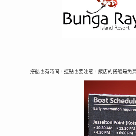
搭船也有時間，這點也要注意，飯店的搭船是免