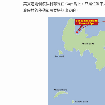
其實這兩個渡假村都是在 Gaya島上，只是位置不
渡假村的移動都需要搭船出發的。