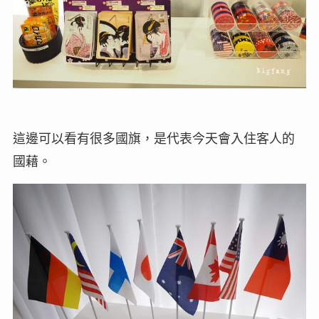
這邊可以看有很多國旗，是代表今天會入住客人的
國藉。