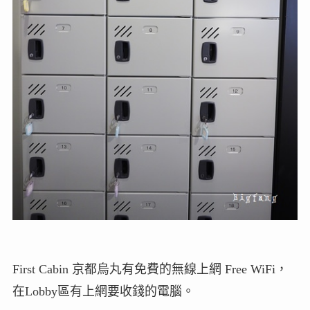
First Cabin 京都烏丸有免費的無線上網 Free WiFi，
在Lobby區有上網要收錢的電腦。