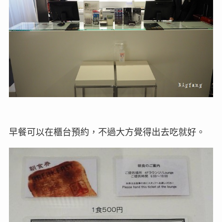
早餐可以在櫃台預約，不過大方覺得出去吃就好。