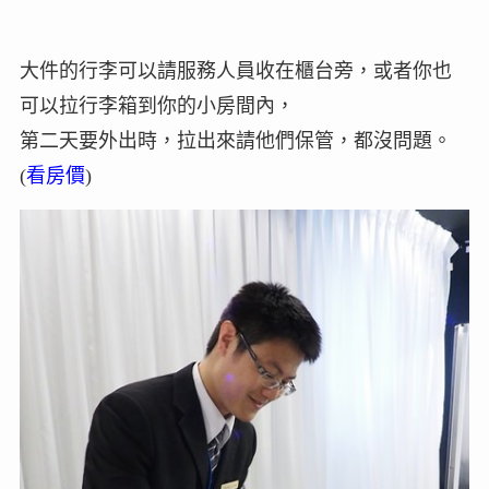
大件的行李可以請服務人員收在櫃台旁，或者你也
可以拉行李箱到你的小房間內，
第二天要外出時，拉出來請他們保管，都沒問題。
(
看房價
)