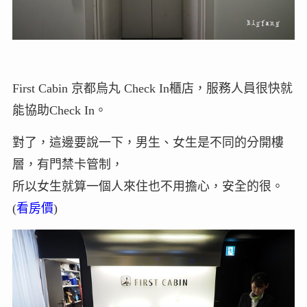
First Cabin 京都烏丸 Check In櫃店，服務人員很快就
能協助Check In。
對了，這邊要說一下，男生、女生是不同的分開樓
層，有門禁卡管制，
所以女生就算一個人來住也不用擔心，安全的很。
(
看房價
)