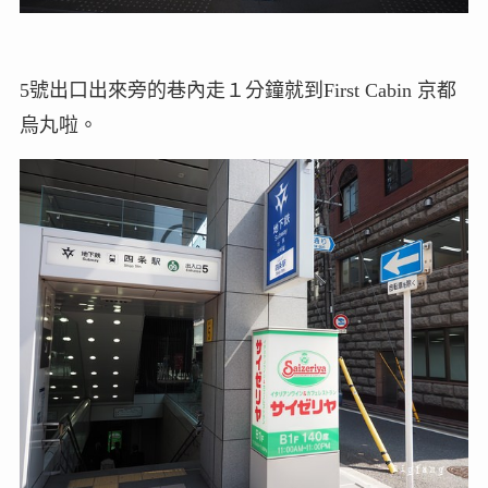
5號出口出來旁的巷內走１分鐘就到First Cabin 京都
烏丸啦。