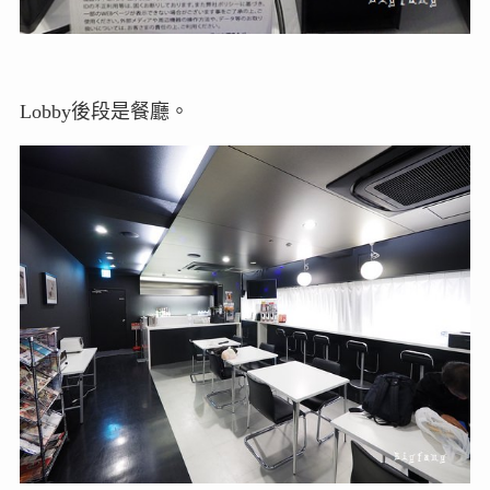
Lobby後段是餐廳。