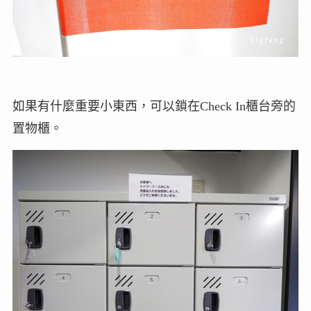
如果有什麼重要小東西，可以鎖在Check In櫃台旁的
置物櫃。