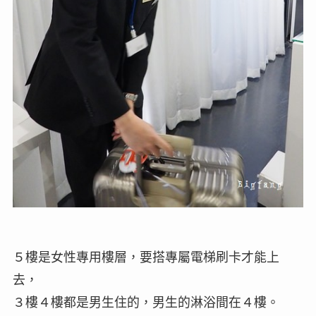
５樓是女性專用樓層，要搭專屬電梯刷卡才能上
去，
３樓４樓都是男生住的，男生的淋浴間在４樓。