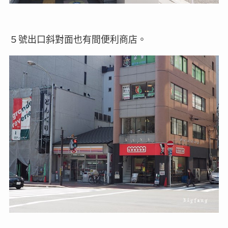
５號出口斜對面也有間便利商店。