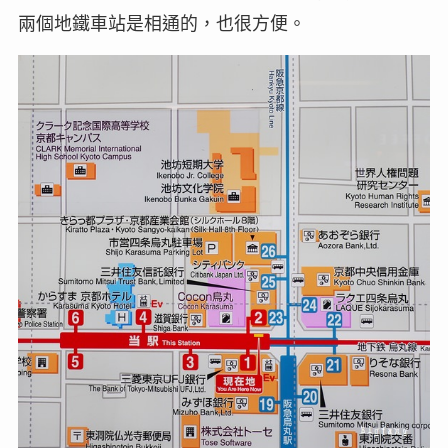
兩個地鐵車站是相通的，也很方便。