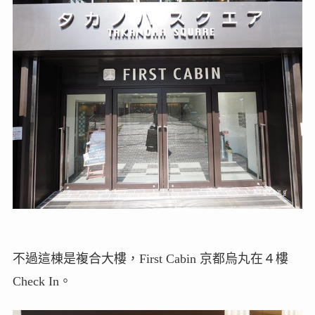
不過這棟是複合大樓，First Cabin 京都烏丸在４樓
Check In。