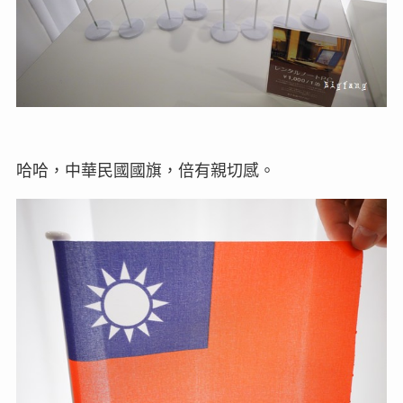
哈哈，中華民國國旗，倍有親切感。