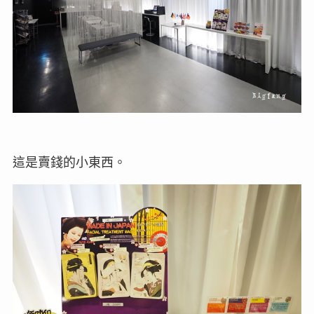
這是賣錢的小東西。