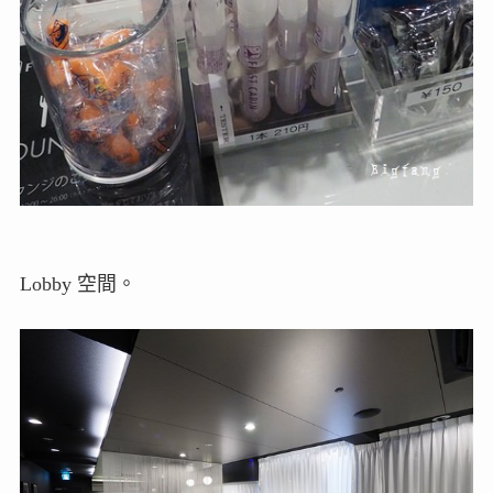
Lobby 空間。