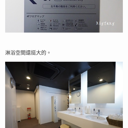
淋浴空間還挺大的。