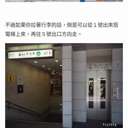
不過如果你拉著行李的話，倒是可以從１號出來搭
電梯上來，再往５號出口方向走。