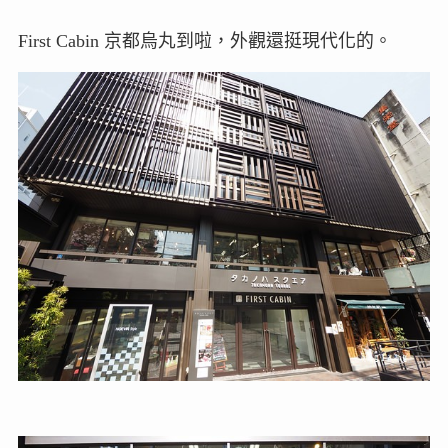
First Cabin 京都烏丸到啦，外觀還挺現代化的。