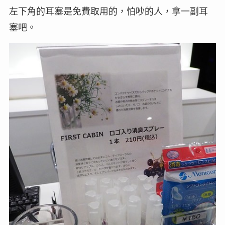
左下角的耳塞是免費取用的，怕吵的人，拿一副耳
塞吧。