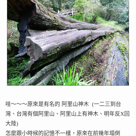
哇～～～原來是有名的 阿里山神木 (一二三到台
灣、台灣有個阿里山、阿里山上有神木、明年反X回
大陸)
怎麼跟小時候的記憶不一樣，原來在前幾年塌倒