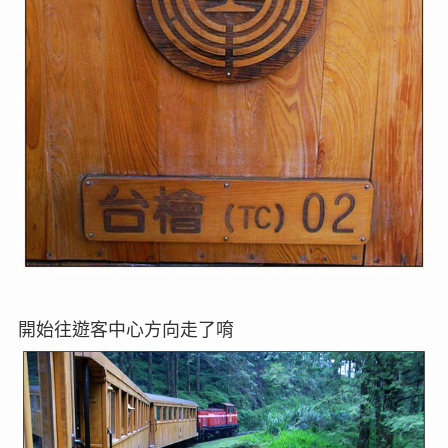
開始往遊客中心方向走了唷