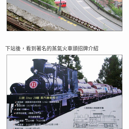
下站後，看到著名的蒸氣火車頭招牌介紹