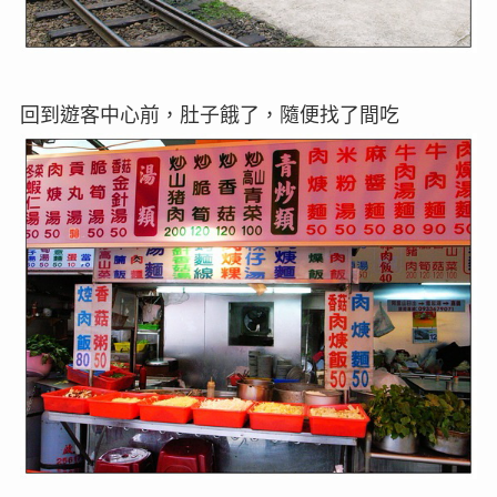
回到遊客中心前，肚子餓了，隨便找了間吃