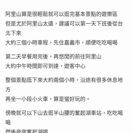
阿里山算是很輕鬆就可以逛完基本景點的遊樂區
但是尤於阿里山太遠，建議可以第一天下班後從台
北下來
大約三個小時車程，先住嘉義市，順便吃吃喝喝
第二天早餐用完後，再悠閒的前往阿里山
大約中午時間即可到達，遊客中心
整個景點逛下來大約兩個小時，沿途有很多休息地
方
再坐一小段小火車，算是蠻好玩的。
傍晚就可以下山去逛半山腰的奮起湖車站，吃吃喝
喝
然後夜宿奮起湖唷