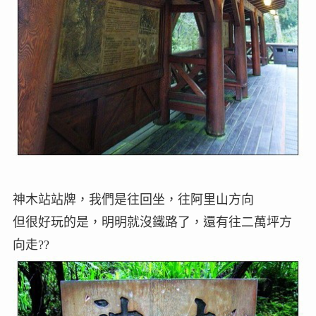
神木站站牌，我們是往回坐，往阿里山方向
但很好玩的是，明明就沒鐵路了，還有往二萬坪方
向走??