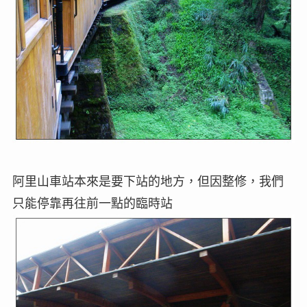
阿里山車站本來是要下站的地方，但因整修，我們
只能停靠再往前一點的臨時站