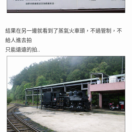
結果在另一邊就看到了蒸氣火車頭，不過管制，不
給人進去拍
只能遠遠的拍..