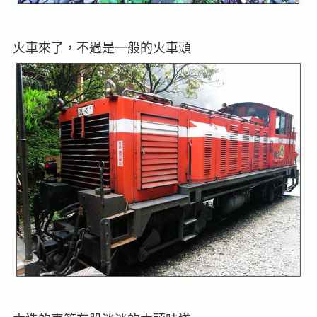
火車來了，不過是一般的火車頭