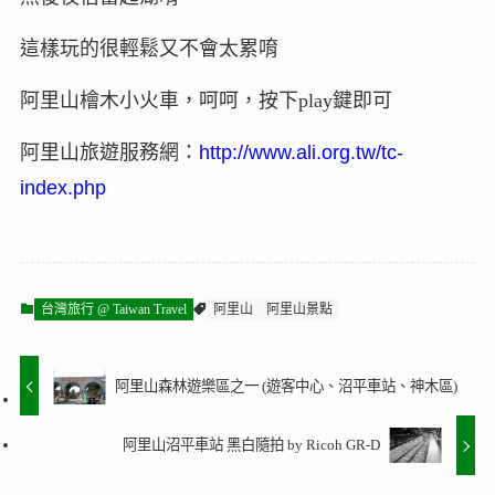
這樣玩的很輕鬆又不會太累唷
阿里山檜木小火車，呵呵，按下play鍵即可
阿里山旅遊服務網：
http://www.ali.org.tw/tc-
index.php
台灣旅行 @ Taiwan Travel
阿里山
阿里山景點
阿里山森林遊樂區之一 (遊客中心、沼平車站、神木區)
阿里山沼平車站 黑白隨拍 by Ricoh GR-D