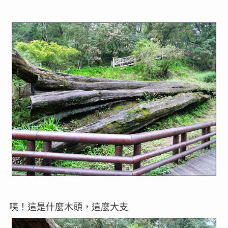
咦！這是什麼木頭，這麼大支