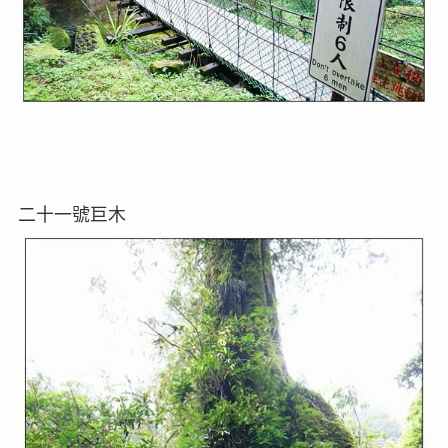
二十一號巨木