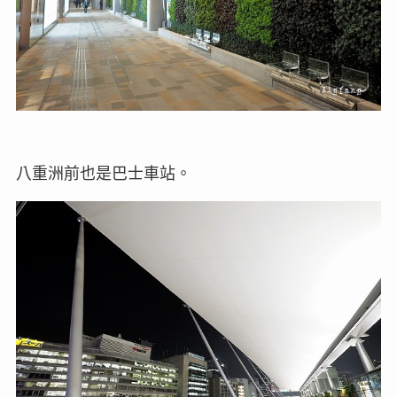
八重洲前也是巴士車站。