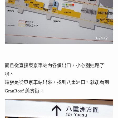
而且從直接東京車站內各個出口，小心別迷路了
唷、
這張是從東京車站出來，找到八重洲口，就能看到
GranRoof 美食街。