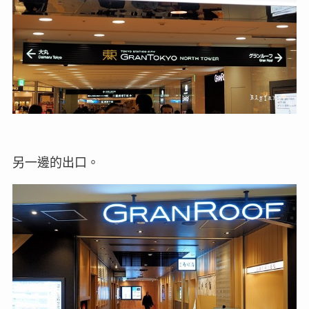
另一邊的出口。