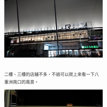
二樓、三樓的店舖不多，不過可以爬上來看一下八
重洲南口的風景。