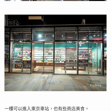
一樓可以進入東京車站，也有些商店美食。