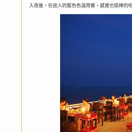
入夜後，在迷人的藍色色溫用餐，感覺也挺棒的