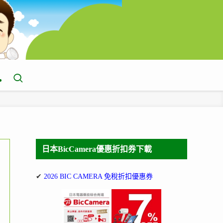
日本BicCamera優惠折扣券下載
✔
2026 BIC CAMERA 免稅折扣優惠券