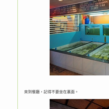
來到餐廳，記得不要坐在裏面。