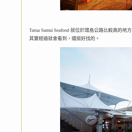
Tarua Samui Seafood 就位於環島公路比較高的地
其實經過就會看到，還挺好找的。