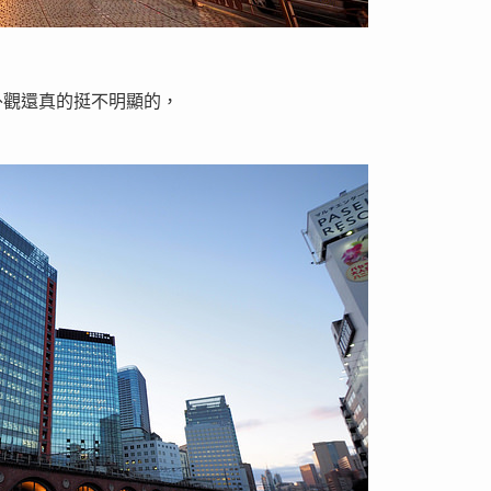
啦，外觀還真的挺不明顯的，