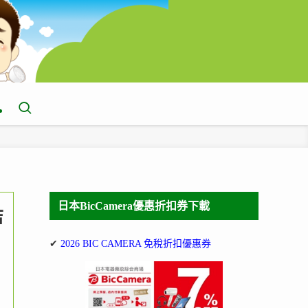
日本BicCamera優惠折扣券下載
店
✔
2026 BIC CAMERA 免稅折扣優惠券