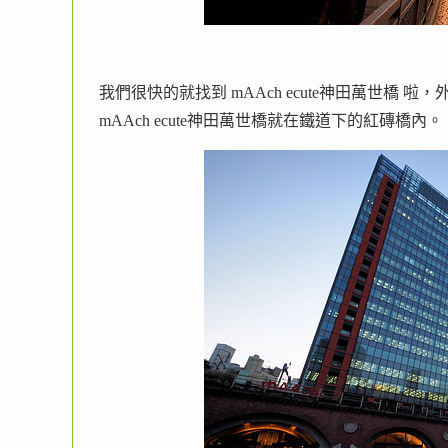
我們很快的就找到 mAAch ecute神田萬世橋 
mAAch ecute神田萬世橋就在鐵道下的紅磚橋內。