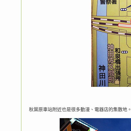
秋葉原車站附近也是很多動漫、電器店的集散地