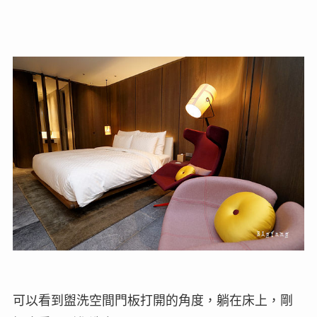
可以看到盥洗空間門板打開的角度，躺在床上，剛