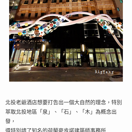
北投老爺酒店想要打告出一個大自然的理念，特別
萃取北投地區「泉」、「石」、「木」為概念出
發，
還特別請了知名的荷蘭麥肯諾建築師事務所