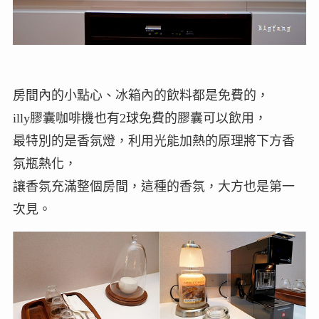
房間內的小點心、冰箱內的飲料都是免費的，
illy膠囊咖啡機也有2球免費的膠囊可以飲用，
最特別的是香氛燈，利用光能加熱的原理將下方香
氛瓶熱化，
讓香氛充滿整個房間，這種的香氛，大方也是第一
次見。