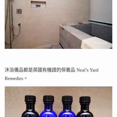
沐浴備品都是英國有機證的保養品 Neal’s Yard
Remedies。