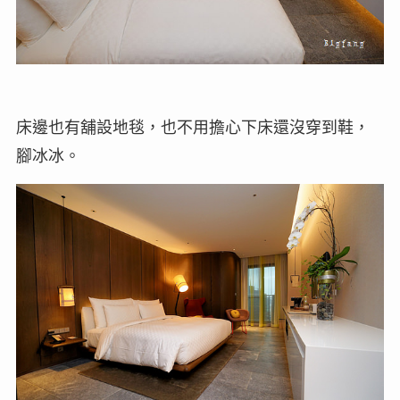
床邊也有舖設地毯，也不用擔心下床還沒穿到鞋，
腳冰冰。