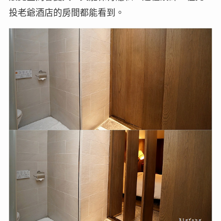
投老爺酒店的房間都能看到。