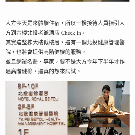
大方今天是來體驗住宿，所以一樓接待人員指引大
方到六樓北投老爺酒店 Check In，
其實這整棟大樓低樓層，還有一個北投健康管理醫
院，也將會提供高階健檢的服務，
並且網羅名醫、專家，要不是大方今年下半年才作
過高階健檢，還真的想來試試。