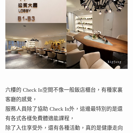
六樓的 Check In空間不像一般飯店櫃台，有種家裏
客廳的感覺，
服務人員除了協助 Check In外，這邊最特別的是還
有各式各樣免費體適能課程，
除了入住享受外，還有各種活動，真的是健康走向