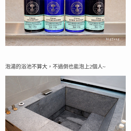
泡湯的浴池不算大，不過倒也能泡上2個人~