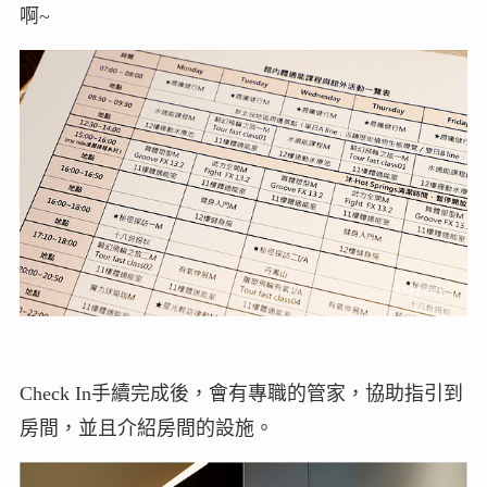
啊~
Check In手續完成後，會有專職的管家，協助指引到
房間，並且介紹房間的設施。