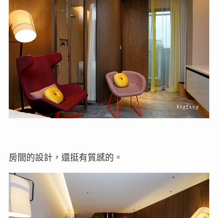
房間的設計，還挺有質感的。