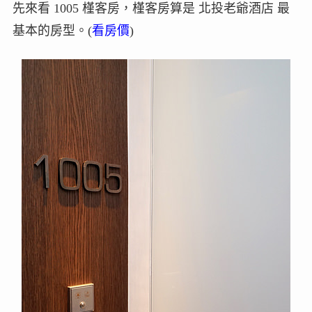
先來看 1005 槿客房，槿客房算是 北投老爺酒店 最
基本的房型。(
看房價
)