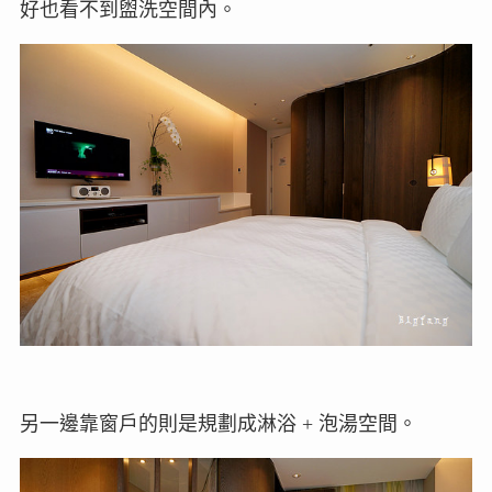
好也看不到盥洗空間內。
另一邊靠窗戶的則是規劃成淋浴 + 泡湯空間。