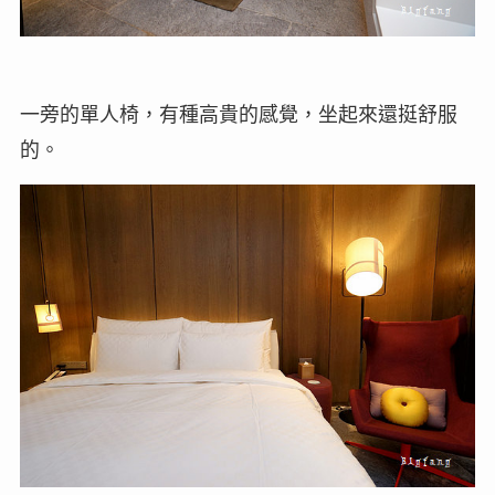
一旁的單人椅，有種高貴的感覺，坐起來還挺舒服
的。