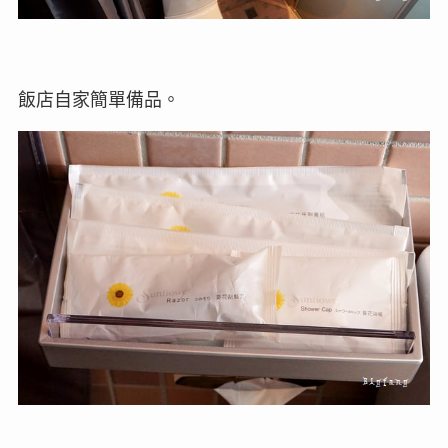
飯店自家簡單備品。