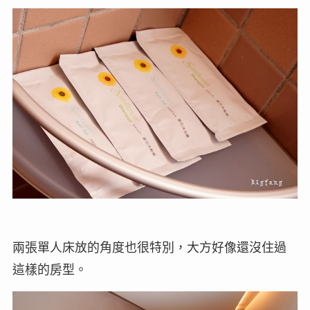
兩張單人床放的角度也很特別，大方好像還沒住過
這樣的房型。