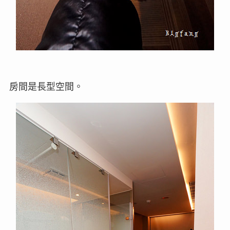
房間是長型空間。