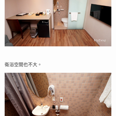
衛浴空間也不大。