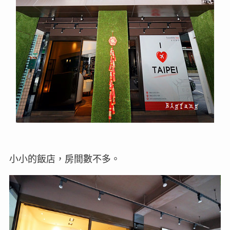
小小的飯店，房間數不多。