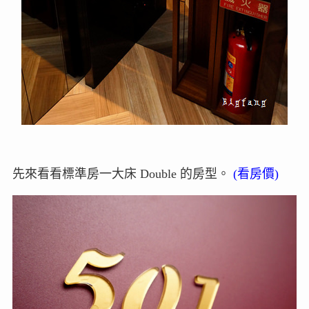
先來看看標準房一大床 Double 的房型。
(
看房價
)