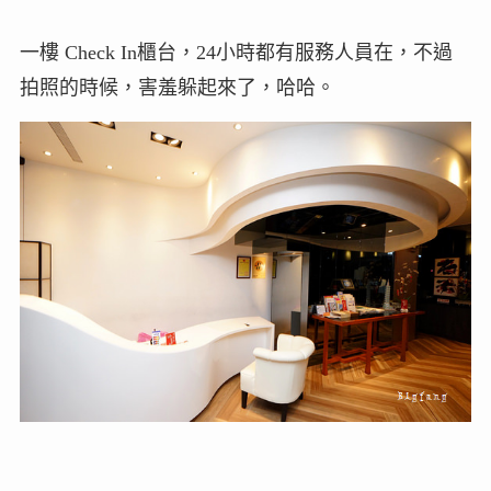
一樓 Check In櫃台，24小時都有服務人員在，不過
拍照的時候，害羞躲起來了，哈哈。