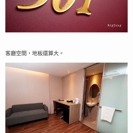
客廳空間，地板還算大。