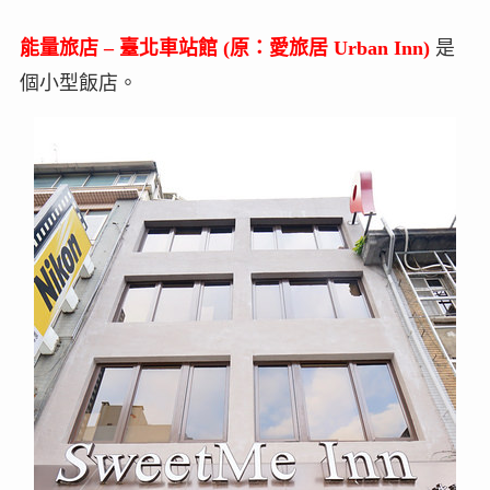
能量旅店 – 臺北車站館 (原：愛旅居 Urban Inn)
是
個小型飯店。