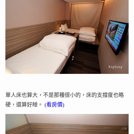
單人床也算大，不是那種很小的，床的支撐度也略
硬，還算好睡。
(
看房價
)