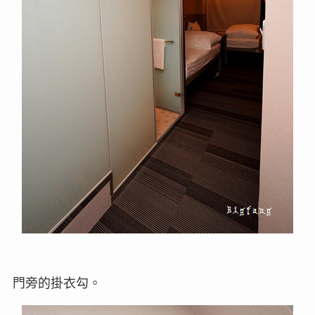
門旁的掛衣勾。