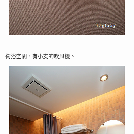
衛浴空間，有小支的吹風機。