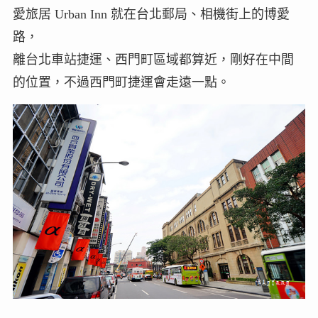
愛旅居 Urban Inn 就在台北郵局、相機街上的博愛
路，
離台北車站捷運、西門町區域都算近，剛好在中間
的位置，不過西門町捷運會走遠一點。