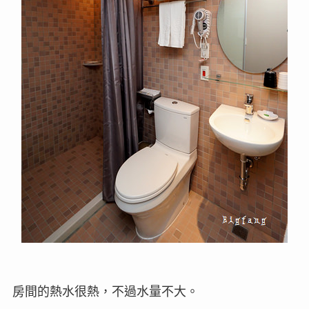
房間的熱水很熱，不過水量不大。