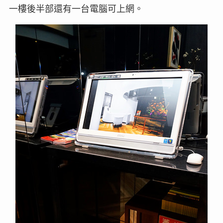
一樓後半部還有一台電腦可上網。