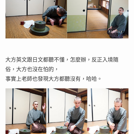
大方英文跟日文都聽不懂，怎麼辦，反正入境隨
俗，大方也沒在怕的，
事實上老師也發現大方都聽沒有，哈哈。