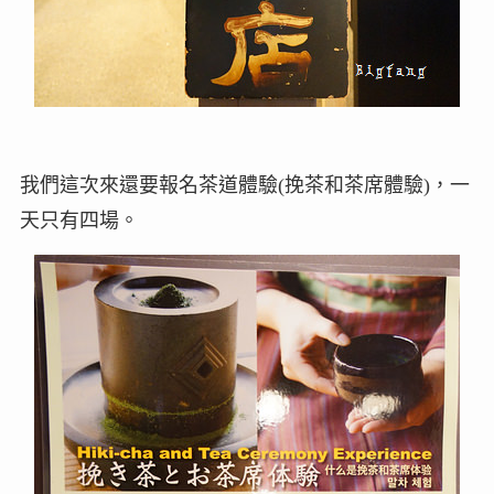
我們這次來還要報名茶道體驗(挽茶和茶席體驗)，一
天只有四場。