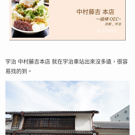
宇治 中村藤吉本店 就在宇治車站出來沒多遠，很容
易找的到。