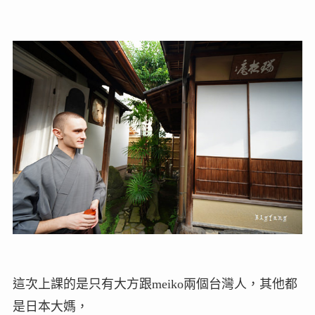
這次上課的是只有大方跟meiko兩個台灣人，其他都
是日本大媽，