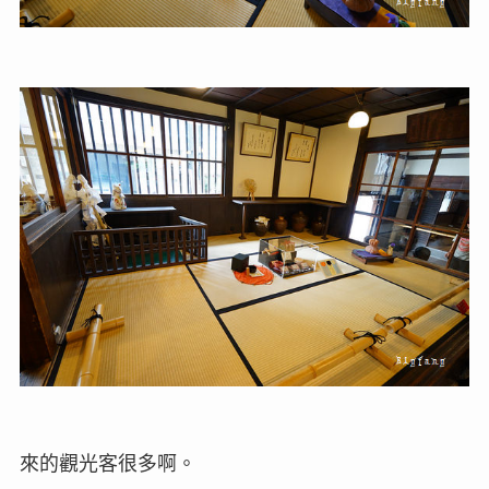
來的觀光客很多啊。