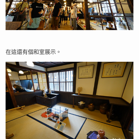
在這還有個和室展示。