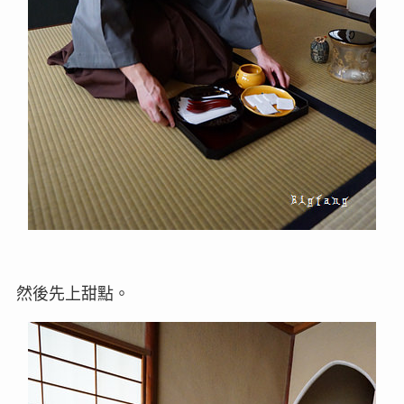
然後先上甜點。