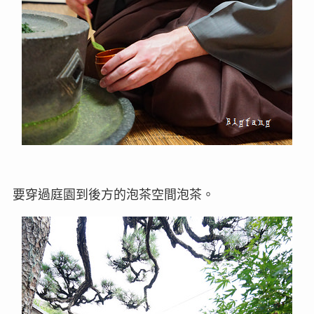
要穿過庭園到後方的泡茶空間泡茶。