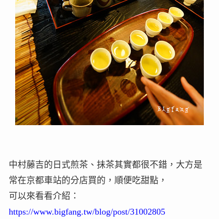
中村藤吉的日式煎茶、抺茶其實都很不錯，大方是
常在京都車站的分店買的，順便吃甜點，
可以來看看介紹：
https://www.bigfang.tw/blog/post/31002805