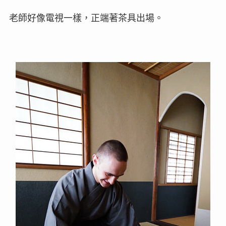
老師好像電視一樣，正端著茶具出場。