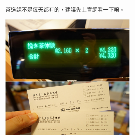
茶道課不是每天都有的，建議先上官網看一下唷。