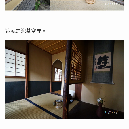
這就是泡茶空間。