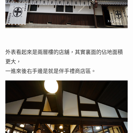
外表看起來是兩層樓的店舖，其實裏面的佔地面積
更大，
一進來後右手邊是就是伴手禮商店區。