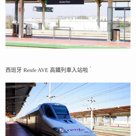
西班牙 Renfe AVE 高鐵列車入站啦‵