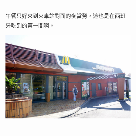
午餐只好來到火車站對面的麥當勞，這也是在西班
牙吃到的第一間啊。