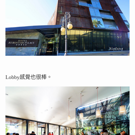
Lobby感覺也很棒。