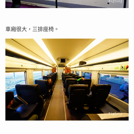
車廂很大，三排座椅。