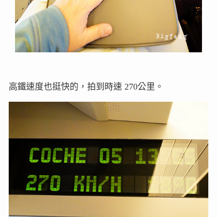
高鐵速度也挺快的，拍到時速 270公里。