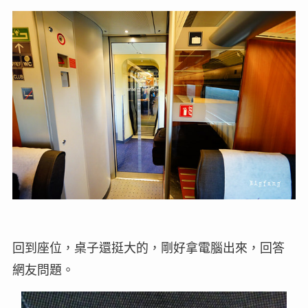
回到座位，桌子還挺大的，剛好拿電腦出來，回答
網友問題。