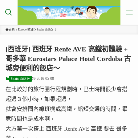
首頁
Europe 歐洲
Spain 西班牙
[西班牙] 西班牙 Renfe AVE 高鐵初體驗 +
哥多華 Eurostars Palace Hotel Cordoba 古
城旁便利的飯店～
2016-05-08
Spain 西班牙
在比較好的旅行團行程規劃時，巴士時間很少會搭
超過３個小時，如果超過，
就會安排國內線班機或高鐵，縮短交通的時間，畢
竟時間也是成本啊，
大方第一次搭上 西班牙 Renfe AVE 高鐵 要去 哥多