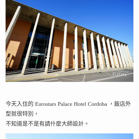
今天入住的 Eurostars Palace Hotel Cordoba ，飯店外
型就很特別，
不知道是不是有請什麼大師設計。