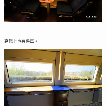
高鐵上也有餐車。