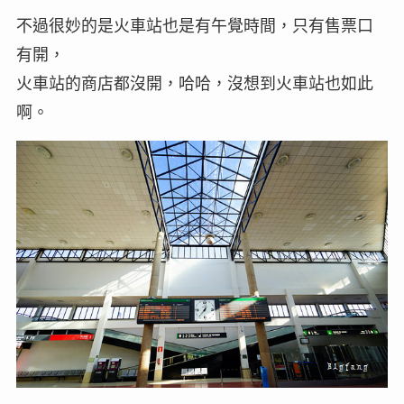
不過很妙的是火車站也是有午覺時間，只有售票口
有開，
火車站的商店都沒開，哈哈，沒想到火車站也如此
啊。