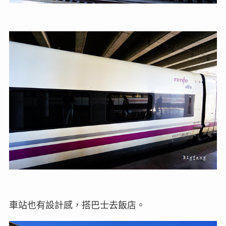
車站也有設計感，搭巴士去飯店。