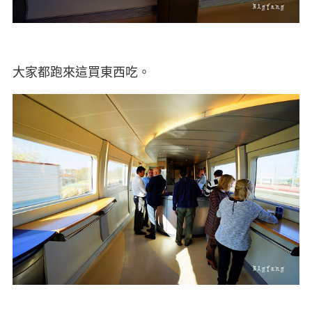
大家都跑來這買東西吃。