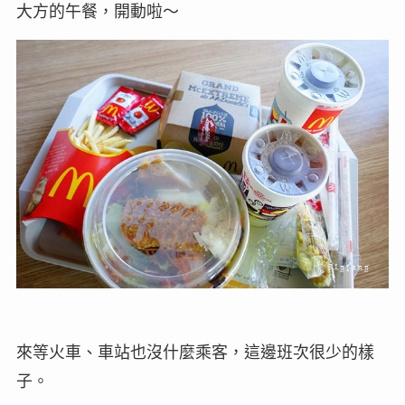
大方的午餐，開動啦～
來等火車、車站也沒什麼乘客，這邊班次很少的樣
子。