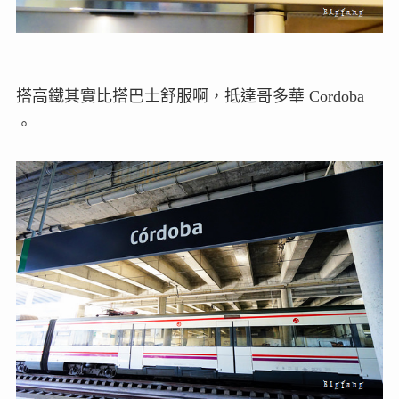
搭高鐵其實比搭巴士舒服啊，抵達哥多華 Cordoba
。