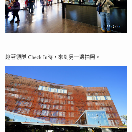
趁著領隊 Check In時，來到另一邊拍照。