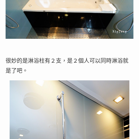
很妙的是淋浴柱有２支，是２個人可以同時淋浴就
是了吧。