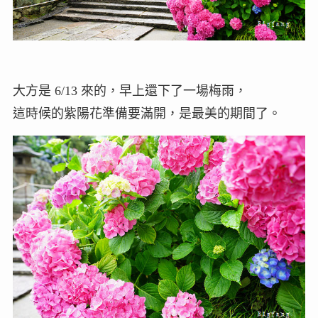
大方是 6/13 來的，早上還下了一場梅雨，
這時候的紫陽花準備要滿開，是最美的期間了。