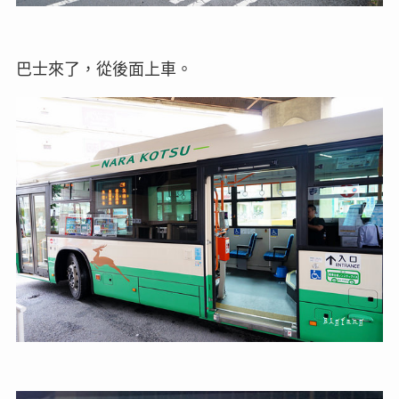
巴士來了，從後面上車。