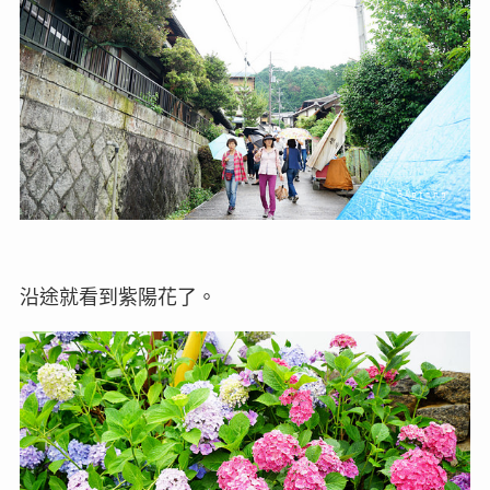
沿途就看到紫陽花了。