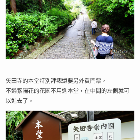
矢田寺的本堂特別拜觀還要另外買門票，
不過紫陽花的花園不用進本堂，在中間的左側就可
以進去了。