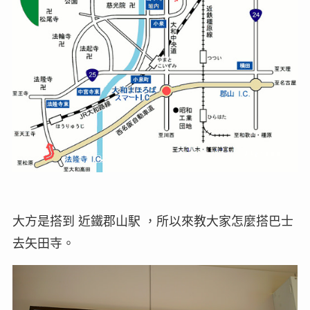
大方是搭到 近鐵郡山駅 ，所以來教大家怎麼搭巴士
去矢田寺。