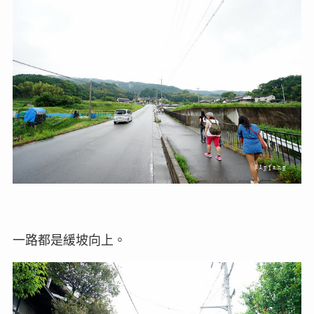
一路都是緩坡向上。