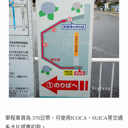
單程車資為 370日幣，可使用ICOCA、SUICA等交通
系卡片感應扣款。