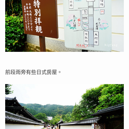
前段雨旁有些日式房屋。