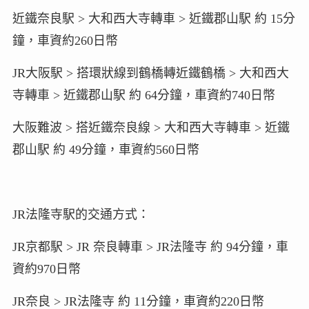
近鐵奈良駅 > 大和西大寺轉車 > 近鐵郡山駅 約 15分
鐘，車資約260日幣
JR大阪駅 > 搭環狀線到鶴橋轉近鐵鶴橋 > 大和西大
寺轉車 > 近鐵郡山駅 約 64分鐘，車資約740日幣
大阪難波 > 搭近鐵奈良線 > 大和西大寺轉車 > 近鐵
郡山駅 約 49分鐘，車資約560日幣
JR法隆寺駅的交通方式：
JR京都駅 > JR 奈良轉車 > JR法隆寺 約 94分鐘，車
資約970日幣
JR奈良 > JR法隆寺 約 11分鐘，車資約220日幣