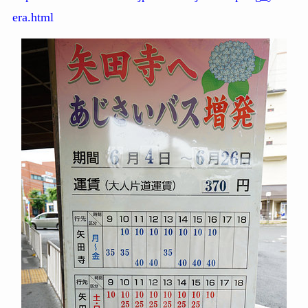
era.html