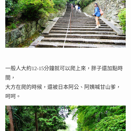
一般人大約12-15分鐘就可以爬上來，胖子還加點時
間，
大方在爬的時候，還被日本阿公、阿姨喊甘山爹，
呵呵。