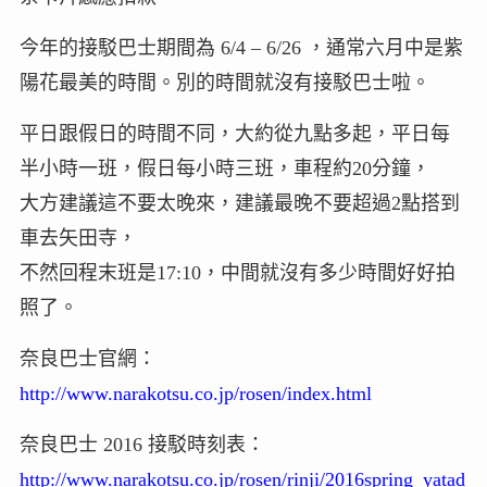
今年的接駁巴士期間為 6/4 – 6/26 ，通常六月中是紫
陽花最美的時間。別的時間就沒有接駁巴士啦。
平日跟假日的時間不同，大約從九點多起，平日每
半小時一班，假日每小時三班，車程約20分鐘，
大方建議這不要太晚來，建議最晚不要超過2點搭到
車去矢田寺，
不然回程末班是17:10，中間就沒有多少時間好好拍
照了。
奈良巴士官網：
http://www.narakotsu.co.jp/rosen/index.html
奈良巴士 2016 接駁時刻表：
http://www.narakotsu.co.jp/rosen/rinji/2016spring_yatad