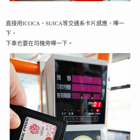
直接用ICOCA、SUICA等交通系卡片感應，嗶一
下，
下車也要在司機旁嗶一下。