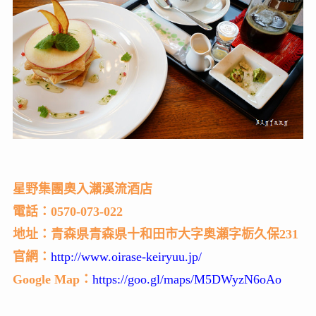
星野集團奧入瀨溪流酒店
電話：0570-073-022
地址：青森県青森県十和田市大字奥瀬字栃久保231
官網：
http://www.oirase-keiryuu.jp/
Google Map：
https://goo.gl/maps/M5DWyzN6oAo