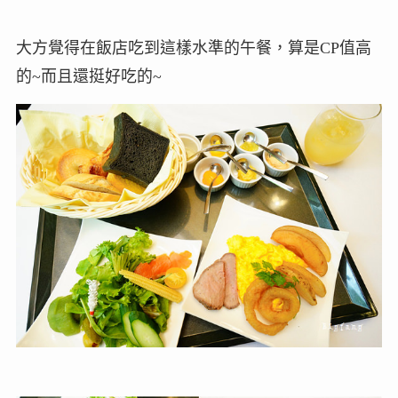
大方覺得在飯店吃到這樣水準的午餐，算是CP值高
的~而且還挺好吃的~