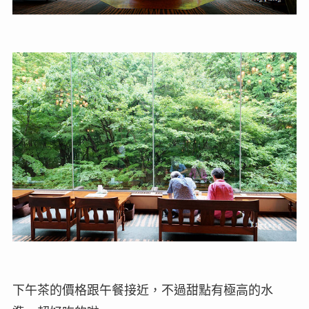
下午茶的價格跟午餐接近，不過甜點有極高的水