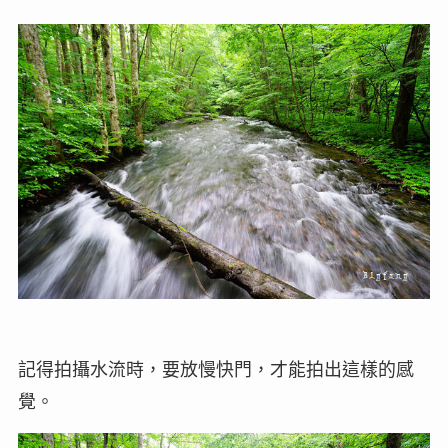
記得拍攝水流時，要放慢快門，才能拍出這樣的感
覺。