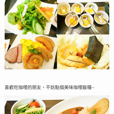
喜歡吃咖哩的朋友，不妨點個美味咖哩飯囉~