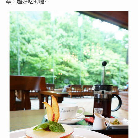
準，超好吃的啦~