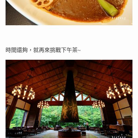
時間還夠，就再來挑戰下午茶~