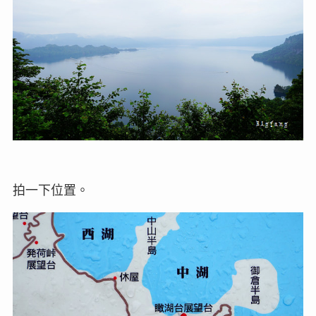
拍一下位置。