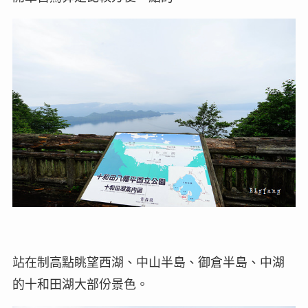
站在制高點眺望西湖、中山半島、御倉半島、中湖
的十和田湖大部份景色。