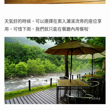
天氣好的時候，可以選擇在奧入瀨溪流旁的座位享
用，可惜下雨，我們就只能在餐廳內用餐啦`