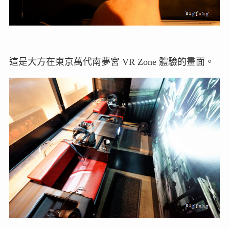
這是大方在東京萬代南夢宮 VR Zone 體驗的畫面。