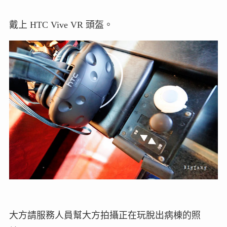
戴上 HTC Vive VR 頭盔。
大方請服務人員幫大方拍攝正在玩脫出病棟的照