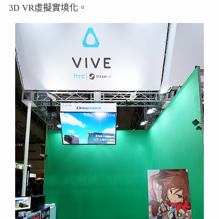
3D VR虛擬實境化。