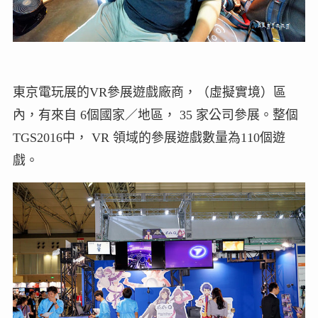
東京電玩展的VR參展遊戲廠商，（虛擬實境）區
內，有來自 6個國家／地區， 35 家公司參展。整個
TGS2016中， VR 領域的參展遊戲數量為110個遊
戲。