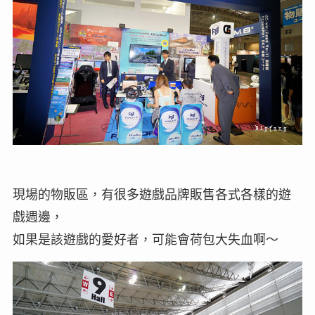
現場的物販區，有很多遊戲品牌販售各式各樣的遊
戲週邊，
如果是該遊戲的愛好者，可能會荷包大失血啊～