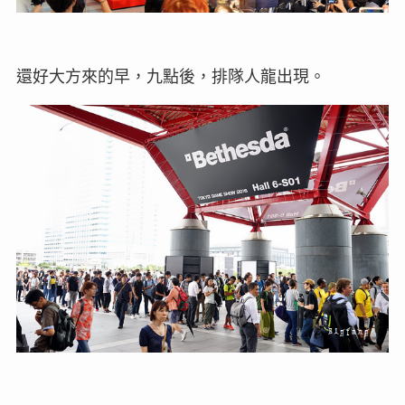
還好大方來的早，九點後，排隊人龍出現。