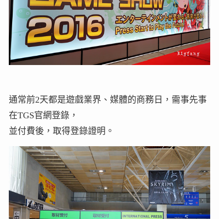
通常前2天都是遊戲業界、媒體的商務日，需事先事
在TGS官網登錄，
並付費後，取得登錄證明。