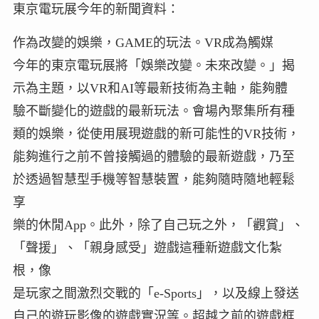
東京電玩展今年的新聞資料：
作為改變的娛樂，GAME的玩法。VR成為觸媒
今年的東京電玩展將「娛樂改變。未來改變。」揭
示為主題，以VR和AI等最新技術為主軸，能夠體
驗不斷變化的遊戲的最新玩法。會場內聚集所有種
類的娛樂，從使用展現遊戲的新可能性的VR技術，
能夠進行之前不曾接觸過的體驗的最新遊戲，乃至
於透過智慧型手機等智慧裝置，能夠隨時隨地輕鬆
享
樂的休閒App。此外，除了自己玩之外，「觀賞」、
「聲援」、「親身感受」遊戲這種新遊戲文化紮
根，像
是玩家之間激烈交戰的「e-Sports」，以及線上發送
自己的遊玩影像的遊戲實況等。超越之前的遊戲框