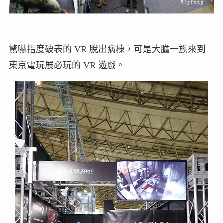
驚嚇指度破表的 VR 脫出病棟，可是大膽一族來到
東京電玩展必玩的 VR 遊戲。