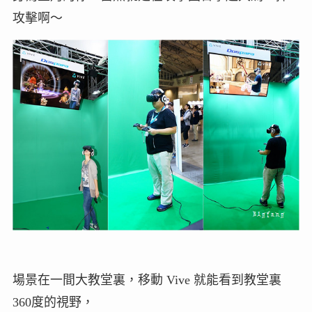
攻擊啊～
場景在一間大教堂裏，移動 Vive 就能看到教堂裏
360度的視野，