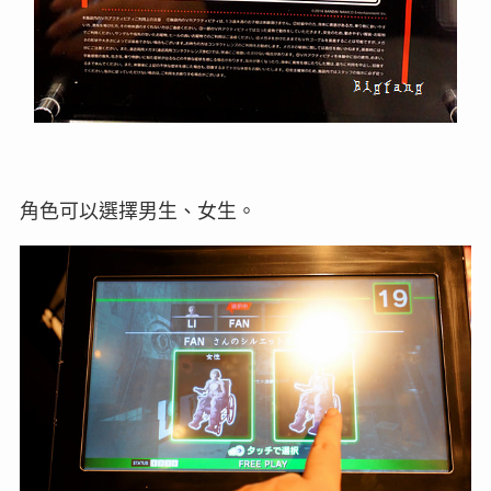
角色可以選擇男生、女生。