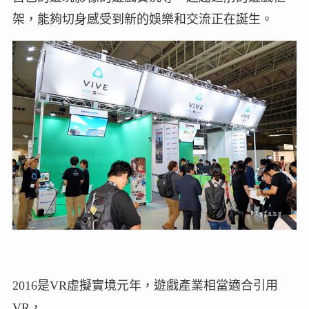
架，能夠切身感受到新的娛樂和交流正在誕生。
2016是VR虛擬實境元年，遊戲產業相當適合引用
VR，