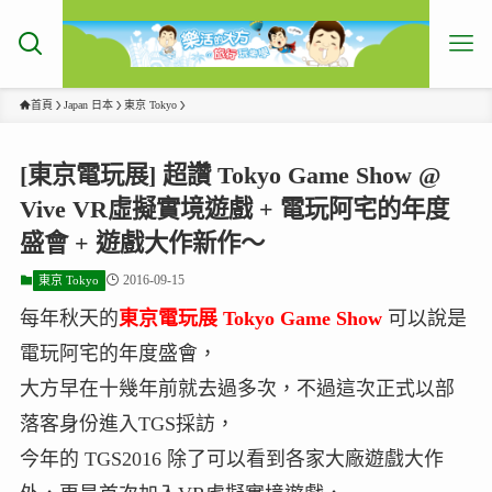
首頁
Japan 日本
東京 Tokyo
[東京電玩展] 超讚 Tokyo Game Show @
Vive VR虛擬實境遊戲 + 電玩阿宅的年度
盛會 + 遊戲大作新作～
2016-09-15
東京 Tokyo
每年秋天的
東京電玩展 Tokyo Game Show
可以說是
電玩阿宅的年度盛會，
大方早在十幾年前就去過多次，不過這次正式以部
落客身份進入TGS採訪，
今年的 TGS2016 除了可以看到各家大廠遊戲大作