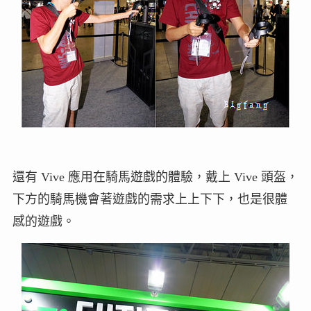
還有 Vive 應用在騎馬遊戲的體驗，戴上 Vive 頭盔，
下方的騎馬機會著遊戲的需求上上下下，也是很體
感的遊戲。