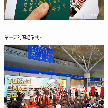
第一天的開場儀式。