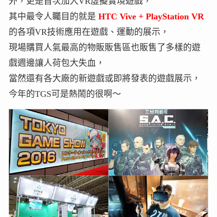
外，更是首次加入VR虛擬實境遊戲，
其中最令人矚目的就是
HTC Vive + PlayStation VR
的各項VR技術應用在遊戲、運動的展示，
現場購買人氣最高的物販販售區也販售了多樣的遊
戲週邊讓人荷包大失血，
當然還有各大廠的新遊戲或即將發表的遊戲展示，
今年的TGS可是熱鬧的很啊～