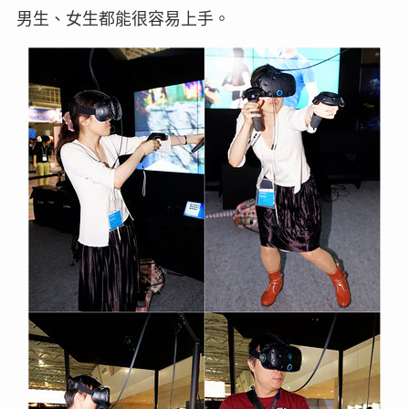
男生、女生都能很容易上手。