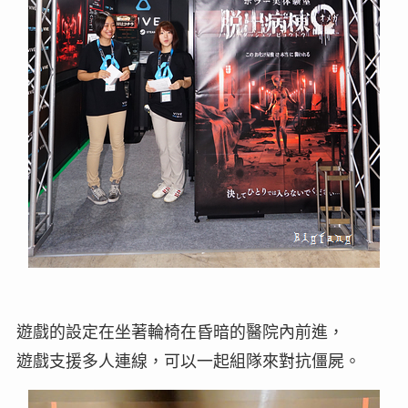
遊戲的設定在坐著輪椅在昏暗的醫院內前進，
遊戲支援多人連線，可以一起組隊來對抗僵屍。