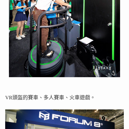
VR頭盔的賽車、多人賽車、火車遊戲。