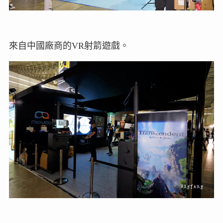
來自中國廠商的VR射箭遊戲。