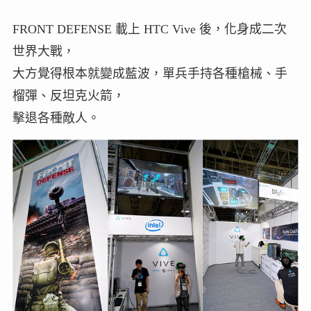
FRONT DEFENSE 載上 HTC Vive 後，化身成二次
世界大戰，
大方覺得根本就變成藍波，單兵手持各種槍械、手
榴彈、反坦克火箭，
擊退各種敵人。