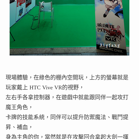
現場體驗，在綠色的棚內空間玩，上方的螢幕就是
玩家戴上 HTC Vive VR的視野，
左右手各拿控制器，在遊戲中就能跟同伴一起攻打
魔王角色，
卡牌的技能系統，同伴可以提升防禦魔法、戰鬥提
昇、補血，
身為主角的你，當然就是在攻擊回合拿起大劍一揮