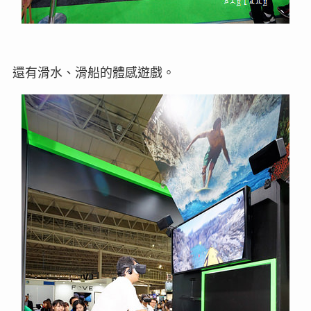
還有滑水、滑船的體感遊戲。