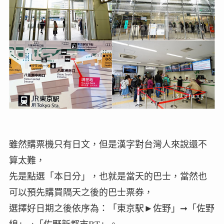
雖然購票機只有日文，但是漢字對台灣人來說還不
算太難，
先是點選「本日分」，也就是當天的巴士，當然也
可以預先購買隔天之後的巴士票券，
選擇好日期之後依序為：「東京駅►佐野」➞「佐野