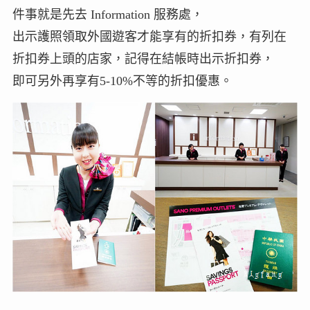
件事就是先去 Information 服務處，
出示護照領取外國遊客才能享有的折扣券，有列在
折扣券上頭的店家，記得在結帳時出示折扣券，
即可另外再享有5-10%不等的折扣優惠。