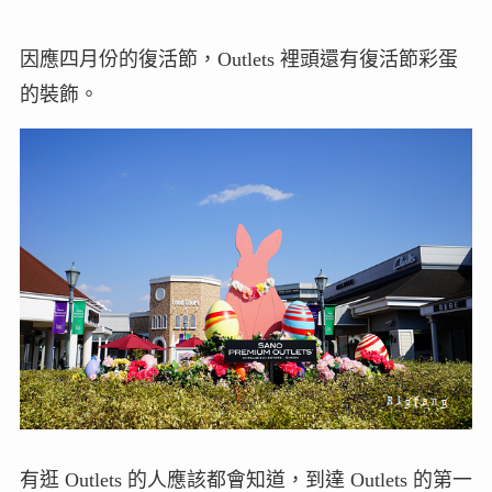
因應四月份的復活節，Outlets 裡頭還有復活節彩蛋
的裝飾。
有逛 Outlets 的人應該都會知道，到達 Outlets 的第一