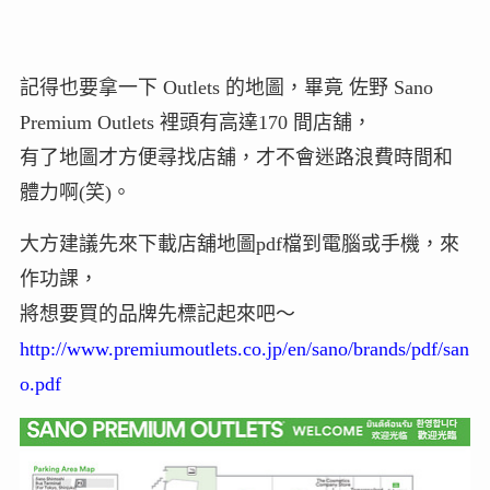
記得也要拿一下 Outlets 的地圖，畢竟 佐野 Sano
Premium Outlets 裡頭有高達170 間店舖，
有了地圖才方便尋找店舖，才不會迷路浪費時間和
體力啊(笑)。
大方建議先來下載店舖地圖pdf檔到電腦或手機，來
作功課，
將想要買的品牌先標記起來吧～
http://www.premiumoutlets.co.jp/en/sano/brands/pdf/san
o.pdf