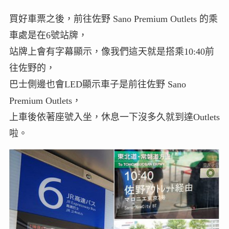
買好車票之後，前往佐野 Sano Premium Outlets 的乘
車處是在6號站牌，
站牌上會有字幕顯示，像我們這天就是搭乘10:40前
往佐野的，
巴士側邊也會LED顯示車子是前往佐野 Sano
Premium Outlets，
上車後依著座號入坐，休息一下沒多久就到達Outlets
啦。