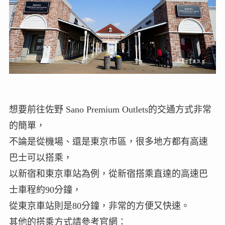
想要前往佐野 Sano Premium Outlets的交通方式非常
的簡單，
不論是從機場、還是東京市區，很多地方都有高速
巴士可以搭乘，
以新宿和東京車站為例，從新宿搭乘直達的高速巴
士車程約90分鐘，
從東京車站則是80分鐘，非常的方便又快速。
其他的搭乘方式請參考官網：