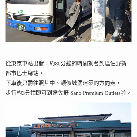
從東京車站出發，約80分鐘的時間就會到達佐野新
都市巴士總站，
下車後只需往照片中、類似城堡建築的方向走，
步行約3分鐘即可到達佐野 Sano Premium Outlets啦。