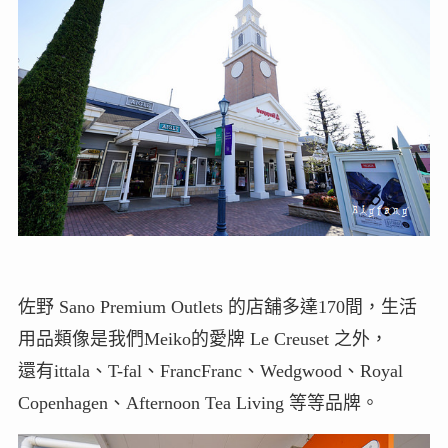
佐野 Sano Premium Outlets 的店舖多達170間，生活
用品類像是我們Meiko的愛牌 Le Creuset 之外，
還有ittala、T-fal、FrancFranc、Wedgwood、Royal
Copenhagen、Afternoon Tea Living 等等品牌。