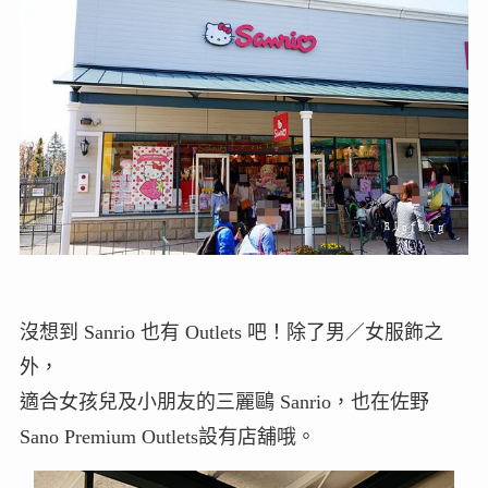
沒想到 Sanrio 也有 Outlets 吧！除了男／女服飾之
外，
適合女孩兒及小朋友的三麗鷗 Sanrio，也在佐野
Sano Premium Outlets設有店舖哦。