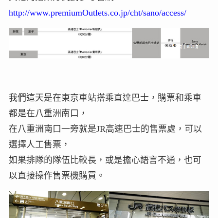
http://www.premiumOutlets.co.jp/cht/sano/access/
我們這天是在東京車站搭乘直達巴士，購票和乘車
都是在八重洲南口，
在八重洲南口一旁就是JR高速巴士的售票處，可以
選擇人工售票，
如果排隊的隊伍比較長，或是擔心語言不通，也可
以直接操作售票機購買。