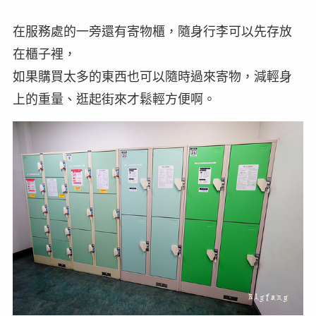
在服務處的一旁還有寄物櫃，隨身行李可以先存放
在櫃子裡，
如果購買太多的東西也可以隨時過來寄物，減輕身
上的重量、逛起街來才鬆輕方便啊。