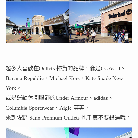
超多人喜歡在Outlets 掃貨的品牌，像是COACH、
Banana Republic、Michael Kors、Kate Spade New
York，
或是運動休閒服飾的Under Armour、adidas、
Columbia Sportswear、Aigle 等等，
來到佐野 Sano Premium Outlets 也千萬不要錯過哦。