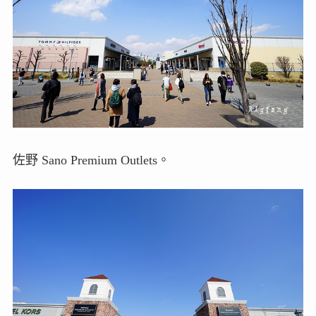
佐野 Sano Premium Outlets。