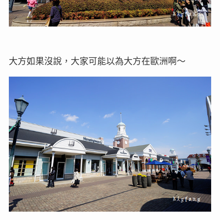
大方如果沒說，大家可能以為大方在歐洲啊～