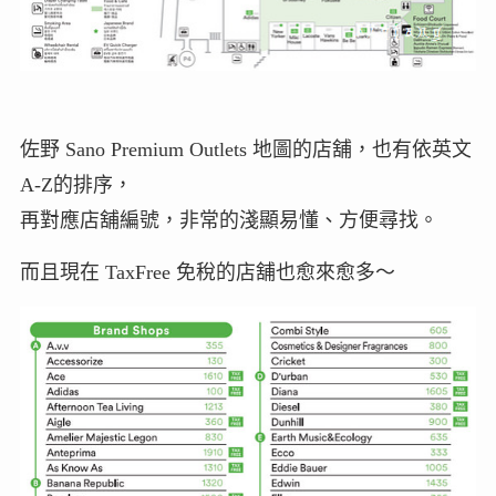
佐野 Sano Premium Outlets 地圖的店舖，也有依英文
A-Z的排序，
再對應店舖編號，非常的淺顯易懂、方便尋找。
而且現在 TaxFree 免稅的店舖也愈來愈多～