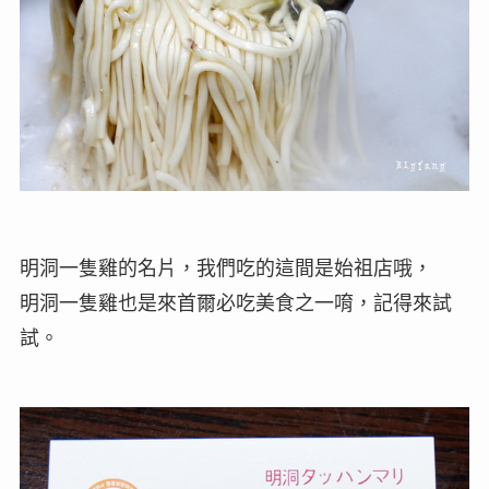
明洞一隻雞的名片，我們吃的這間是始祖店哦，
明洞一隻雞也是來首爾必吃美食之一唷，記得來試
試。