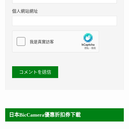
個人網站網址
日本BicCamera優惠折扣券下載