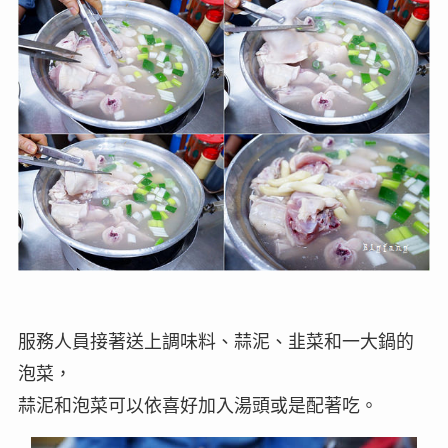
服務人員接著送上調味料、蒜泥、韭菜和一大鍋的
泡菜，
蒜泥和泡菜可以依喜好加入湯頭或是配著吃。