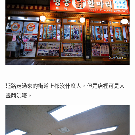
延路走過來的街道上都沒什麼人，但是店裡可是人
聲鼎沸哦。