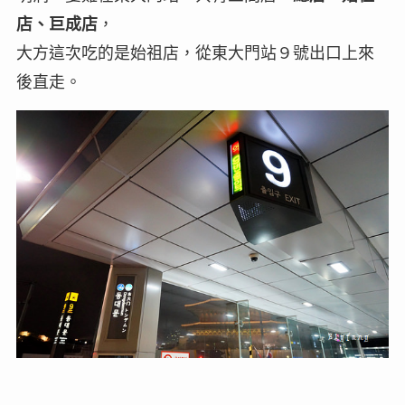
店、巨成店
，
大方這次吃的是始祖店，從東大門站９號出口上來
後直走。