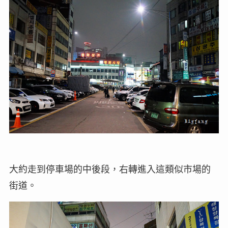
大約走到停車場的中後段，右轉進入這類似市場的
街道。