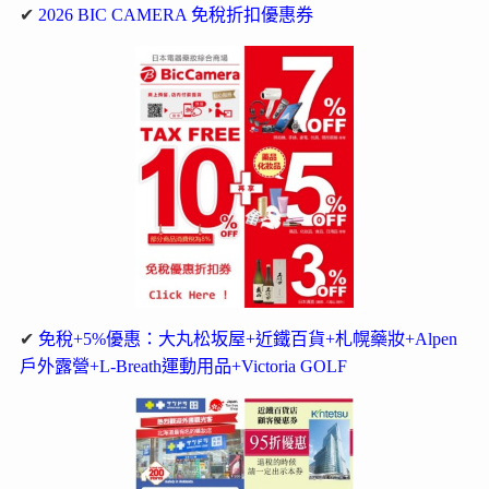
✔
2026 BIC CAMERA 免稅折扣優惠券
✔
免稅+5%優惠：大丸松坂屋+近鐵百貨+札幌藥妝+Alpen
戶外露營+L-Breath運動用品+Victoria GOLF