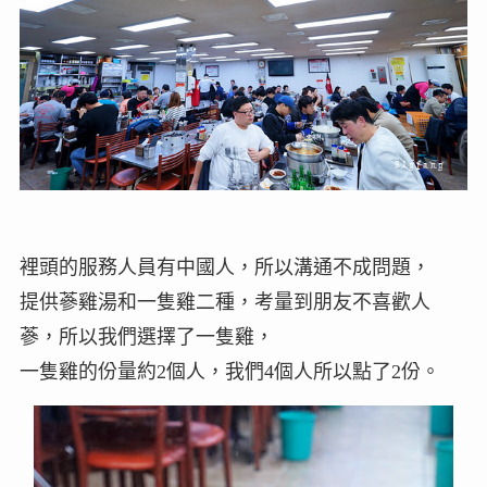
裡頭的服務人員有中國人，所以溝通不成問題，
提供蔘雞湯和一隻雞二種，考量到朋友不喜歡人
蔘，所以我們選擇了一隻雞，
一隻雞的份量約2個人，我們4個人所以點了2份。