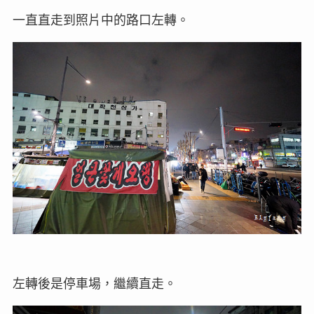
一直直走到照片中的路口左轉。
左轉後是停車場，繼續直走。