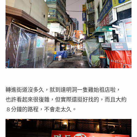
轉進街道沒多久，就到達明洞一隻雞始祖店啦，
也許看起來很復雜，但實際還挺好找的，而且大約
８分鐘的路程，不會走太久。