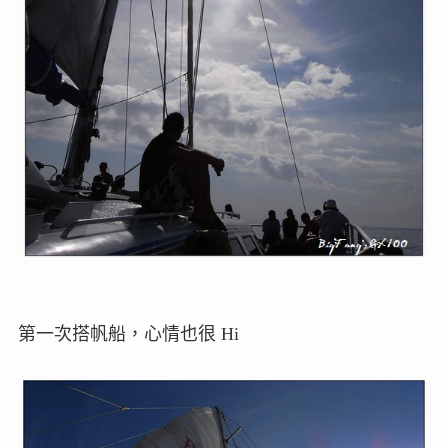
第一次搭帆船，心情也很 Hi