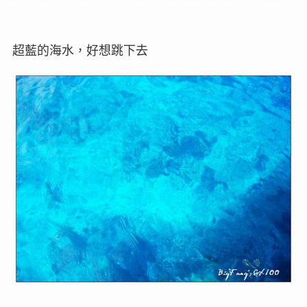
超藍的海水，好想跳下去