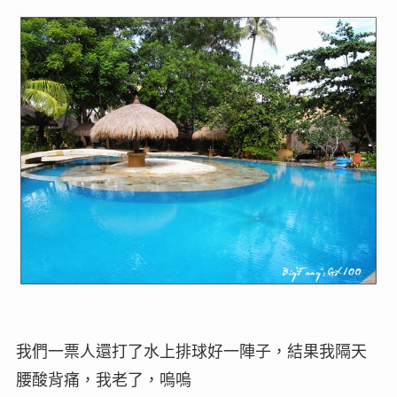
我們一票人還打了水上排球好一陣子，結果我隔天
腰酸背痛，我老了，嗚嗚