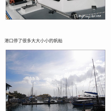
港口停了很多大大小小的帆船