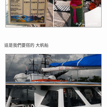
這是我們要搭的 大帆船