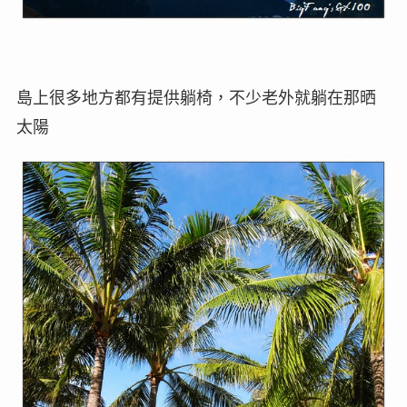
島上很多地方都有提供躺椅，不少老外就躺在那晒
太陽