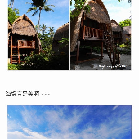
海邊真是美啊 ~~~