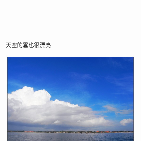
天空的雲也很漂亮