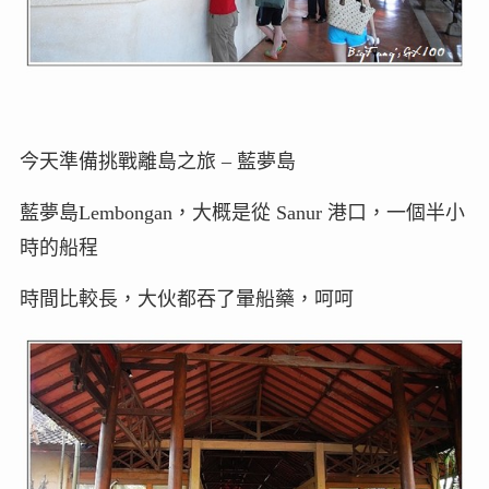
今天準備挑戰離島之旅 – 藍夢島
藍夢島Lembongan，大概是從 Sanur 港口，一個半小
時的船程
時間比較長，大伙都吞了暈船藥，呵呵