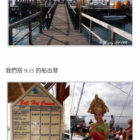
我們搭 9:15 的船出發