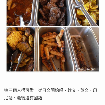
這三個人很可愛，從日文開始唱、韓文、英文、印
尼話、最後還有國語