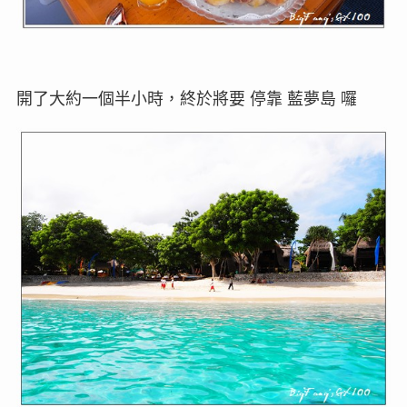
開了大約一個半小時，終於將要 停靠 藍夢島 囉