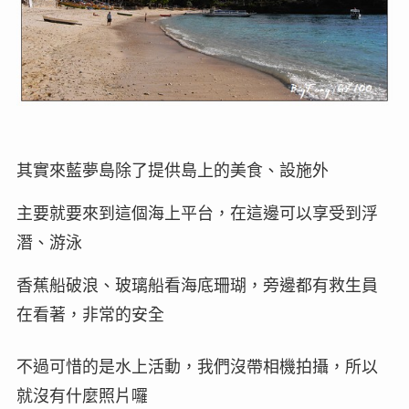
其實來藍夢島除了提供島上的美食、設施外
主要就要來到這個海上平台，在這邊可以享受到浮
潛、游泳
香蕉船破浪、玻璃船看海底珊瑚，旁邊都有救生員
在看著，非常的安全
不過可惜的是水上活動，我們沒帶相機拍攝，所以
就沒有什麼照片囉