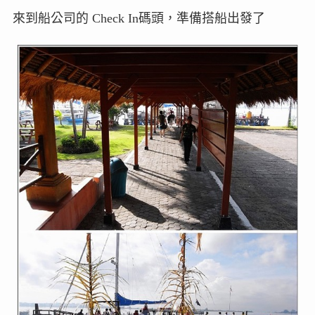
來到船公司的 Check In碼頭，準備搭船出發了