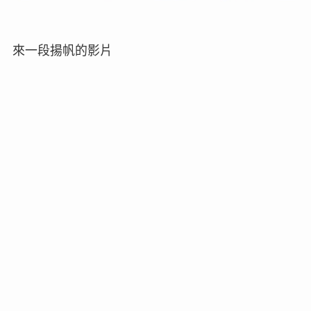
來一段揚帆的影片