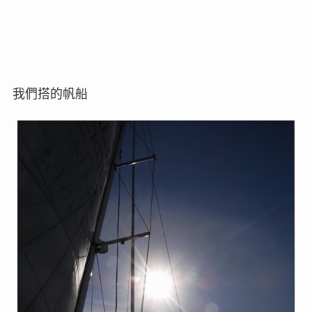
我們搭的帆船