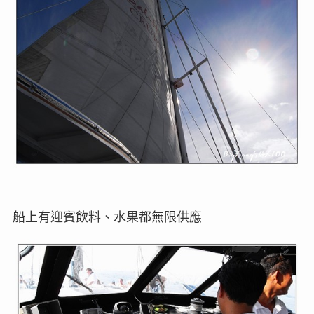
船上有迎賓飲料、水果都無限供應