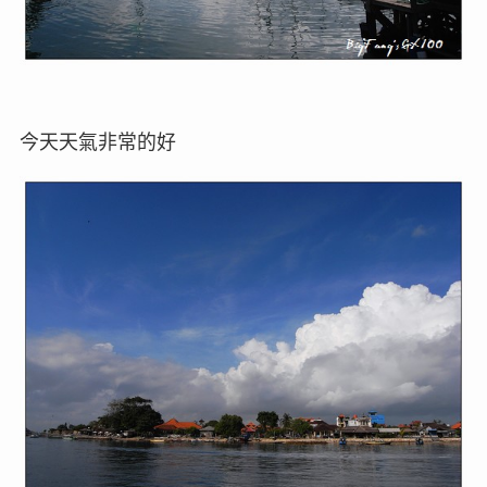
今天天氣非常的好