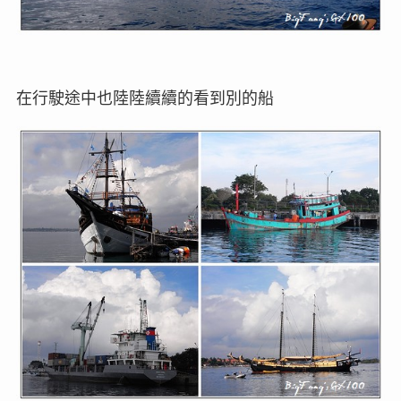
在行駛途中也陸陸續續的看到別的船