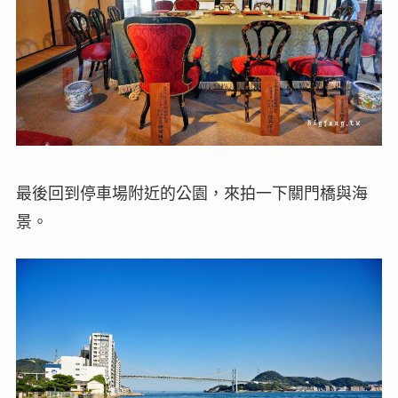
最後回到停車場附近的公園，來拍一下關門橋與海
景。