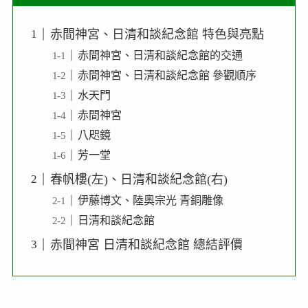
赤間神宮、日清和談紀念館 特色與亮點
赤間神宮、日清和談紀念館的交通
赤間神宮、日清和談紀念館 參觀順序
水天門
赤間神宮
八咫鏡
芳一堂
春帆樓(左)、日清和談紀念館(右)
伊藤博文、陸奧宗光 青銅雕像
日清和談紀念館
赤間神宮 日清和談紀念館 總結評價