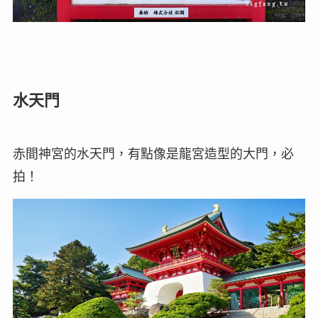
水天門
赤間神宮的水天門，有點像是龍宮造型的大門，必
拍！