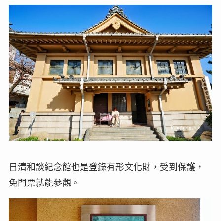
日清和談紀念館也是登錄有形文化財，受到保護，
免門票就能參觀。