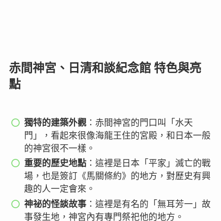
赤間神宮、日清和談紀念館 特色與亮
點
獨特的建築外觀
：赤間神宮的門口叫「水天
門」，看起來很像海龍王住的宮殿，和日本一般
的神宮很不一樣。
重要的歷史地點
：這裡是日本「平家」滅亡的戰
場，也是簽訂《馬關條約》的地方，對歷史有興
趣的人一定會來。
神祕的怪談故事
：這裡是有名的「無耳芳一」故
事發生地，神宮內有專門祭祀他的地方。