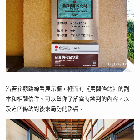
沿著參觀路線看展示櫃，裡面有《馬關條約》的副
本和相關信件。可以幫你了解當時談判的內容，以
及這個條約對後來局勢的影響。