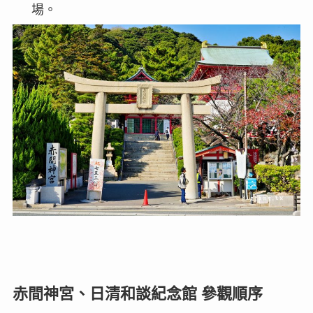
場。
赤間神宮、日清和談紀念館 參觀順序