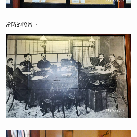
當時的照片。