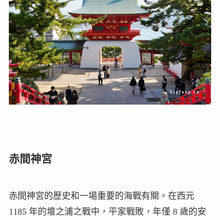
赤間神宮
赤間神宮的歷史和一場重要的海戰有關。在西元
1185 年的壇之浦之戰中，平家戰敗，年僅 8 歲的安