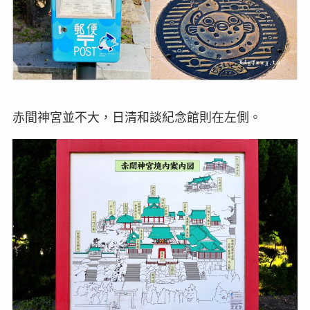
赤間神宮並不大，日清和談紀念館則在左側。