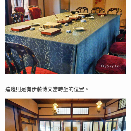
這邊則是有伊藤博文當時坐的位置。