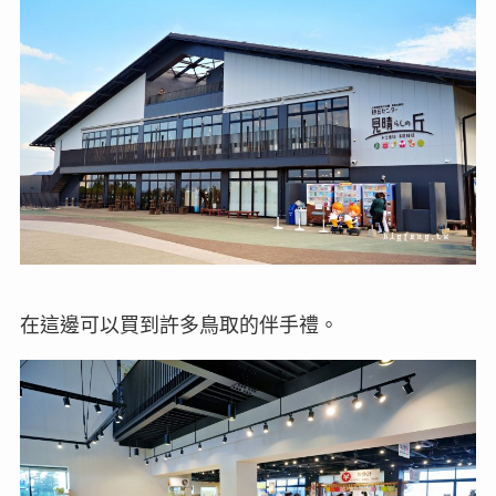
在這邊可以買到許多鳥取的伴手禮。