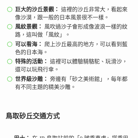
巨大的沙丘景觀：
這裡的沙丘非常大，看起來
像沙漠，跟一般的日本風景很不一樣。
風紋景觀：
風吹過沙子會形成像波浪一樣的紋
路，這叫做「風紋」。
可以看海：
爬上沙丘最高的地方，可以看到藍
色的日本海。
特殊的活動：
這裡可以體驗騎駱駝、玩滑沙，
還可以玩飛行傘。
世界級沙雕：
旁邊有「砂之美術館」，每年都
有不同主題的精美沙雕。
鳥取砂丘交通方式