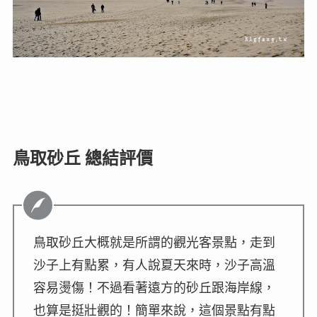
鳥取砂丘 總結評價
鳥取砂丘大概就是所謂的觀光客景點，走到
沙子上有點累，有人說夏天來時，沙子高溫
容易燙傷！不過看著遠方的砂丘跟海岸線，
也算是挺壯觀的！簡單來說，這個景點有點