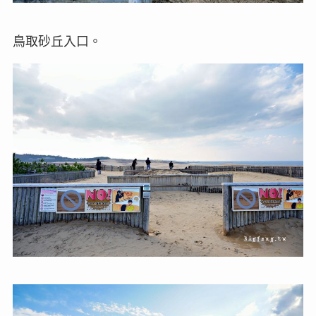
鳥取砂丘入口。