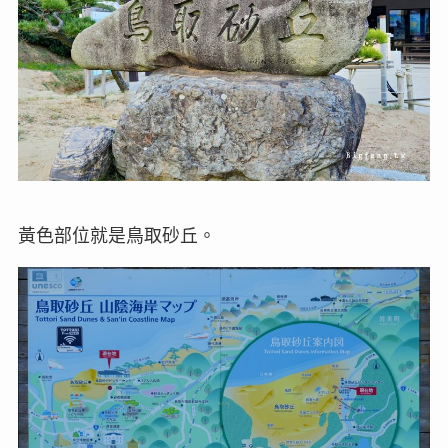
黃色部位就是鳥取砂丘。