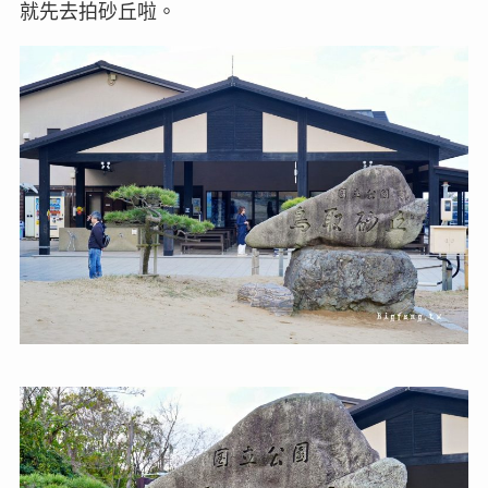
就先去拍砂丘啦。