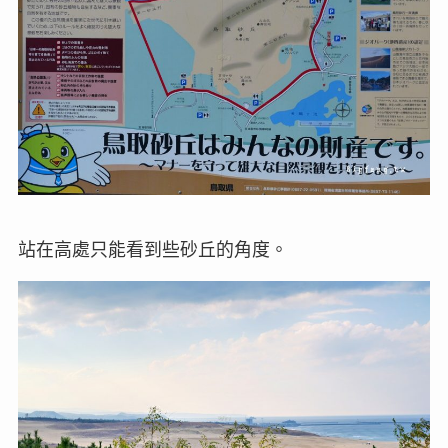
站在高處只能看到些砂丘的角度。