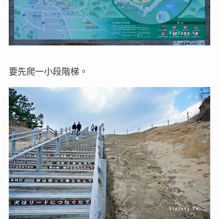
要先爬一小段階梯。