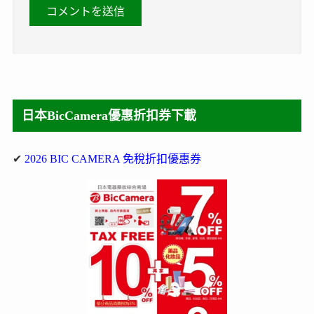
日本BicCamera優惠折扣券下載
✔
2026 BIC CAMERA 免稅折扣優惠券