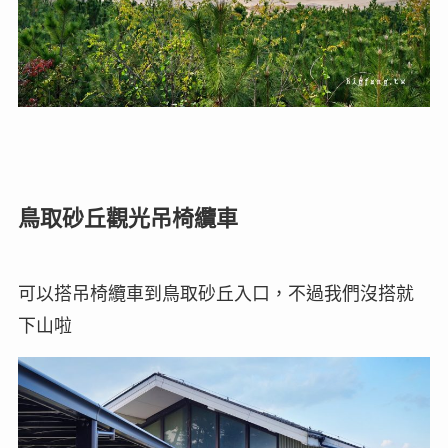
鳥取砂丘觀光吊椅纜車
可以搭吊椅纜車到鳥取砂丘入口，不過我們沒搭就
下山啦