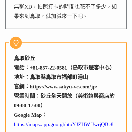
無聊XD，拍照打卡的時間也花不了多少，如
果來到鳥取，就加減來一下吧。
鳥取砂丘
電話：+81-857-22-0581（鳥取市遊客中心）
地址：鳥取縣鳥取市福部町湯山
官網：https://www.sakyu-vc.com/jp/
營業時間：砂丘全天開放（美術館與商店約
09:00-17:00）
Google Map：
https://maps.app.goo.gl/htoYJZHWfJwrjQBc8