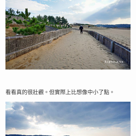
看看真的很壯觀。但實際上比想像中小了點。