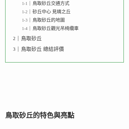
鳥取砂丘交通方式
砂丘中心 見晴之丘
鳥取砂丘的地圖
鳥取砂丘觀光吊椅纜車
鳥取砂丘
鳥取砂丘 總結評價
鳥取砂丘的特色與亮點