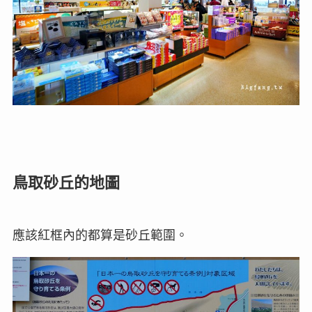
鳥取砂丘的地圖
應該紅框內的都算是砂丘範圍。