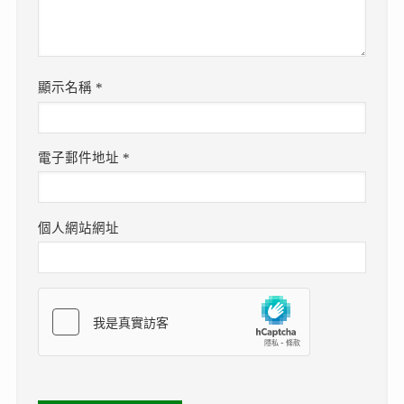
顯示名稱
*
電子郵件地址
*
個人網站網址