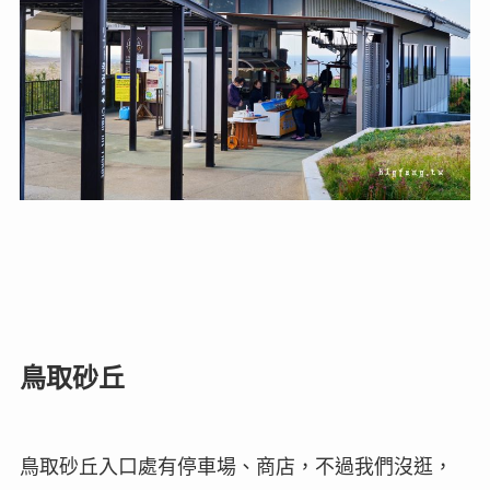
鳥取砂丘
鳥取砂丘入口處有停車場、商店，不過我們沒逛，