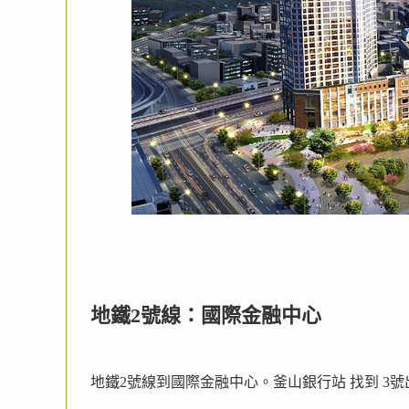
地鐵2號線：國際金融中心
地鐵2號線到國際金融中心。釜山銀行站 找到 3