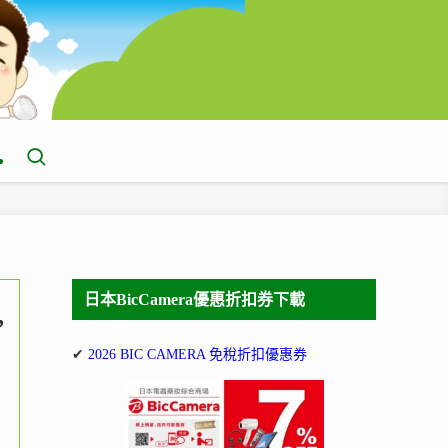
日本BicCamera優惠折扣券下載
,
✔
2026 BIC CAMERA 免稅折扣優惠券