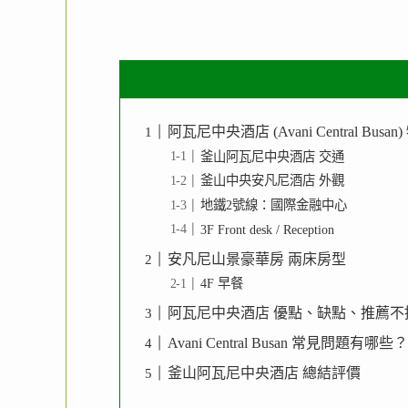
阿瓦尼中央酒店 (Avani Central Busa
釜山阿瓦尼中央酒店 交通
釜山中央安凡尼酒店 外觀
地鐵2號線：國際金融中心
3F Front desk / Reception
安凡尼山景豪華房 兩床房型
4F 早餐
阿瓦尼中央酒店 優點、缺點、推薦
Avani Central Busan 常見問題有哪些？
釜山阿瓦尼中央酒店 總結評價