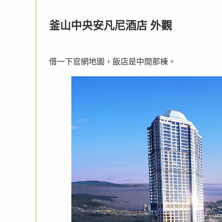
釜山中央安凡尼酒店 外觀
借一下官網地圖，飯店是中間那棟。