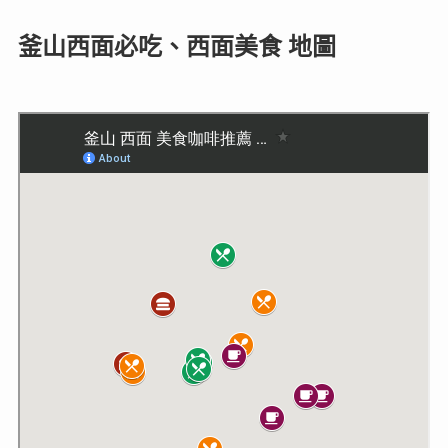
釜山西面必吃、西面美食 地圖