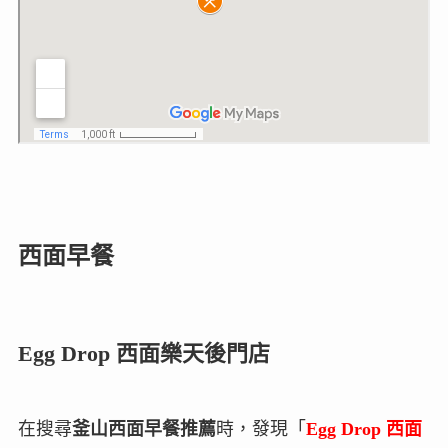
西面早餐
Egg Drop 西面樂天後門店
在搜尋
釜山西面早餐推薦
時，發現「
Egg Drop 西面