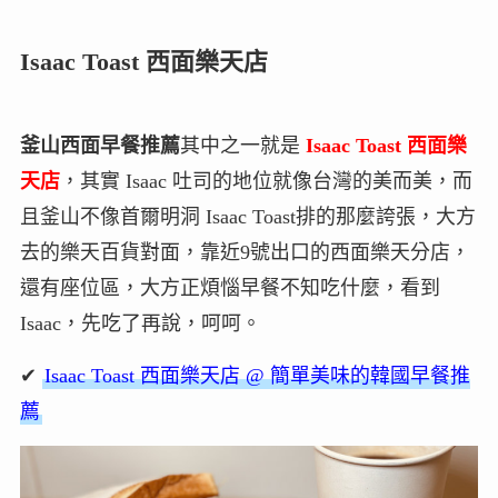
Isaac Toast 西面樂天店
釜山西面早餐推薦
其中之一就是
Isaac Toast 西面樂
天店
，其實 Isaac 吐司的地位就像台灣的美而美，而
且釜山不像首爾明洞 Isaac Toast排的那麼誇張，大方
去的樂天百貨對面，靠近9號出口的西面樂天分店，
還有座位區，大方正煩惱早餐不知吃什麼，看到
Isaac，先吃了再說，呵呵。
✔
Isaac Toast 西面樂天店 @ 簡單美味的韓國早餐推
薦