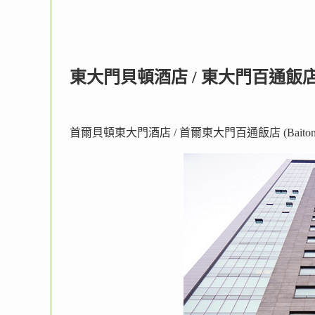
東大門貝頓酒店 / 東大門百通飯
首爾貝頓東大門酒店 / 首爾東大門百通飯店 (Baiton Seou