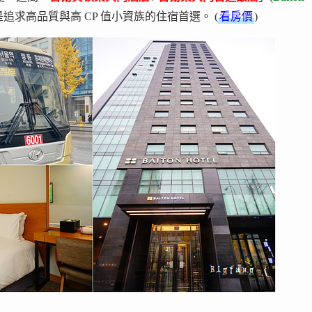
追求高品質與高 CP 值小資族的住宿首選。 (
看房價
)