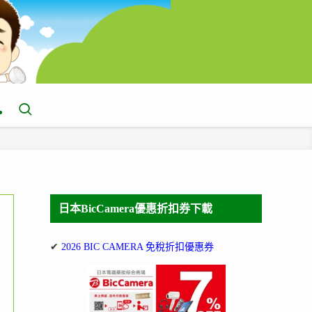
日本BicCamera優惠折扣券下載
✔
2026 BIC CAMERA 免稅折扣優惠券