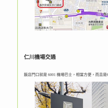
仁川機場交通
飯店門口就是 6001 機場巴士，相當方便，而且是