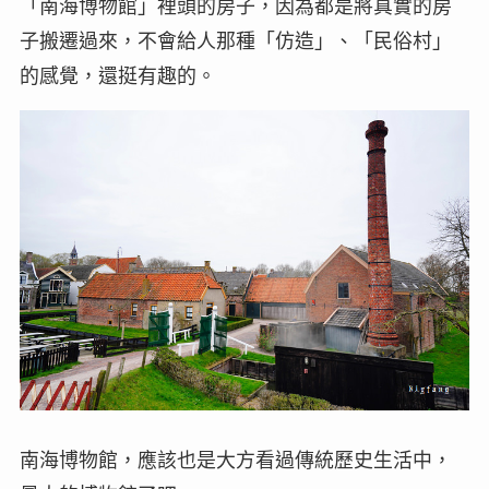
「南海博物館」裡頭的房子，因為都是將真實的房
子搬遷過來，不會給人那種「仿造」、「民俗村」
的感覺，還挺有趣的。
南海博物館，應該也是大方看過傳統歷史生活中，