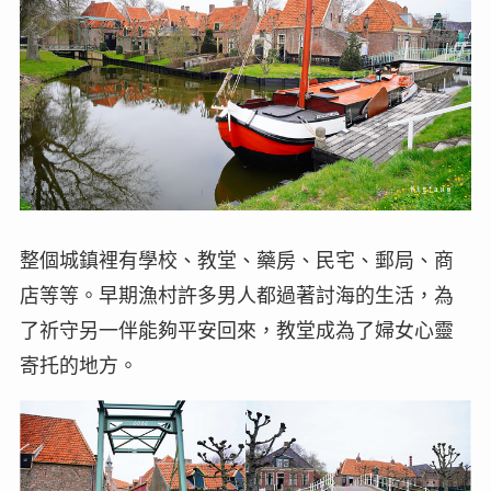
整個城鎮裡有學校、教堂、藥房、民宅、郵局、商
店等等。早期漁村許多男人都過著討海的生活，為
了祈守另一伴能夠平安回來，教堂成為了婦女心靈
寄托的地方。