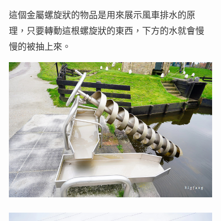
這個金屬螺旋狀的物品是用來展示風車排水的原
理，只要轉動這根螺旋狀的東西，下方的水就會慢
慢的被抽上來。