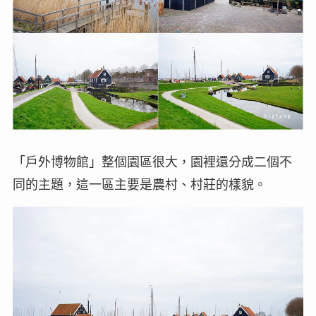
「戶外博物館」整個園區很大，園裡還分成二個不
同的主題，這一區主要是農村、村莊的樣貌。