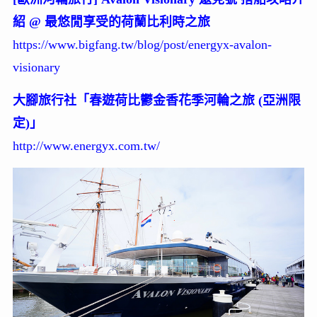
紹 @ 最悠閒享受的荷蘭比利時之旅
https://www.bigfang.tw/blog/post/energyx-avalon-
visionary
大腳旅行社「春遊荷比鬱金香花季河輪之旅 (亞洲限
定)」
http://www.energyx.com.tw/