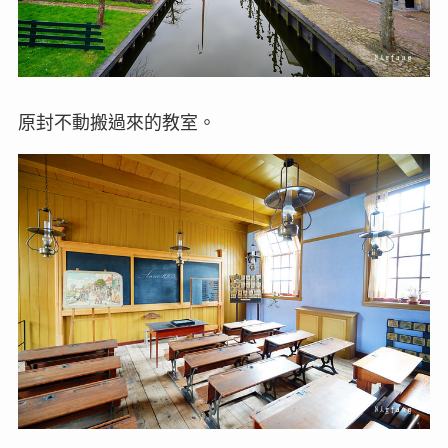
原封不動搬過來的教室。