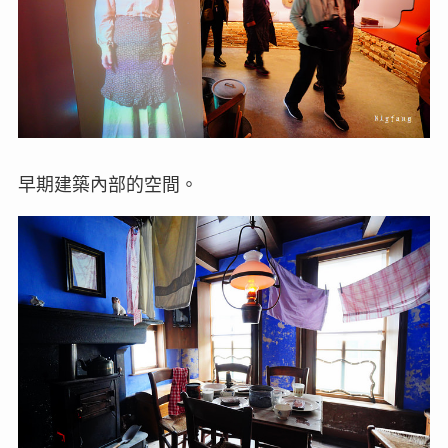
早期建築內部的空間。