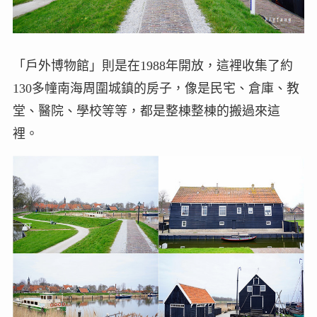
「戶外博物館」則是在1988年開放，這裡收集了約
130多幢南海周圍城鎮的房子，像是民宅、倉庫、教
堂、醫院、學校等等，都是整棟整棟的搬過來這
裡。