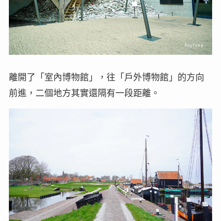
離開了「室內博物館」，往「戶外博物館」的方向
前進，二個地方其實還隔有一段距離。