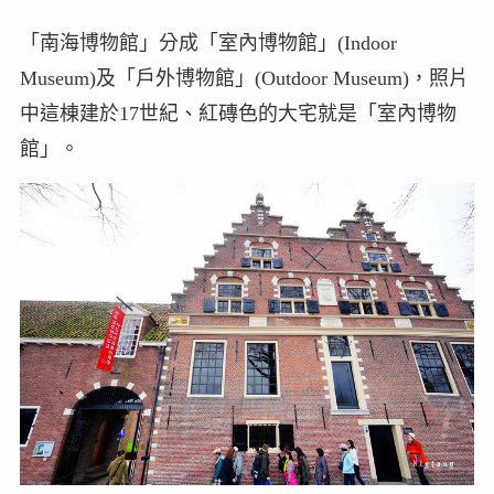
「南海博物館」分成「室內博物館」(Indoor
Museum)及「戶外博物館」(Outdoor Museum)，照片
中這棟建於17世紀、紅磚色的大宅就是「室內博物
館」。