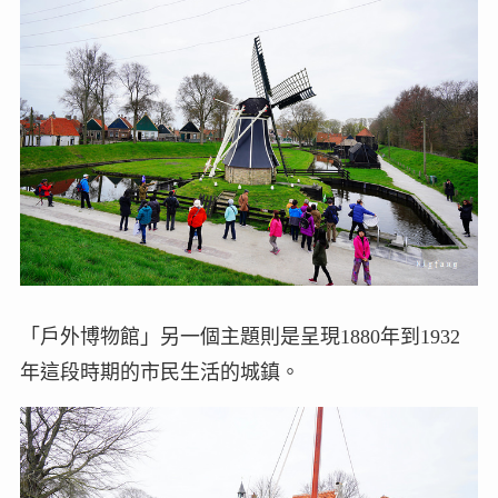
「戶外博物館」另一個主題則是呈現1880年到1932
年這段時期的市民生活的城鎮。