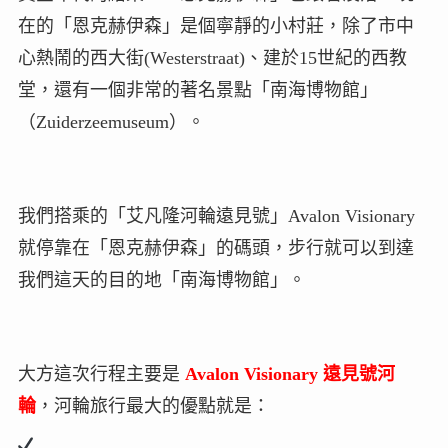
在的「恩克赫伊森」是個寧靜的小村莊，除了市中
心熱鬧的西大街(Westerstraat)、建於15世紀的西教
堂，還有一個非常的著名景點「南海博物館」
（Zuiderzeemuseum）。
我們搭乘的「艾凡隆河輪遠見號」Avalon Visionary
就停靠在「恩克赫伊森」的碼頭，步行就可以到達
我們這天的目的地「南海博物館」。
大方這次行程主要是
Avalon Visionary 遠見號河
輪
，河輪旅行最大的優點就是：