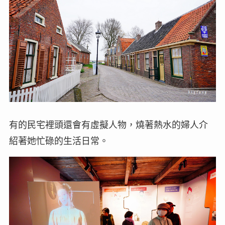
有的民宅裡頭還會有虛擬人物，燒著熱水的婦人介
紹著她忙碌的生活日常。