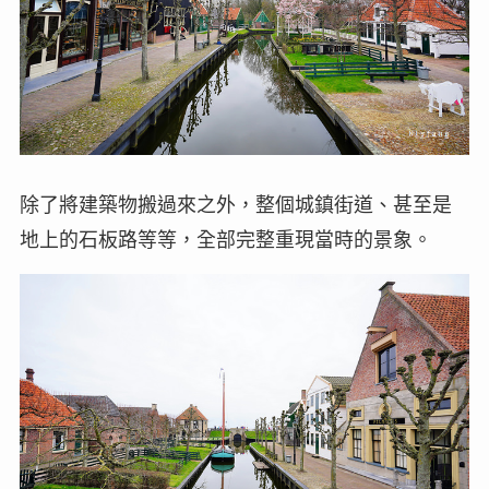
除了將建築物搬過來之外，整個城鎮街道、甚至是
地上的石板路等等，全部完整重現當時的景象。