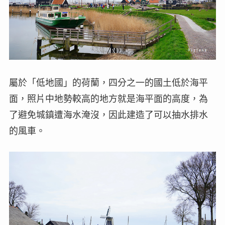
屬於「低地國」的荷蘭，四分之一的國土低於海平
面，照片中地勢較高的地方就是海平面的高度，為
了避免城鎮遭海水淹沒，因此建造了可以抽水排水
的風車。