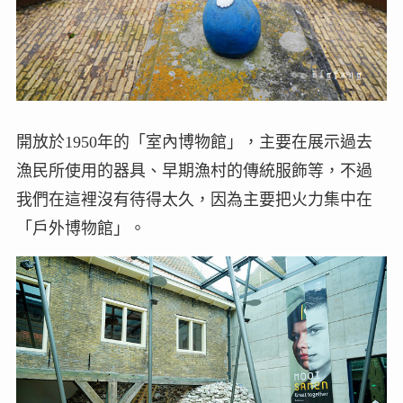
開放於1950年的「室內博物館」，主要在展示過去
漁民所使用的器具、早期漁村的傳統服飾等，不過
我們在這裡沒有待得太久，因為主要把火力集中在
「戶外博物館」。