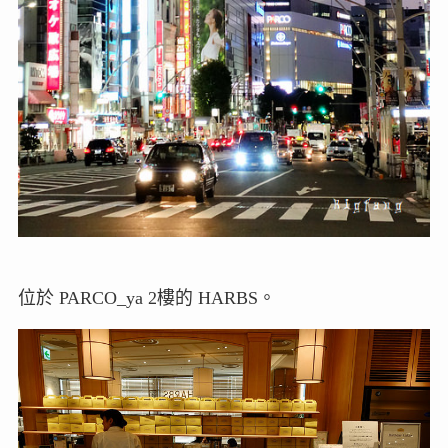
位於 PARCO_ya 2樓的 HARBS。