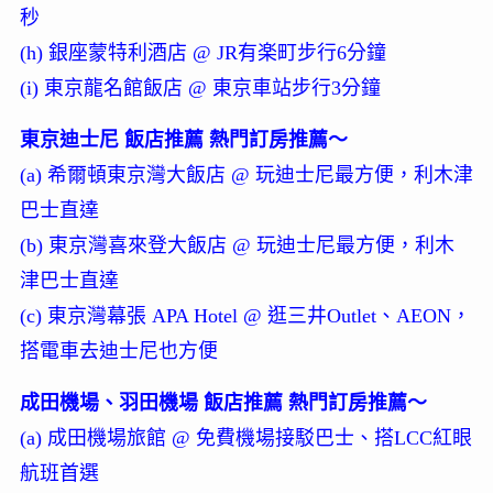
秒
(h) 銀座蒙特利酒店 @ JR有楽町步行6分鐘
(i) 東京龍名館飯店 @ 東京車站步行3分鐘
東京迪士尼 飯店推薦 熱門訂房推薦～
(a) 希爾頓東京灣大飯店 @ 玩迪士尼最方便，利木津
巴士直達
(b) 東京灣喜來登大飯店 @ 玩迪士尼最方便，利木
津巴士直達
(c) 東京灣幕張 APA Hotel @ 逛三井Outlet、AEON，
搭電車去迪士尼也方便
成田機場、羽田機場 飯店推薦 熱門訂房推薦～
(a) 成田機場旅館 @ 免費機場接駁巴士、搭LCC紅眼
航班首選