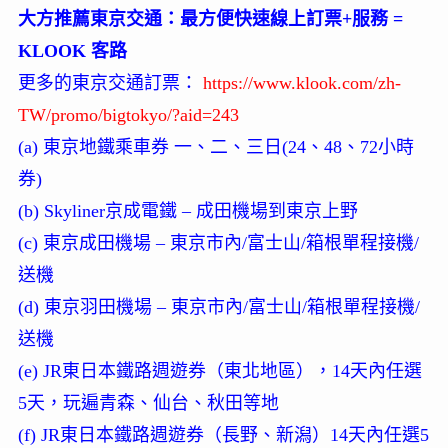
大方推薦東京交通：最方便快速線上訂票+服務 =
KLOOK 客路
更多的東京交通訂票：
https://www.klook.com/zh-
TW/promo/bigtokyo/?aid=243
(a) 東京地鐵乘車券 一、二、三日(24、48、72小時
券)
(b) Skyliner京成電鐵 – 成田機場到東京上野
(c) 東京成田機場 – 東京市內/富士山/箱根單程接機/
送機
(d) 東京羽田機場 – 東京市內/富士山/箱根單程接機/
送機
(e) JR東日本鐵路週遊券（東北地區），14天內任選
5天，玩遍青森、仙台、秋田等地
(f) JR東日本鐵路週遊券（長野、新潟）14天內任選5