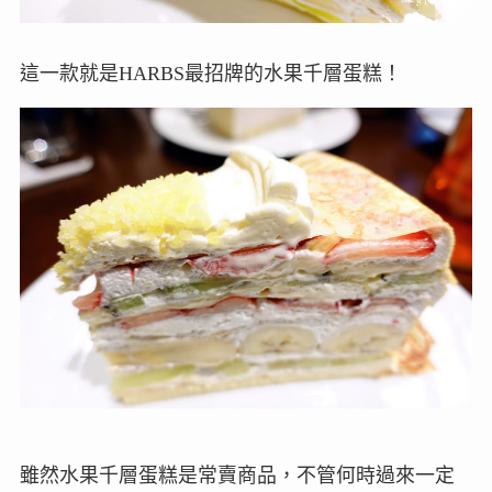
這一款就是HARBS最招牌的水果千層蛋糕！
雖然水果千層蛋糕是常賣商品，不管何時過來一定