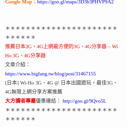
Google Map：
https://goo.gl/maps/3D3b3PHVP9A2
＊＊＊＊＊＊＊＊＊＊＊＊＊＊＊＊＊＊＊＊＊＊
＊＊＊＊＊＊
推薦日本3G、4G上網最方便的3G、4G分享器 – Wi
Ho 3G、4G分享器
文章介紹：
https://www.bigfang.tw/blog/post/31467155
[日本] Wi-Ho 3G、4G @ 日本出國遊玩，最佳3G、
4G無限上網分享方案推薦
大方讀者專屬
優惠連結：
http://goo.gl/9Qvo5L
＊＊＊＊＊＊＊＊＊＊＊＊＊＊＊＊＊＊＊＊＊＊
＊＊＊＊＊＊