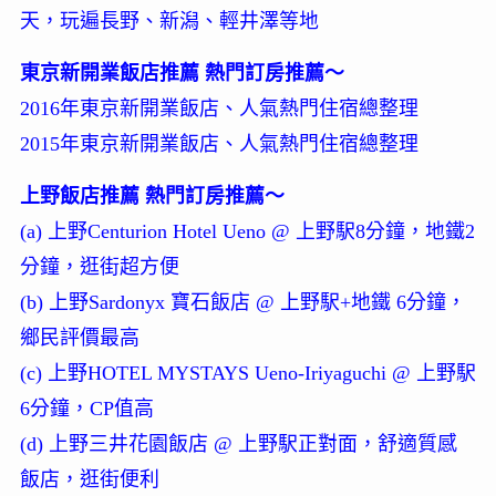
天，玩遍長野、新潟、輕井澤等地
東京新開業飯店推薦 熱門訂房推薦～
2016年東京新開業飯店、人氣熱門住宿總整理
2015年東京新開業飯店、人氣熱門住宿總整理
上野飯店推薦 熱門訂房推薦～
(a) 上野Centurion Hotel Ueno @ 上野駅8分鐘，地鐵2
分鐘，逛街超方便
(b) 上野Sardonyx 寶石飯店 @ 上野駅+地鐵 6分鐘，
鄉民評價最高
(c) 上野HOTEL MYSTAYS Ueno-Iriyaguchi @ 上野駅
6分鐘，CP值高
(d) 上野三井花園飯店 @ 上野駅正對面，舒適質感
飯店，逛街便利