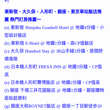
利
東新宿、大久保、人形町、銀座、東京車站飯店推
薦 熱門訂房推薦～
(a) 東新宿 Shinjuku Granbell Hotel @ 地鐵4分鐘，小
型設計飯店
(b) 東新宿 E-Hotel @ 地鐵1分鐘，高CP值飯店
(c) 大久保 Hundred Stay @ JR山手線3分鐘，房間舒
適寬敞
(d) 日本橋人形町 FRESA INN @ 地鐵3分鐘，CP值
高
(e) 日本橋人形町賽博飯店 @ 地鐵2分鐘，CP值高
(f) 銀座 千禧三井花園飯店 @ 地鐵1分鐘，銀座購物
逛街超便利
(g) 銀座大和ROYNET飯店 @ 銀座一丁目駅徒歩20