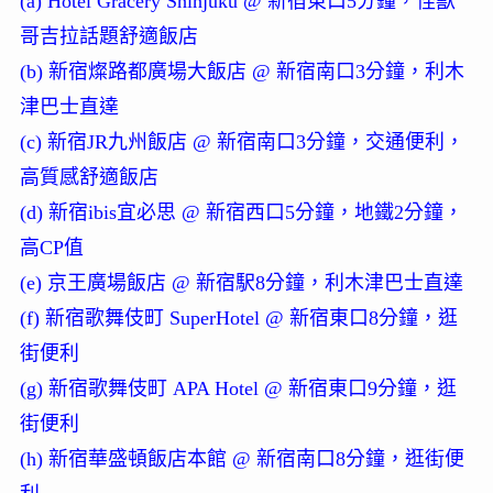
(a) Hotel Gracery Shinjuku @ 新宿東口5分鐘，怪獸
哥吉拉話題舒適飯店
(b) 新宿燦路都廣場大飯店 @ 新宿南口3分鐘，利木
津巴士直達
(c) 新宿JR九州飯店 @ 新宿南口3分鐘，交通便利，
高質感舒適飯店
(d) 新宿ibis宜必思 @ 新宿西口5分鐘，地鐵2分鐘，
高CP值
(e) 京王廣場飯店 @ 新宿駅8分鐘，利木津巴士直達
(f) 新宿歌舞伎町 SuperHotel @ 新宿東口8分鐘，逛
街便利
(g) 新宿歌舞伎町 APA Hotel @ 新宿東口9分鐘，逛
街便利
(h) 新宿華盛頓飯店本館 @ 新宿南口8分鐘，逛街便