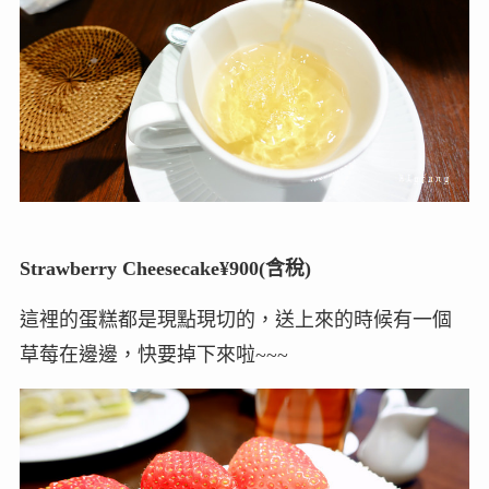
Strawberry Cheesecake¥900(含稅)
這裡的蛋糕都是現點現切的，送上來的時候有一個
草莓在邊邊，快要掉下來啦~~~