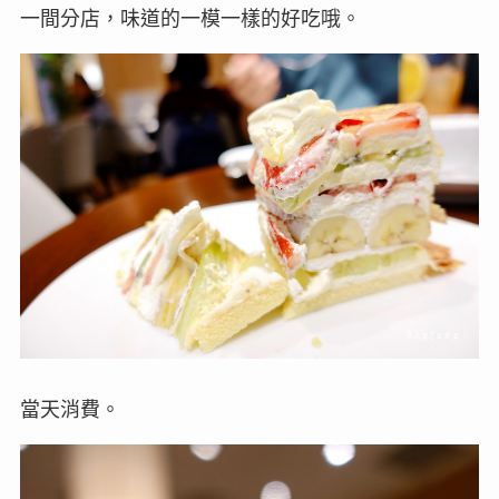
一間分店，味道的一模一樣的好吃哦。
當天消費。