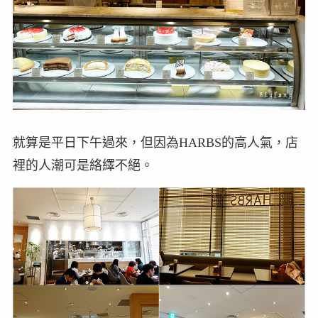
就算是平日下午過來，但因為HARBS的高人氣，店
裡的人潮可是絡繹不絕。