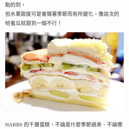
點的到，
但水果甜度可是會隨著季節而有所變化，像這次的
哈蜜瓜就甜到一個不行！
HARBS 的千層蛋糕，不論是什麼季節過來、不論哪