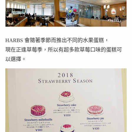
HARBS 會隨著季節而推出不同的水果蛋糕，
現在正逢草莓季，所以有超多款草莓口味的蛋糕可
以選擇。