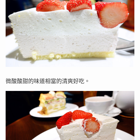
微酸酸甜的味道相當的清爽好吃。