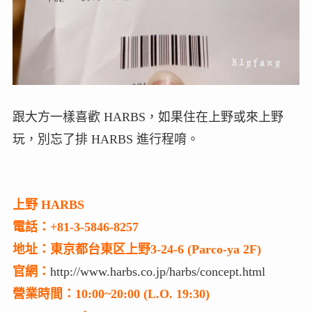
跟大方一樣喜歡 HARBS，如果住在上野或來上野
玩，別忘了排 HARBS 進行程唷。
上野 HARBS
電話：+81-3-5846-8257
地址：東京都台東区上野3-24-6 (Parco-ya 2F)
官網：
http://www.harbs.co.jp/harbs/concept.html
營業時間：10:00~20:00 (L.O. 19:30)