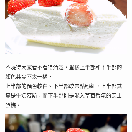
不曉得大家看不看得清楚，蛋糕上半部和下半部的
顏色其實不太一樣，
上半部的顏色較白、下半部較帶點粉紅，上半部其
實是牛奶慕斯，而下半部則是混入草莓香氣的芝士
蛋糕。