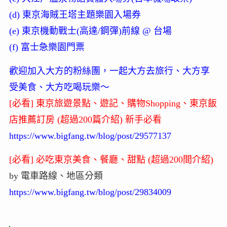
(d) 東京海賊王塔主題樂園入場券
(e) 東京機動戰士(高達/鋼彈)前線 @ 台場
(f) 富士急樂園門票
歡迎加入大方的粉絲團，一起大方去旅行、大方享
受美食、大方吃喝玩樂～
[必看] 東京旅遊景點、遊記、購物Shopping、東京飯
店推薦訂房 (超過200篇介紹) 新手必看
https://www.bigfang.tw/blog/post/29577137
[必看] 必吃東京美食、餐廳、甜點 (超過200間介紹)
by 電車路線、地區分類
https://www.bigfang.tw/blog/post/29834009