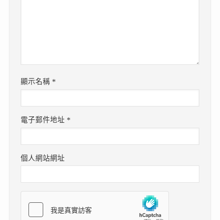
顯示名稱
*
電子郵件地址
*
個人網站網址