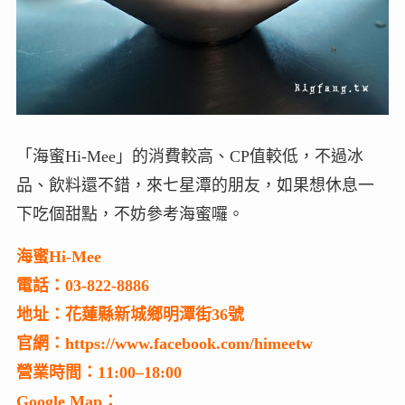
「海蜜Hi-Mee」的消費較高、CP值較低，不過冰
品、飲料還不錯，來七星潭的朋友，如果想休息一
下吃個甜點，不妨參考海蜜囉。
海蜜Hi-Mee
電話：03-822-8886
地址：花蓮縣新城鄉明潭街36號
官網：https://www.facebook.com/himeetw
營業時間：11:00–18:00
Google Map：