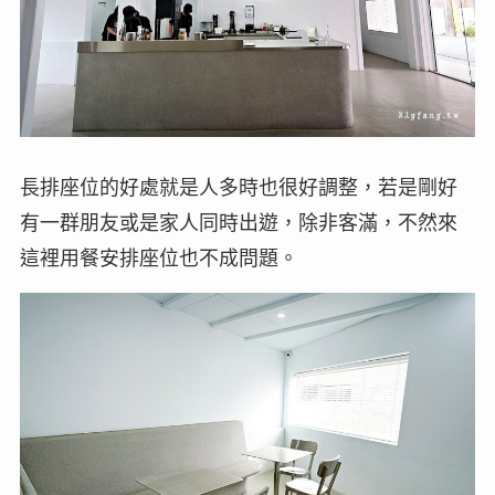
長排座位的好處就是人多時也很好調整，若是剛好
有一群朋友或是家人同時出遊，除非客滿，不然來
這裡用餐安排座位也不成問題。