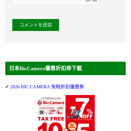
日本BicCamera優惠折扣券下載
✔
2026 BIC CAMERA 免稅折扣優惠券