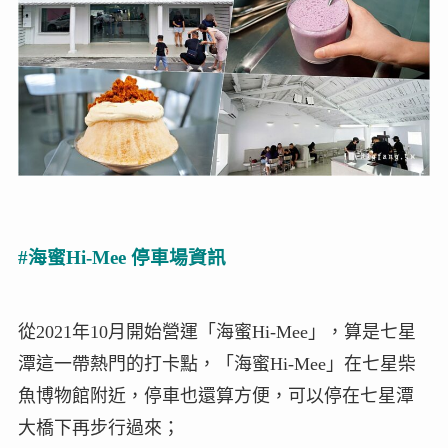
#海蜜Hi-Mee 停車場資訊
從2021年10月開始營運「海蜜Hi-Mee」，算是七星
潭這一帶熱門的打卡點，「海蜜Hi-Mee」在七星柴
魚博物館附近，停車也還算方便，可以停在七星潭
大橋下再步行過來；