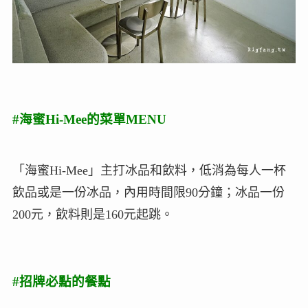
#海蜜Hi-Mee的菜單MENU
「海蜜Hi-Mee」主打冰品和飲料，低消為每人一杯
飲品或是一份冰品，內用時間限90分鐘；冰品一份
200元，飲料則是160元起跳。
#招牌必點的餐點