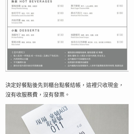
決定好餐點後先到櫃台點餐結帳，這裡只收現金，
沒有收服務費，沒有發票。