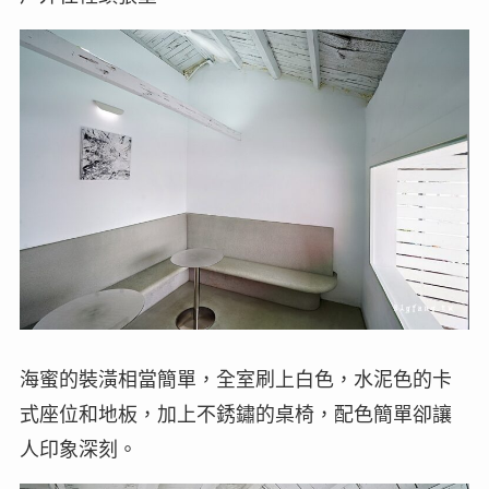
海蜜的裝潢相當簡單，全室刷上白色，水泥色的卡
式座位和地板，加上不銹鏽的桌椅，配色簡單卻讓
人印象深刻。