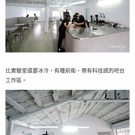
比實驗室還要冰冷，有種前衛、帶有科技感的吧台
工作區。