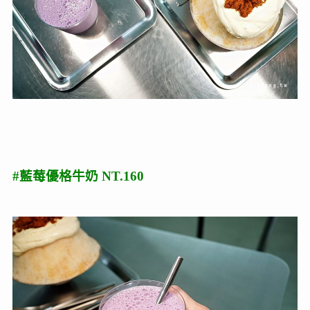
#藍莓優格牛奶 NT.160