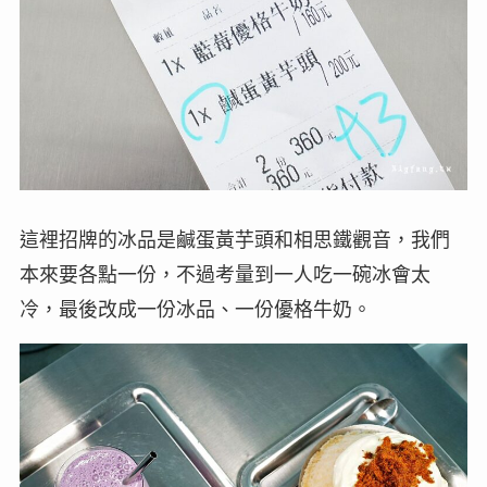
這裡招牌的冰品是鹹蛋黃芋頭和相思鐵觀音，我們
本來要各點一份，不過考量到一人吃一碗冰會太
冷，最後改成一份冰品、一份優格牛奶。