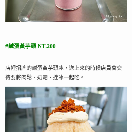
#鹹蛋黃芋頭 NT.200
店裡招牌的鹹蛋黃芋頭冰，送上來的時候店員會交
待要將肉鬆、奶霜、挫冰一起吃。