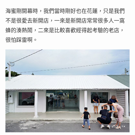
海蜜剛開幕時，我們當時剛好也在花蓮，只是我們
不是很愛去新開店，一來是新開店常常很多人一窩
蜂的湊熱鬧，二來是比較喜歡經得起考驗的老店，
很怕踩雷啊。