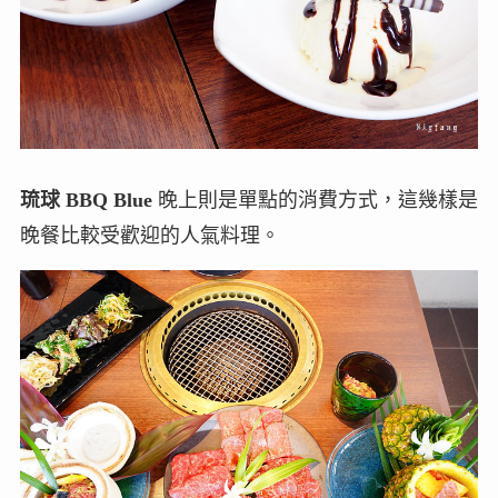
琉球 BBQ Blue
晚上則是單點的消費方式，這幾樣是
晚餐比較受歡迎的人氣料理。