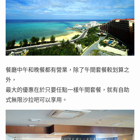
餐廳中午和晚餐都有營業，除了午間套餐較划算之
外，
最大的優惠在於只要任點一樣午間套餐，就有自助
式無限沙拉吧可以享用。