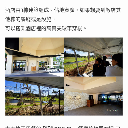
酒店由3棟建築組成、佔地寬廣，如果想要到飯店其
他棟的餐廳或是設施，
可以搭乘酒店裡的高爾夫球車穿梭。