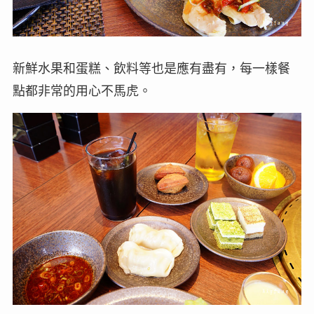
新鮮水果和蛋糕、飲料等也是應有盡有，每一樣餐
點都非常的用心不馬虎。