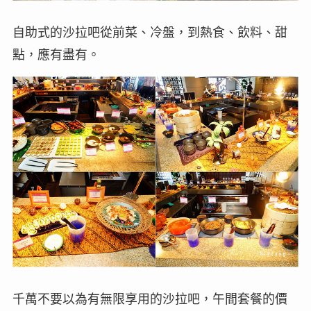
自助式的沙拉吧從前菜、冷盤，到熱食、飲料、甜
點，應有盡有。
千萬不要以為有無限享用的沙拉吧，午間套餐的價