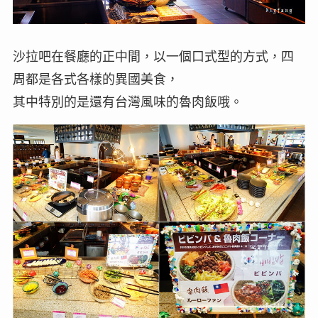
沙拉吧在餐廳的正中間，以一個口式型的方式，四
周都是各式各樣的異國美食，
其中特別的是還有台灣風味的魯肉飯哦。