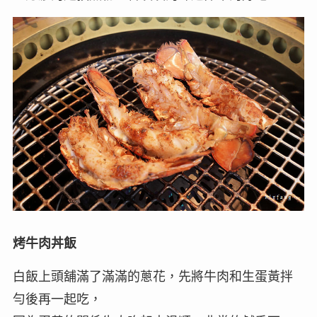
烤牛肉丼飯
白飯上頭舖滿了滿滿的蔥花，先將牛肉和生蛋黃拌
勻後再一起吃，