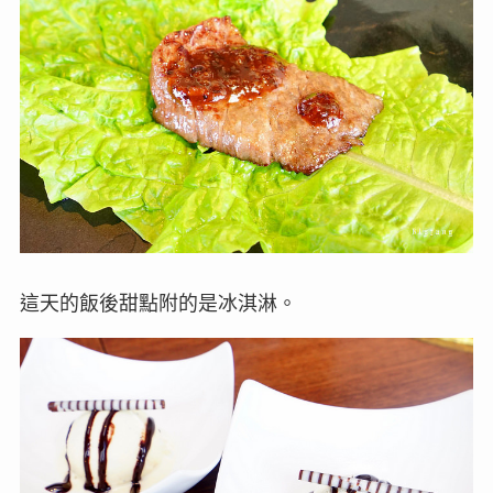
這天的飯後甜點附的是冰淇淋。