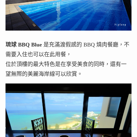
琉球 BBQ Blue
是充滿渡假感的 BBQ 燒肉餐廳，不
需要入住也可以在此用餐，
位於頂樓的最大特色是在享受美食的同時，還有一
望無際的美麗海岸線可以欣賞。