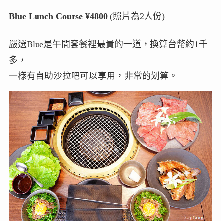
Blue Lunch Course ¥4800
(照片為2人份)
嚴選Blue是午間套餐裡最貴的一道，換算台幣約1千
多，
一樣有自助沙拉吧可以享用，非常的划算。