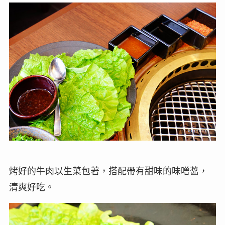
烤好的牛肉以生菜包著，搭配帶有甜味的味噌醬，
清爽好吃。