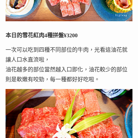
本日的雪花紅肉4種拼盤¥3200
一次可以吃到四種不同部位的牛肉，光看這油花就
讓人口水直流啦，
油花越多的部位當然越入口即化，油花較少的部位
則是軟嫩有咬勁，每一種都好好吃啦。