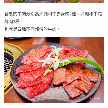
套餐的牛肉分別為沖繩和牛赤身肉2種、沖繩和牛霜
降肉2種，
也就是四種不同部份的牛肉。