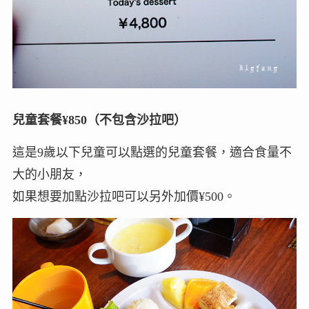
兒童套餐¥850（不包含沙拉吧）
這是9歲以下兒童可以點選的兒童套餐，適合食量不
大的小朋友，
如果想要加點沙拉吧可以另外加價¥500。