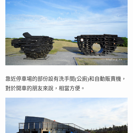
靠近停車場的部份設有洗手間(公廁)和自動販賣機，
對於開車的朋友來說，相當方便。