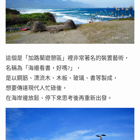
這個是「加路蘭遊憩區」裡非常著名的裝置藝術，
名稱為「海邊看書，好嗎?」，
是以鋼筋、漂流木、木板、玻璃、書等製成，
想要傳達現代人忙碌後，
在海岸邊放鬆、停下來思考後再重新出發。