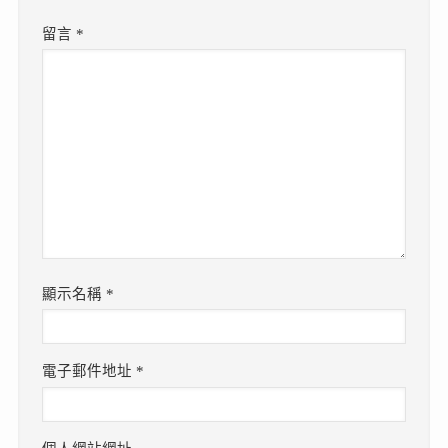
留言
*
顯示名稱
*
電子郵件地址
*