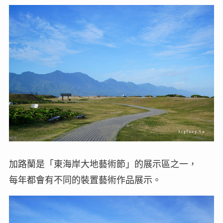
加路蘭是「東海岸大地藝術節」的展示區之一，
每年都會有不同的裝置藝術作品展示。