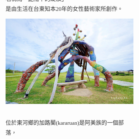
是由生活在台東知本20年的女性藝術家所創作。
位於東河鄉的加路蘭(kararuan)是阿美族的一個部
落，