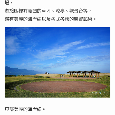
場，
遊憩區裡有寬闊的草坪、涼亭、觀景台等，
還有美麗的海岸線以及各式各樣的裝置藝術。
東部美麗的海岸線。