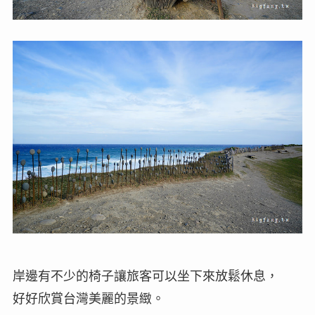
岸邊有不少的椅子讓旅客可以坐下來放鬆休息，
好好欣賞台灣美麗的景緻。