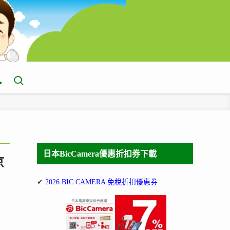
日本BicCamera優惠折扣券下載
京
✔
2026 BIC CAMERA 免稅折扣優惠券