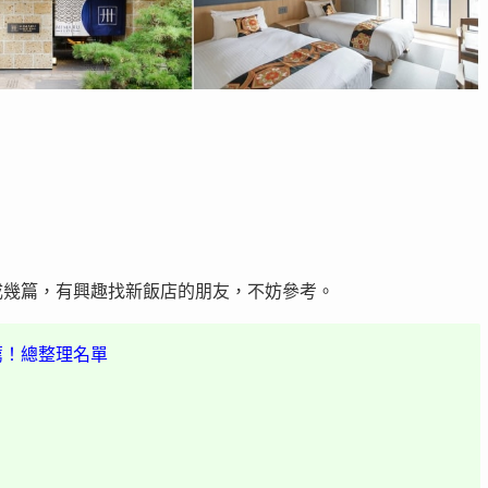
成幾篇，有興趣找新飯店的朋友，不妨參考。
薦！總整理名單