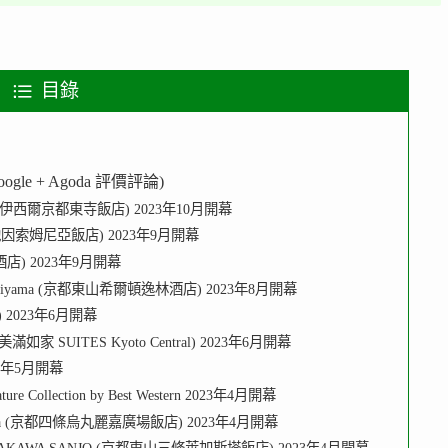
目錄
e + Agoda 評價評論)
JI (羅伊西爾京都東寺飯店) 2023年10月開幕
京都大池因索姆尼亞飯店) 2023年9月開幕
天麗酒店) 2023年9月開幕
to Higashiyama (京都東山希爾頓逸林酒店) 2023年8月開幕
四條) 2023年6月開幕
l (美滿如家 SUITES Kyoto Central) 2023年6月開幕
2023年5月開幕
nature Collection by Best Western 2023年4月開幕
 karasuma (京都四條烏丸麗嘉廣場飯店) 2023年4月開幕