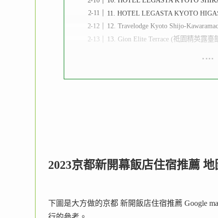
10. HOTEL LEGASTA KYOTO 
11. HOTEL LEGASTA KYOTO 
12. Travelodge Kyoto Shijo-K
13. Gion Elite Terrace (祗園精英
2023京都新開幕飯店住宿推薦 地
下圖是大方做的京都 新開飯店住宿推薦 Google
行的參考。