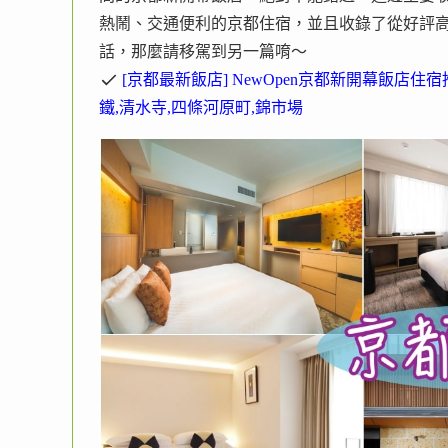
熱鬧、交通便利的京都住宿，並且收錄了從好評高
話，那麼請移駕到另一篇唷～
[京都最新飯店] NewOpen京都新開幕飯店住宿
鐵,清水寺,四條河原町,錦市場