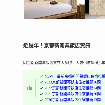
近幾年！京都新開業飯店資訊
因京都新開幕飯店實在太多啦，大方也依年份拆
NEW！最新京都新開幕飯店住宿推
2023京都新開幕飯店住宿推薦16間
2022京都新開幕飯店住宿推薦14間
2021京都新開幕飯店住宿推薦26間
2020京都新開幕飯店住宿推薦13間