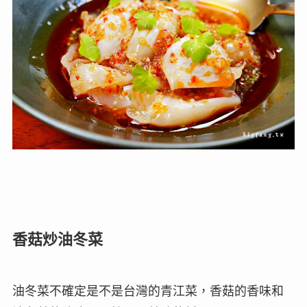
香菇炒油冬菜
油冬菜不確定是不是台灣的青江菜，香菇的香味和