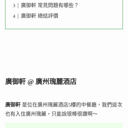
廣御軒 常見問題有哪些？
廣御軒 總結評價
廣御軒 @ 廣州瑰麗酒店
廣御軒
是位在廣州瑰麗酒店5樓的中餐廳，我們這次
也有入住廣州瑰麗，只能說很棒很讚啊～