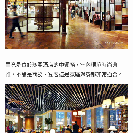
畢竟是位於瑰麗酒店的中餐廳，室內環境時尚典
雅，不論是商務、宴客還是家庭聚餐都非常適合。