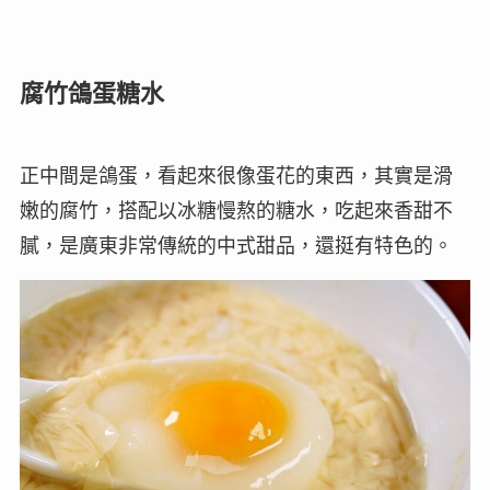
腐竹鴿蛋糖水
正中間是鴿蛋，看起來很像蛋花的東西，其實是滑
嫩的腐竹，搭配以冰糖慢熬的糖水，吃起來香甜不
膩，是廣東非常傳統的中式甜品，還挺有特色的。