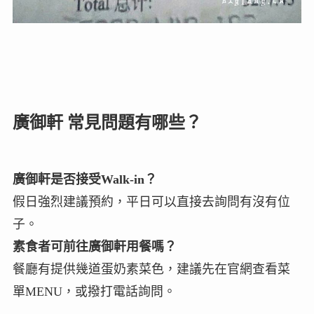
廣御軒 常見問題有哪些？
廣御軒是否接受Walk-in？
假日強烈建議預約，平日可以直接去詢問有沒有位
子。
素食者可前往廣御軒用餐嗎？
餐廳有提供幾道蛋奶素菜色，建議先在官網查看菜
單MENU，或撥打電話詢問。