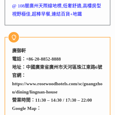
@ 108層廣州天際線地標,低奢舒適,高樓房型
視野極佳,超棒早餐,連結百貨+地鐵
廣御軒
電話：+86-20-8852-8888
地址：中國廣東省廣州市天河區珠江東路6號
官網：
https://www.rosewoodhotels.com/sc/guangzho
u/dining/lingnan-house
營業時間：11:30 – 14:30 / 17:30 – 22:00
Google Map：