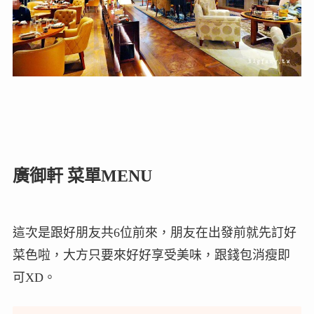
廣御軒 菜單MENU
這次是跟好朋友共6位前來，朋友在出發前就先訂好
菜色啦，大方只要來好好享受美味，跟錢包消瘦即
可XD。