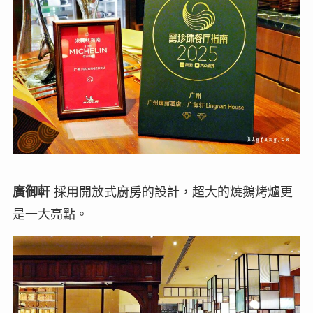
廣御軒
採用開放式廚房的設計，超大的燒鵝烤爐更
是一大亮點。