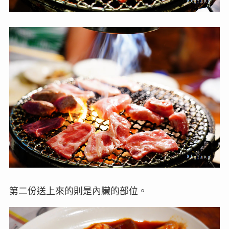
第二份送上來的則是內臟的部位。