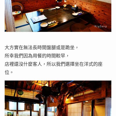
大方實在無法長時間盤腿或是跪坐，
所幸我們因為用餐的時間較早，
店裡還沒什麼客人，所以我們選擇坐在洋式的座
位。