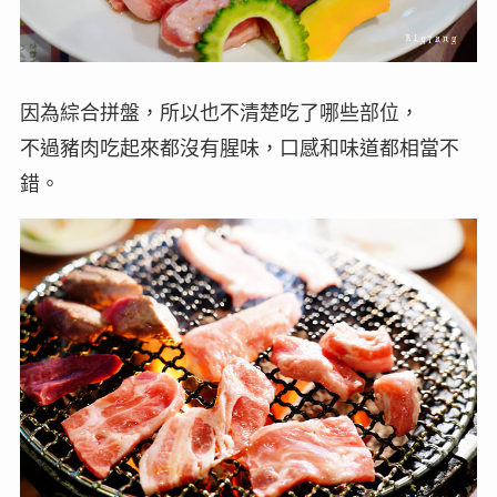
因為綜合拼盤，所以也不清楚吃了哪些部位，
不過豬肉吃起來都沒有腥味，口感和味道都相當不
錯。