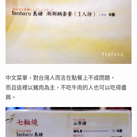
中文菜單，對台灣人而言在點餐上不成問題，
而且這裡以豬肉為主，不吃牛肉的人也可以吃得盡
興。