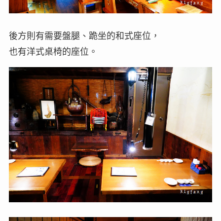
後方則有需要盤腿、跪坐的和式座位，
也有洋式桌椅的座位。