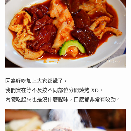
因為好吃加上大家都餓了，
我們實在等不及按不同部位分開燒烤 XD，
內臟吃起來也是沒什麼腥味，口感都非常有咬勁。