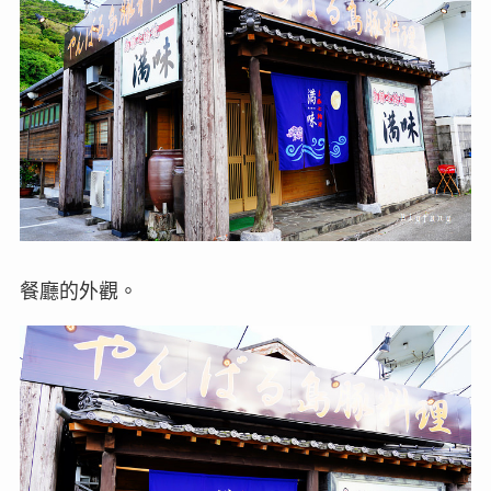
餐廳的外觀。