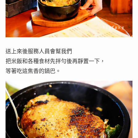
送上來後服務人員會幫我們
把米飯和各種食材先拌勻後再靜置一下，
等著吃這焦香的鍋巴。