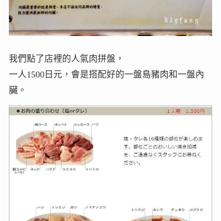
我們點了店裡的人氣肉拼盤，
一人1500日元，會是搭配好的一盤島豬肉和一盤內
臟。