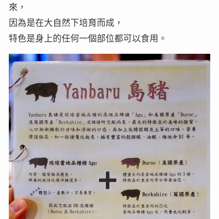
來，
因為是在大自然下培育而成，
特色是身上的任何一個部位都可以食用。