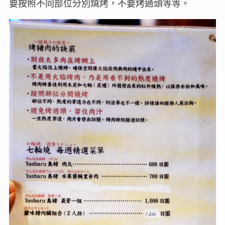
要按照不同部位分別燒烤，不要烤過頭等等。