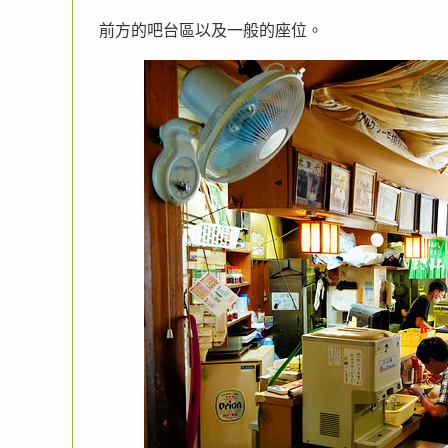
前方的吧台區以及一般的座位。