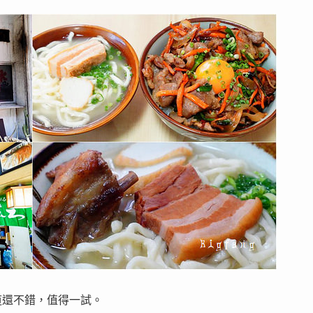
道還不錯，值得一試。