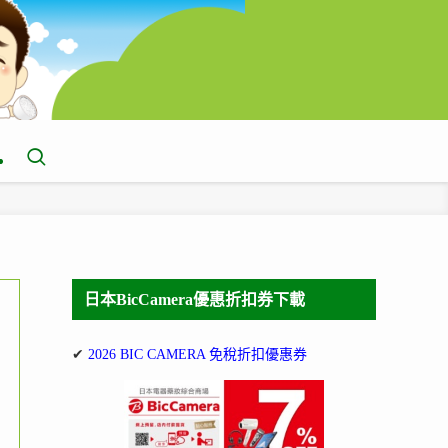
日本BicCamera優惠折扣券下載
✔
2026 BIC CAMERA 免稅折扣優惠券