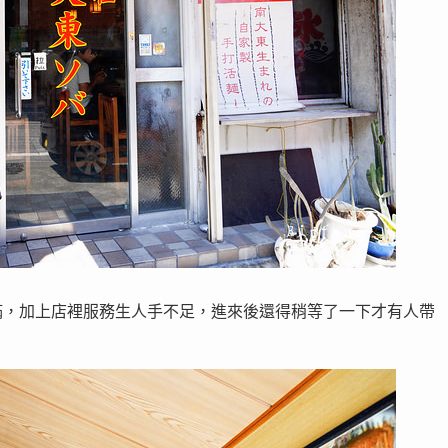
滿，加上店裡服務生人手不足，進來後還得稍等了一下才有人帶