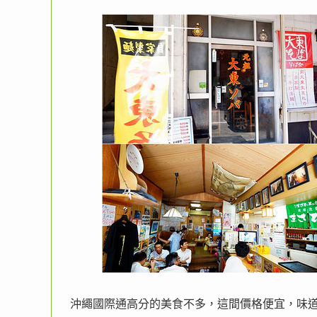
沖繩國際通高分的美食不多，這間價格便宜，味