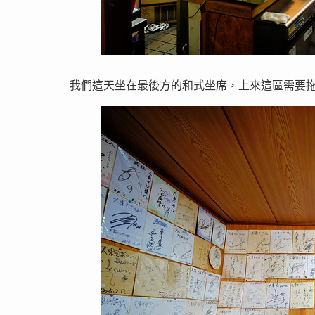
我們這天坐在最後方的和式坐席，上來這區需要