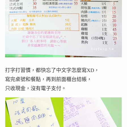
打字打習慣，都快忘了中文字怎麼寫XD，
寫完桌號和餐點，再到前面櫃台結帳，
只收現金，沒有電子支付。