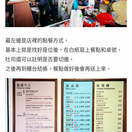
最左邊是店裡的點餐方式，
基本上就是找好座位後，在白紙寫上餐點和桌號，
吐司還可以註明是否要切邊，
之後再到櫃台結帳，餐點做好後會再送上來。