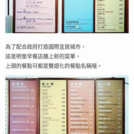
為了配合政府打造國際宜居城市，
這是明奎早餐店牆上新的菜單，
上頭的餐點可都是雙語化的餐點名稱哦。