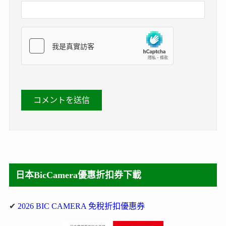
日本BicCamera優惠折扣券下載
✔
2026 BIC CAMERA 免稅折扣優惠券