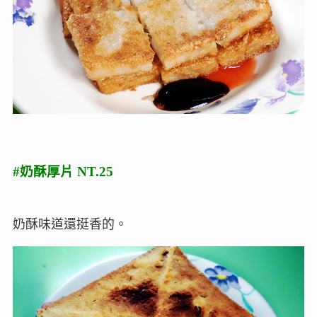
#奶酥厚片 NT.25
奶酥味道還挺香的。