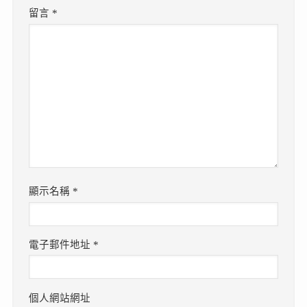
留言
*
顯示名稱
*
電子郵件地址
*
個人網站網址