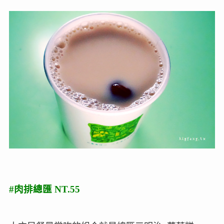
#肉排總匯 NT.55