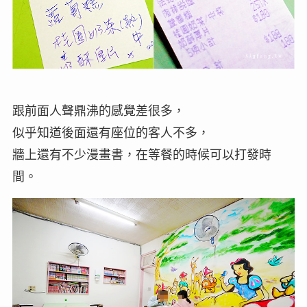
跟前面人聲鼎沸的感覺差很多，
似乎知道後面還有座位的客人不多，
牆上還有不少漫畫書，在等餐的時候可以打發時
間。