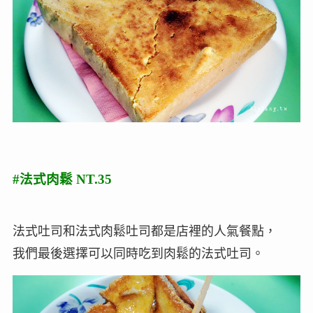
#法式肉鬆 NT.35
法式吐司和法式肉鬆吐司都是店裡的人氣餐點，
我們最後選擇可以同時吃到肉鬆的法式吐司。