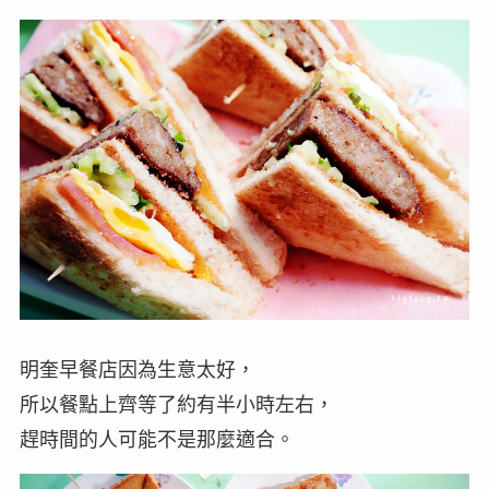
明奎早餐店因為生意太好，
所以餐點上齊等了約有半小時左右，
趕時間的人可能不是那麼適合。