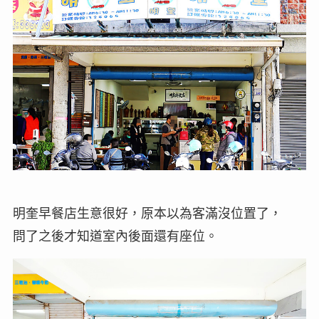
明奎早餐店生意很好，原本以為客滿沒位置了，
問了之後才知道室內後面還有座位。