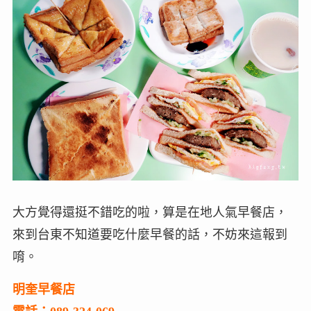
大方覺得還挺不錯吃的啦，算是在地人氣早餐店，
來到台東不知道要吃什麼早餐的話，不妨來這報到
唷。
明奎早餐店