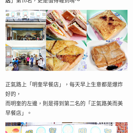
店
」第10名，更是值得報到唷～
正氣路上「明奎早餐店」，每天早上生意都是爆炸
好的，
而明奎的左邊，則是得到第二名的「正氣路美而美
早餐店」。