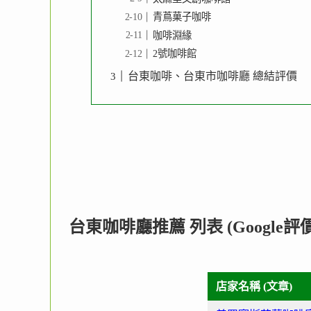
青蔦菓子咖啡
咖啡淵緣
2號咖啡館
台東咖啡、台東市咖啡廳 總結評價
台東咖啡廳推薦 列表 (Google評價
店家名稱 (文章)