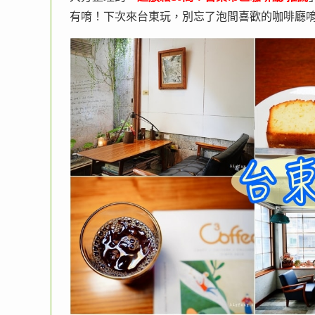
有唷！下次來台東玩，別忘了泡間喜歡的咖啡廳