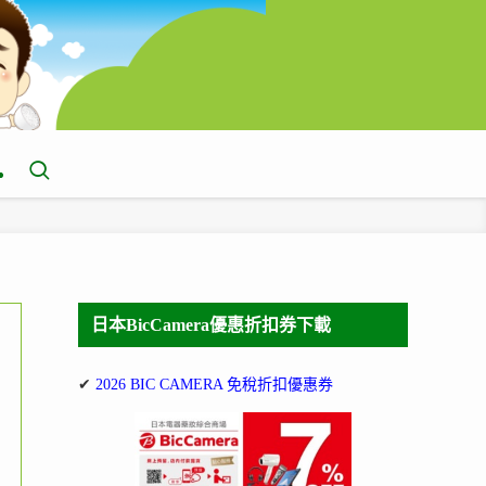
日本BicCamera優惠折扣券下載
✔
2026 BIC CAMERA 免稅折扣優惠券