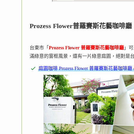
Prozess Flower普羅賽斯花藝咖啡廳
台東市「
Prozess Flower 普羅賽斯花藝咖啡廳
」可
滿綠意的窗框風景，還有一片綠意庭園，絕對是
庭園咖啡 Prozess Flower 普羅賽斯花藝咖