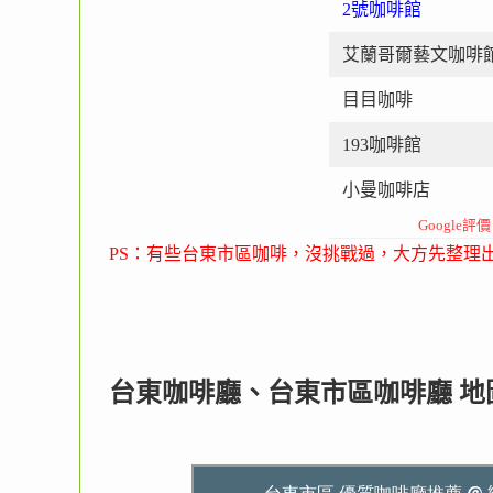
2號咖啡館
艾蘭哥爾藝文咖啡
目目咖啡
193咖啡館
小曼咖啡店
Google評
PS：有些台東市區咖啡，沒挑戰過，大方先整理
台東咖啡廳、台東市區咖啡廳 地