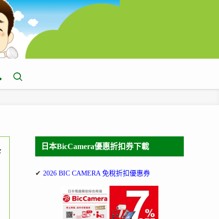
日本BicCamera優惠折扣券下載
店
✔
2026 BIC CAMERA 免稅折扣優惠券