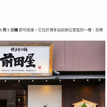
3 到 5 分鐘
即可抵達。它位於博多站前辦公室區的一樓，目標