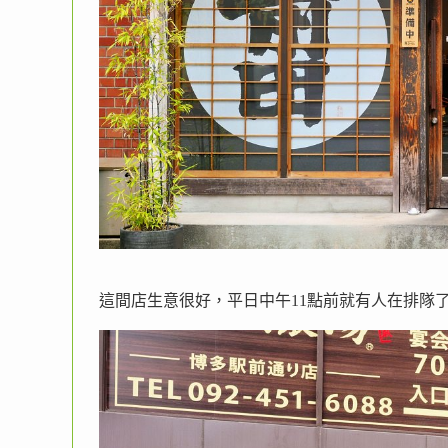
這間店生意很好，平日中午11點前就有人在排隊