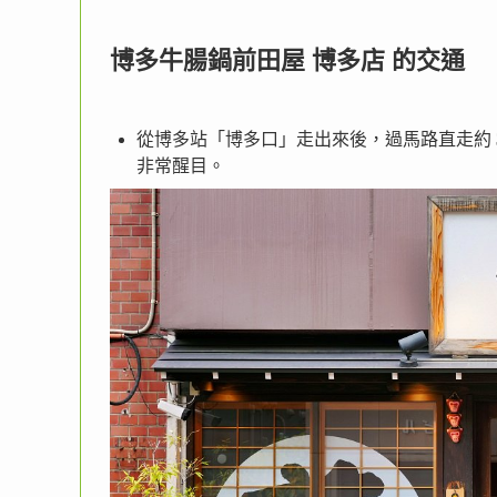
博多牛腸鍋前田屋 博多店 的交通
從博多站「博多口」走出來後，過馬路直走約
非常醒目。