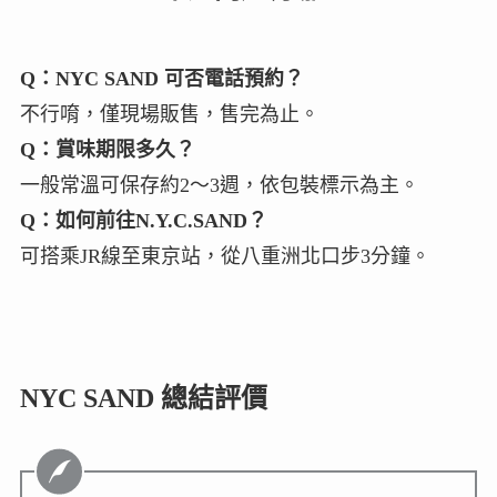
Q：NYC SAND 可否電話預約？
不行唷，僅現場販售，售完為止。
Q：
賞味期限多久？
一般常溫可保存約2〜3週，依包裝標示為主。
Q：如何前往N.Y.C.SAND？
可搭乘JR線至東京站，從八重洲北口步3分鐘。
NYC SAND 總結評價