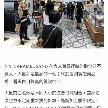
N.Y. CARAMEL SAND 在大丸百貨裡頭的櫃位並不
算大，人氣卻是最高的一個；終於看到實體商品
啦，看黑白目錄真的很沒FU。
人氣前三名分是不同大小的綜合口味組合，當然名
次也會不定期重新排列計算，是說加上季節限定口