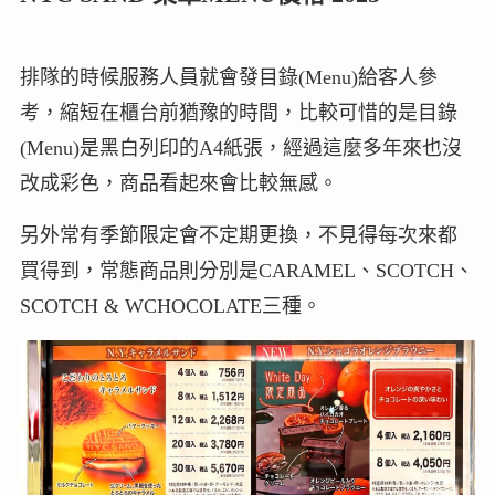
排隊的時候服務人員就會發目錄(Menu)給客人參
考，縮短在櫃台前猶豫的時間，比較可惜的是目錄
(Menu)是黑白列印的A4紙張，經過這麼多年來也沒
改成彩色，商品看起來會比較無感。
另外常有季節限定會不定期更換，不見得每次來都
買得到，常態商品則分別是CARAMEL、SCOTCH、
SCOTCH & WCHOCOLATE三種。