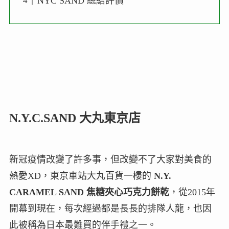
NYC SAND 總結評價
N.Y.C.SAND
大丸東京店
新冠疫情改變了許多事，但改變不了大家對美食的
熱愛XD，東京車站大丸百貨一樓的
N.Y.
CARAMEL SAND 焦糖夾心巧克力餅乾
，從2015年
開幕到現在，每次經過都是長長的排隊人龍，也因
此被稱為日本最難買的伴手禮之一。