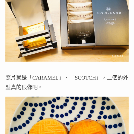
照片就是「CARAMEL」、「SCOTCH」，二個的外
型真的很像吧。