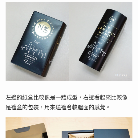
左邊的紙盒比較像是一體成型，右邊看起來比較像
是禮盒的包裝，用來送禮會較體面的感覺。