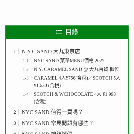
目錄
N.Y.C.SAND 大丸東京店
NYC SAND 菜單MENU價格 2025
N.Y. CARAMEL SAND @ 大丸百貨 櫃位
CARAMEL 4入¥756(含稅)／SCOTCH 5入
¥1,620 (含稅)
SCOTCH & WCHOCOLATE 4入 ¥1,998
(含稅)
NYC SAND 值得一買嗎？
NYC SAND 常見問題有哪些？