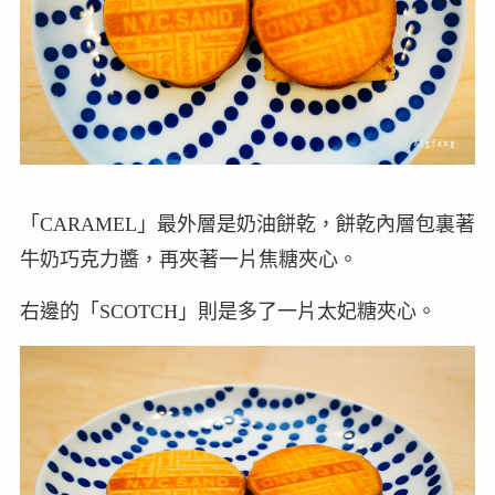
「CARAMEL」最外層是奶油餅乾，餅乾內層包裏著
牛奶巧克力醬，再夾著一片焦糖夾心。
右邊的「SCOTCH」則是多了一片太妃糖夾心。