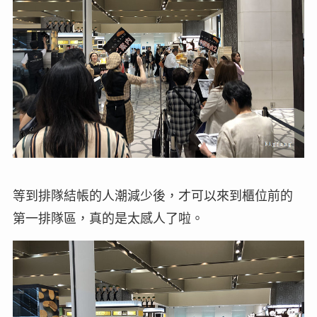
等到排隊結帳的人潮減少後，才可以來到櫃位前的
第一排隊區，真的是太感人了啦。