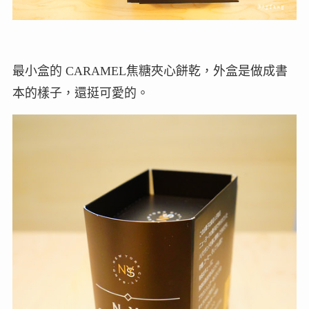
最小盒的 CARAMEL焦糖夾心餅乾，外盒是做成書
本的樣子，還挺可愛的。