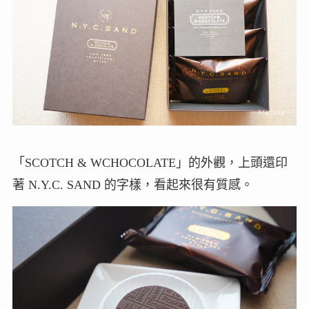
「SCOTCH & WCHOCOLATE」的外觀，上頭還印
著 N.Y.C. SAND 的字樣，看起來很有質感。