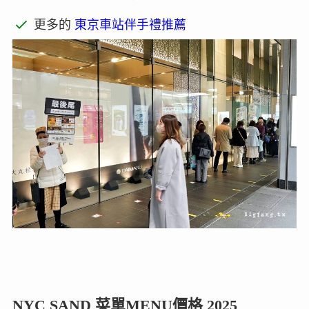
更多的
東京車站伴手禮推薦
NYC SAND 菜單MENU價格 2025