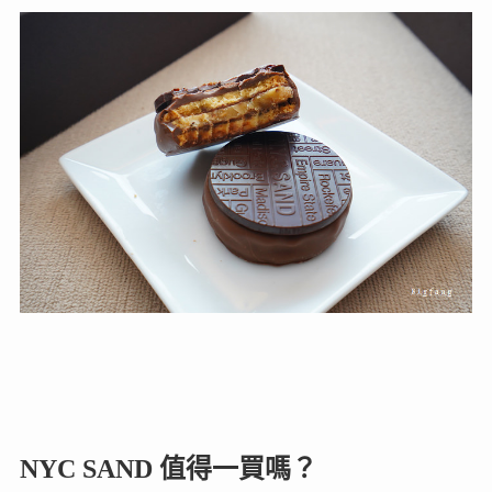
NYC SAND 值得一買嗎？