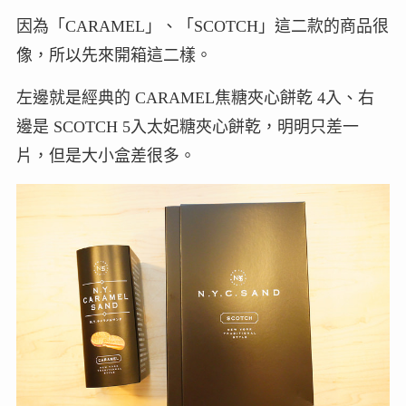
因為「CARAMEL」、「SCOTCH」這二款的商品很
像，所以先來開箱這二樣。
左邊就是經典的 CARAMEL焦糖夾心餅乾 4入、右
邊是 SCOTCH 5入太妃糖夾心餅乾，明明只差一
片，但是大小盒差很多。