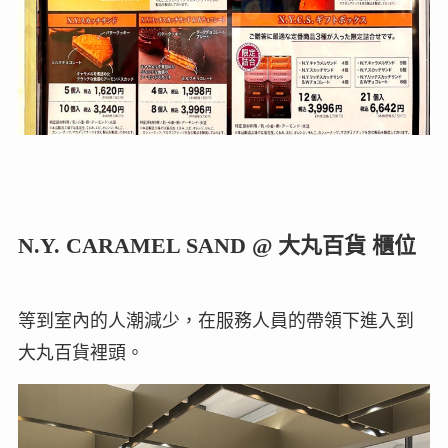
N.Y. CARAMEL SAND @ 大丸百貨 櫃位
等到室內的人潮減少，在服務人員的帶領下進入到
大丸百貨裡頭。