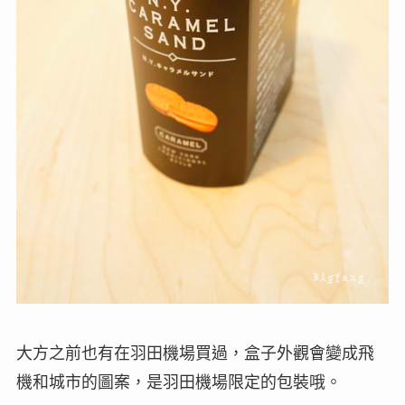
大方之前也有在羽田機場買過，盒子外觀會變成飛
機和城市的圖案，是羽田機場限定的包裝哦。