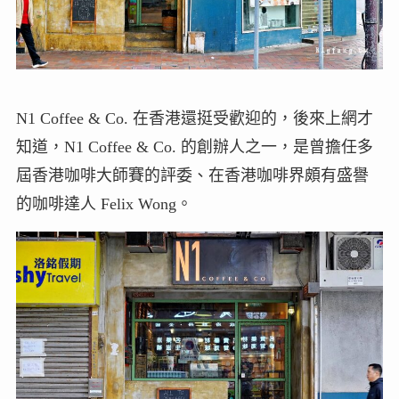
N1 Coffee & Co. 在香港還挺受歡迎的，後來上網才
知道，N1 Coffee & Co. 的創辦人之一，是曾擔任多
屆香港咖啡大師賽的評委、在香港咖啡界頗有盛譽
的咖啡達人 Felix Wong。