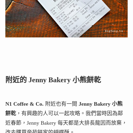
附近的 Jenny Bakery 小熊餅乾
N1 Coffee & Co.
附近也有一間
Jenny Bakery 小熊
餅乾
，有興趣的人可以一起攻略。我們當時因為鄰
近春節，Jenny Bakery 每天都是大排長龍因而放棄，
改去購買帝苑餅家的蝴蝶酥。