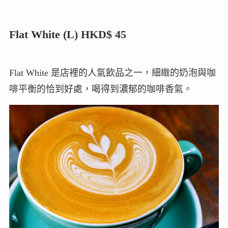
Flat White (L) HKD$ 45
Flat White 是店裡的人氣飲品之一，細緻的奶泡與咖
啡平衡的恰到好處，喝得到濃郁的咖啡香氣。