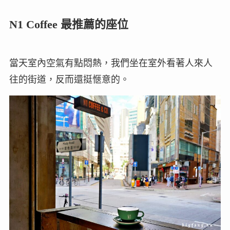
N1 Coffee 最推薦的座位
當天室內空氣有點悶熱，我們坐在室外看著人來人
往的街道，反而還挺愜意的。