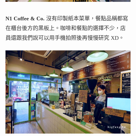
N1 Coffee & Co.
沒有印製紙本菜單，餐點品稱都寫
在櫃台後方的黑板上。咖啡和餐點的選擇不少，店
員還跟我們說可以用手機拍照後再慢慢研究 XD。