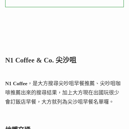
N1 Coffee & Co.
尖沙咀
N1 Coffee
，是大方搜尋尖吵咀早餐推薦、尖吵咀咖
啡推薦出來的搜尋結果，加上大方現在出國玩很少
會訂飯店早餐，大方就列為尖沙咀早餐名單囉。