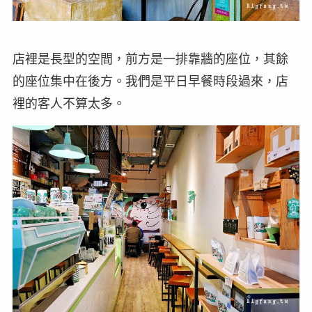
店裡是長型的空間，前方是一排靠牆的座位，其餘
的座位集中在後方。我們是平日早餐時段過來，店
裡的客人不算太多。