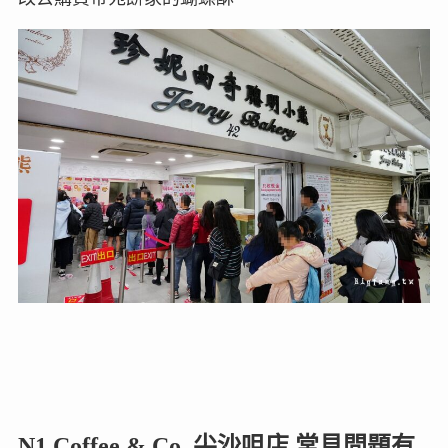
N1 Coffee & Co. 尖沙咀店 常見問題有