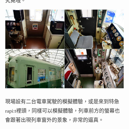
究竟哦。
現場設有二台電車駕駛的模擬體驗，或是來到特急
rapi:t裡頭，同樣可以模擬體驗，列車前方的螢幕也
會跟著出現列車窗外的景象，非常的逼真。