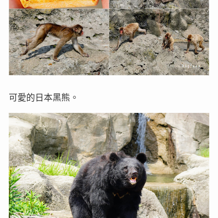
可愛的日本黑熊。