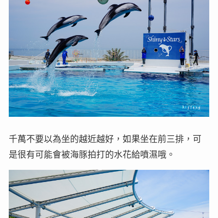
千萬不要以為坐的越近越好，如果坐在前三排，可
是很有可能會被海豚拍打的水花給噴濕哦。