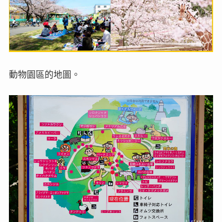
動物園區的地圖。