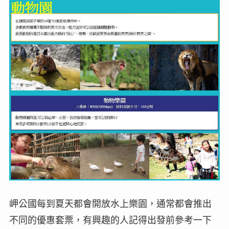
岬公國每到夏天都會開放水上樂園，通常都會推出
不同的優惠套票，有興趣的人記得出發前參考一下