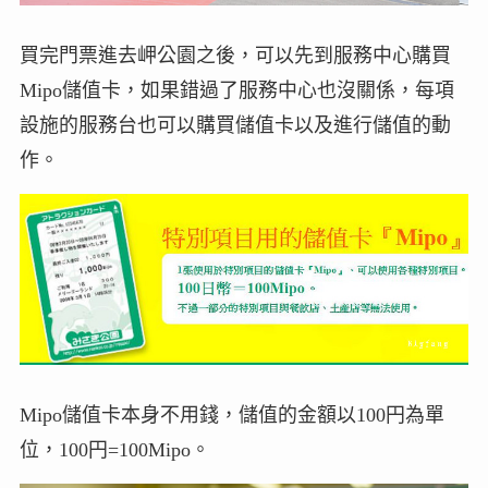
買完門票進去岬公園之後，可以先到服務中心購買
Mipo儲值卡，如果錯過了服務中心也沒關係，每項
設施的服務台也可以購買儲值卡以及進行儲值的動
作。
Mipo儲值卡本身不用錢，儲值的金額以100円為單
位，100円=100Mipo。