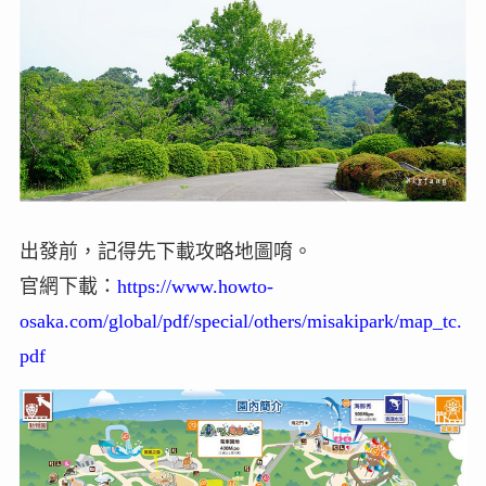
出發前，記得先下載攻略地圖唷。
官網下載：
https://www.howto-
osaka.com/global/pdf/special/others/misakipark/map_tc.
pdf