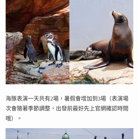
海豚表演一天共有2場，暑假會增加到3場（表演場
次會隨著季節調整，出發前最好先上官網確認時間
哦）。