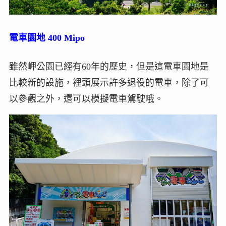
電車園地
4
0
0 Mipo
雖然岬公園已經有60年的歷史，但是這電車園地是
比較新的設施，裡頭展示許多退役的電車，除了可
以參觀之外，還可以模擬電車駕駛哦。