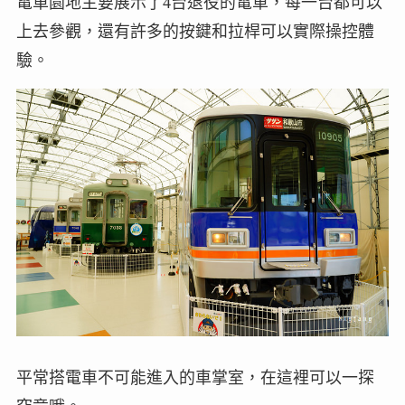
電車園地主要展示了4台退役的電車，每一台都可以
上去參觀，還有許多的按鍵和拉桿可以實際操控體
驗。
平常搭電車不可能進入的車掌室，在這裡可以一探