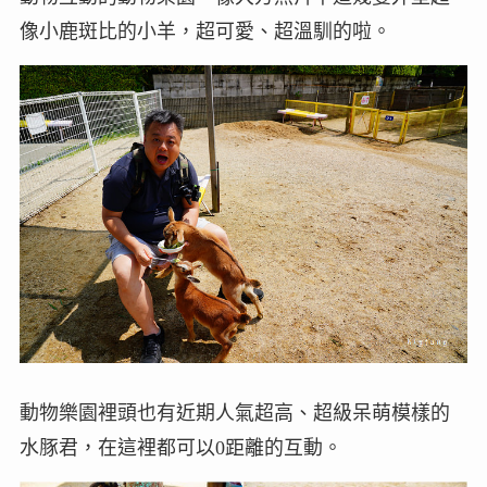
像小鹿斑比的小羊，超可愛、超溫馴的啦。
動物樂園裡頭也有近期人氣超高、超級呆萌模樣的
水豚君，在這裡都可以0距離的互動。