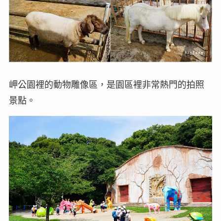
岬公園裡的動物雕像區，是園區裡非常熱門的拍照
景點。