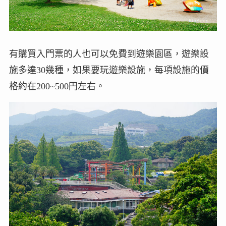
有購買入門票的人也可以免費到遊樂園區，遊樂設
施多達30幾種，如果要玩遊樂設施，每項設施的價
格約在200~500円左右。