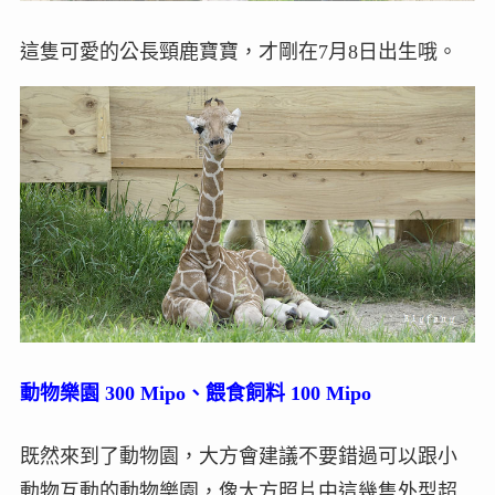
這隻可愛的公長頸鹿寶寶，才剛在7月8日出生哦。
動物樂園 300 Mipo、餵食飼料 100 Mipo
既然來到了動物園，大方會建議不要錯過可以跟小
動物互動的動物樂園，像大方照片中這幾隻外型超