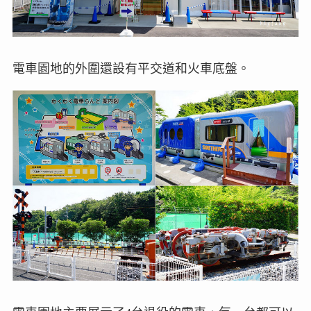
電車園地的外圍還設有平交道和火車底盤。