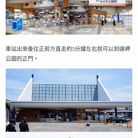
車站出來後往正前方直走約5分鐘左右就可以到達岬
公園的正門。