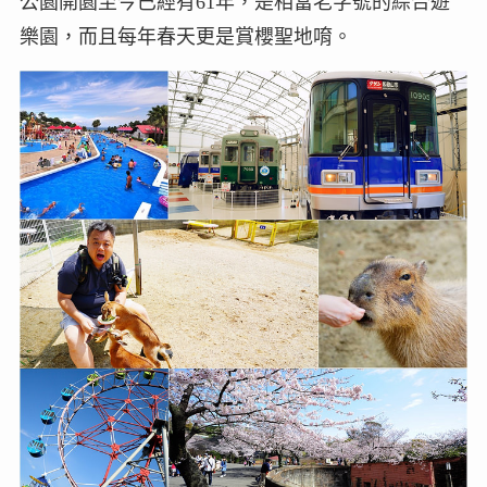
公園開園至今已經有61年，是相當老字號的綜合遊
樂園，而且每年春天更是賞櫻聖地唷。