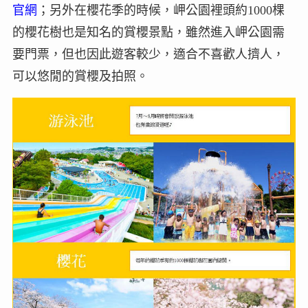
官網
；另外在櫻花季的時候，岬公園裡頭約1000棵
的櫻花樹也是知名的賞櫻景點，雖然進入岬公園需
要門票，但也因此遊客較少，適合不喜歡人擠人，
可以悠閒的賞櫻及拍照。