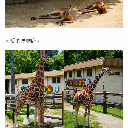
可愛的長頸鹿。