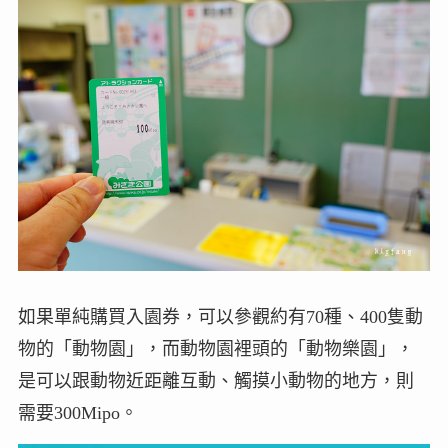
如果單純購買入園券，可以參觀約有70種、400隻動
物的「動物園」，而動物園裡頭的「動物樂園」，
是可以跟動物近距離互動、觸摸小動物的地方，則
需要300Mipo。