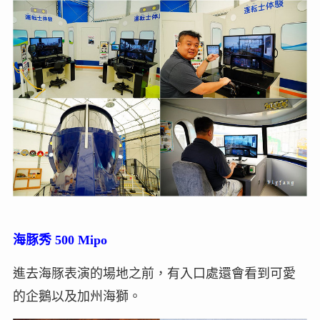
海豚秀 5
00 Mipo
進去海豚表演的場地之前，有入口處還會看到可愛
的企鵝以及加州海獅。