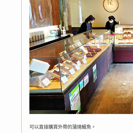
可以直接購買外帶的蒲燒鰻魚。