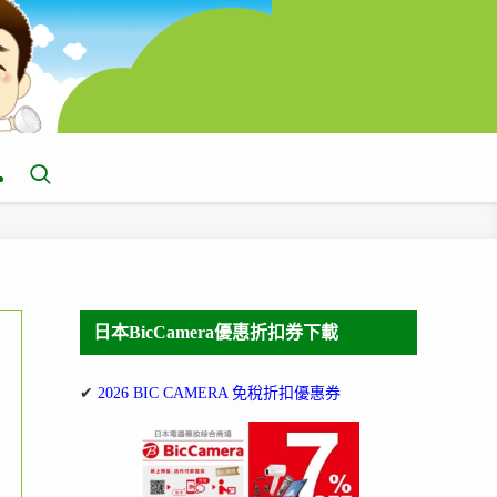
日本BicCamera優惠折扣券下載
✔
2026 BIC CAMERA 免稅折扣優惠券