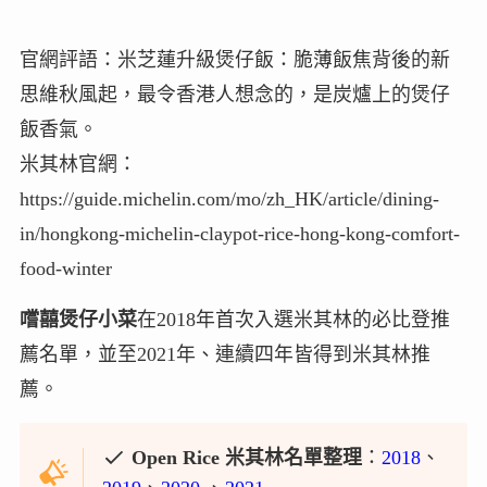
官網評語：米芝蓮升級煲仔飯：脆薄飯焦背後的新
思維秋風起，最令香港人想念的，是炭爐上的煲仔
飯香氣。
米其林官網：
https://guide.michelin.com/mo/zh_HK/article/dining-
in/hongkong-michelin-claypot-rice-hong-kong-comfort-
food-winter
嚐囍煲仔小菜
在2018年首次入選米其林的必比登推
薦名單，並至2021年、連續四年皆得到米其林推
薦。
Open Rice 米其林名單整理
：
2018
、