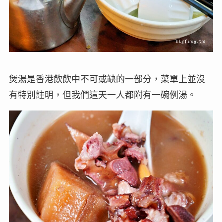
煲湯是香港飲飲中不可或缺的一部分，菜單上並沒
有特別註明，但我們這天一人都附有一碗例湯。