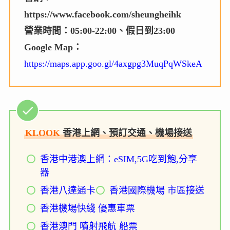
https://www.facebook.com/sheungheihk
營業時間：05:00-22:00、假日到23:00
Google Map：
https://maps.app.goo.gl/4axgpg3MuqPqWSkeA
KLOOK
香港上網、預訂交通、機場接送
香港中港澳上網：eSIM,5G吃到飽,分享
器
香港八達通卡
香港國際機場 市區接送
香港機場快綫 優惠車票
香港澳門 噴射飛航 船票