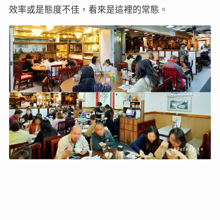
效率或是態度不佳，看來是這裡的常態。