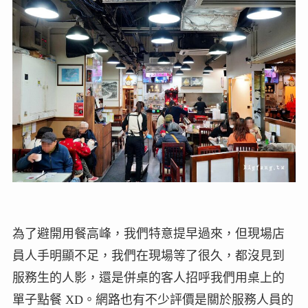
為了避開用餐高峰，我們特意提早過來，但現場店
員人手明顯不足，我們在現場等了很久，都沒見到
服務生的人影，還是併桌的客人招呼我們用桌上的
單子點餐 XD。網路也有不少評價是關於服務人員的