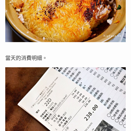
當天的消費明細。