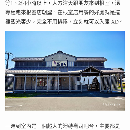
等1、2個小時以上，大方這天跟朋友來到根室，還
專程跑來根室店朝聖，在根室店用餐的好處就是這
裡觀光客少，完全不用排隊，立刻就可以入座 XD。
一進到室內是一個超大的迴轉壽司吧台，主要都是