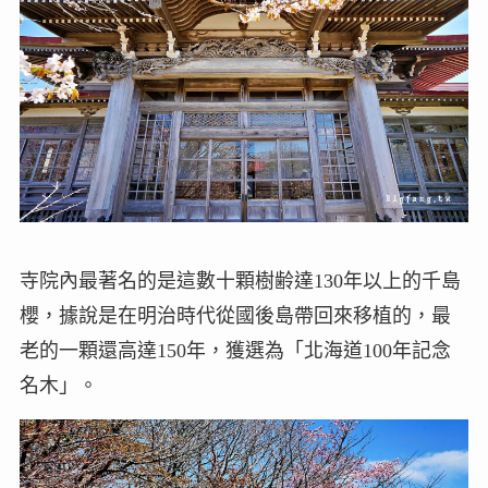
寺院內最著名的是這數十顆樹齢達130年以上的千島
櫻，據說是在明治時代從國後島帶回來移植的，最
老的一顆還高達150年，獲選為「北海道100年記念
名木」。