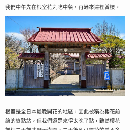
我們中午先在根室花丸吃中餐，再過來這裡賞櫻。
根室是全日本最晚開花的地區，因此被稱為櫻花前
線的終點站，但我們還是來得太晚了點，雖然櫻花