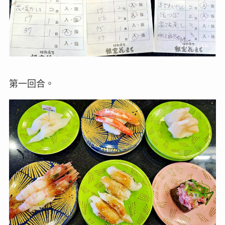
第一回合。