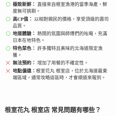
極致新鮮：
直接來自根室漁港的當季海產，鮮
度無可挑剔。
高CP值：
以相對親民的價格，享受頂級的壽司
品質。
地道體驗：
熱鬧的氛圍與師傅們的吆喝，充滿
日本在地特色。
特色菜色：
許多獨特且美味的北海道限定漁
獲。
無法預約：
增加了用餐的不確定性。
地點偏遠：
根室花丸 根室店，位於北海道最東
端區域，通常攻略這區時，才會順道來報到。
根室花丸 根室店 常見問題有哪些？