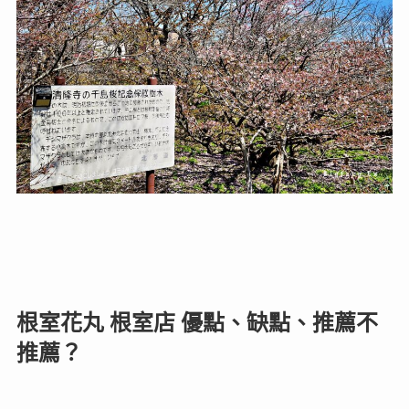
根室花丸 根室店 優點、缺點、推薦不
推薦？