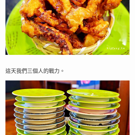
這天我們三個人的戰力。