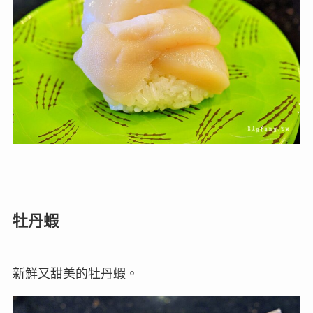
牡丹蝦
新鮮又甜美的牡丹蝦。