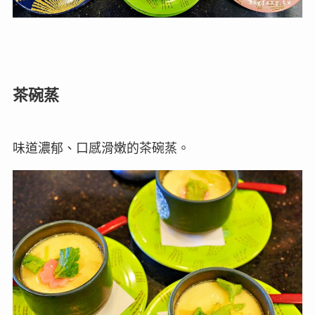
茶碗蒸
味道濃郁、口感滑嫩的茶碗蒸。