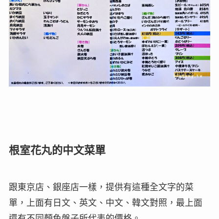
根室花丸的中文菜單
跟東京店、銀座店一樣，提供有這種全文字的菜
單，上面有日文、英文、中文、韓文對照，最上面
還有不同顏色盤子所代表的價格。