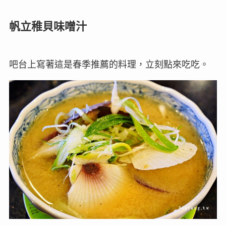
帆立稚貝味噌汁
吧台上寫著這是春季推薦的料理，立刻點來吃吃。