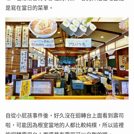
是寫在當日的菜單。
自從小屁孩事件後，好久沒在迴轉台上面看到壽司
啦，可能因為根室當地的人都比較純樸，所以這裡