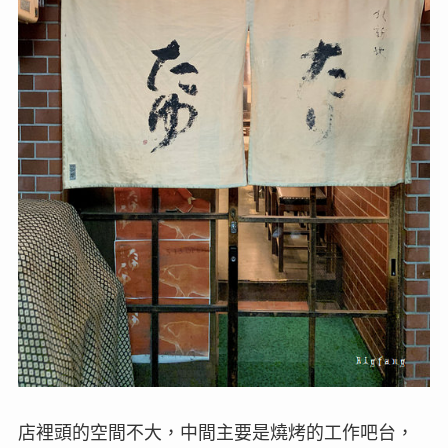
店裡頭的空間不大，中間主要是燒烤的工作吧台，