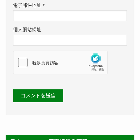
電子郵件地址
*
個人網站網址