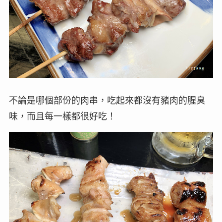
不論是哪個部份的肉串，吃起來都沒有豬肉的腥臭
味，而且每一樣都很好吃！