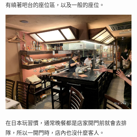
有繞著吧台的座位區，以及一般的座位。
在日本玩習慣，通常晚餐都是店家開門前就會去排
隊，所以一開門時，店內也沒什麼客人。