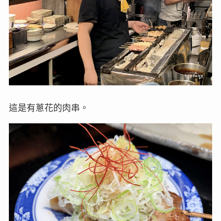
這是有蔥花的肉串。