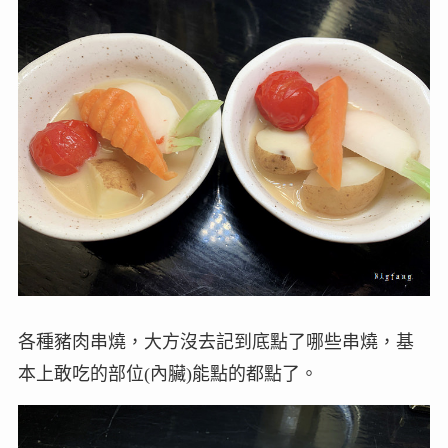
各種豬肉串燒，大方沒去記到底點了哪些串燒，基
本上敢吃的部位(內臟)能點的都點了。