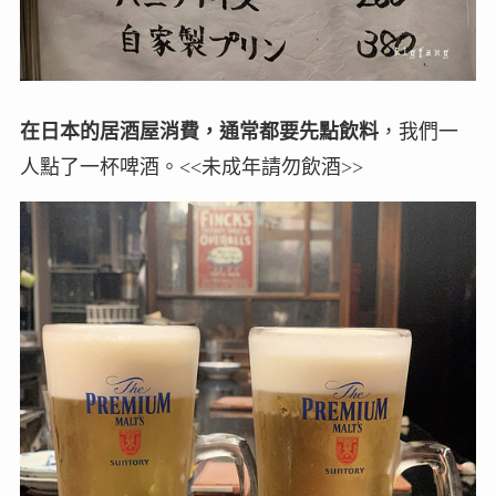
在日本的居酒屋消費，通常都要先點飲料
，我們一
人點了一杯啤酒。<<未成年請勿飲酒>>