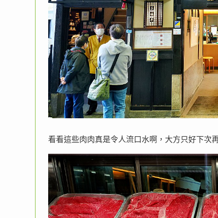
看看這些肉肉真是令人流口水啊，大方只好下次