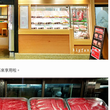
再來享用啦。