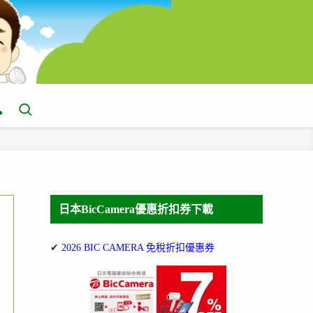
日本BicCamera優惠折扣券下載
✔
2026 BIC CAMERA 免稅折扣優惠券