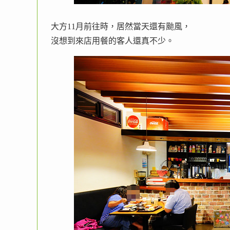
大方11月前往時，居然當天還有颱風，
沒想到來店用餐的客人還真不少。