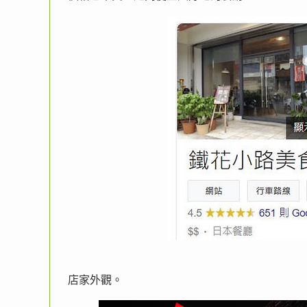
店家外觀。