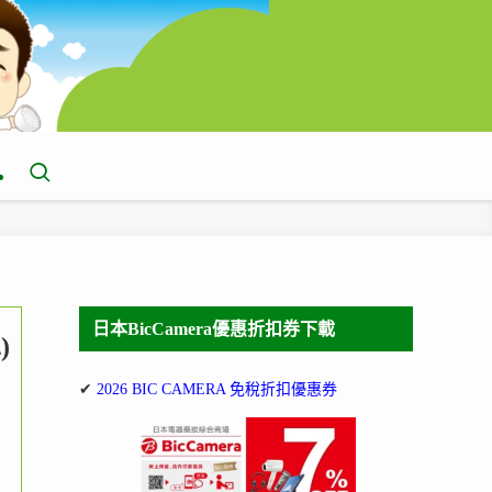
日本BicCamera優惠折扣券下載
)
✔
2026 BIC CAMERA 免稅折扣優惠券