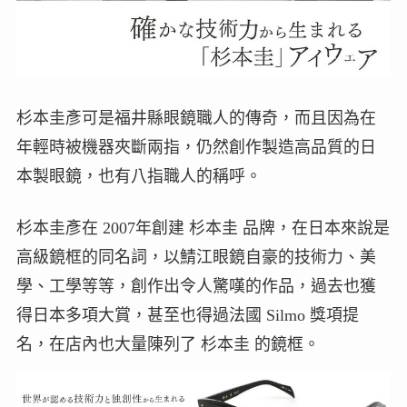
杉本圭彥可是福井縣眼鏡職人的傳奇，而且因為在
年輕時被機器夾斷兩指，仍然創作製造高品質的日
本製眼鏡，也有八指職人的稱呼。
杉本圭彥在 2007年創建 杉本圭 品牌，在日本來說是
高級鏡框的同名詞，以鯖江眼鏡自豪的技術力、美
學、工學等等，創作出令人驚嘆的作品，過去也獲
得日本多項大賞，甚至也得過法國 Silmo 獎項提
名，在店內也大量陳列了 杉本圭 的鏡框。