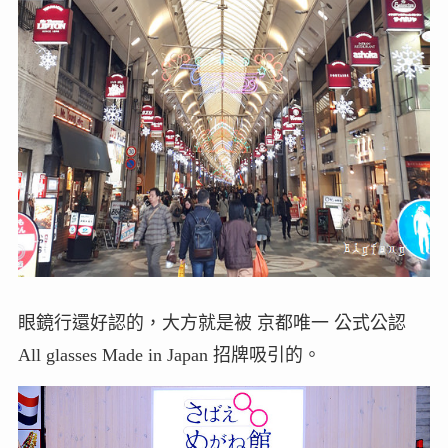
眼鏡行還好認的，大方就是被 京都唯一 公式公認
All glasses Made in Japan 招牌吸引的。