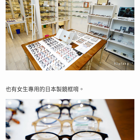
也有女生專用的日本製鏡框唷。