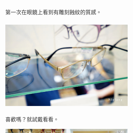
第一次在眼鏡上看到有雕刻蝕紋的質感。
喜歡嗎？就試戴看看。