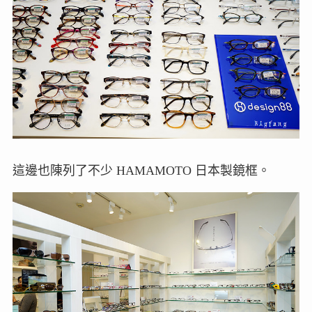
這邊也陳列了不少 HAMAMOTO 日本製鏡框。