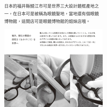
日本的福井縣鯖江市可是世界三大設計鏡框產地之
一，在日本可是被稱為眼鏡聖地，當地還有個眼鏡
博物館，這間店可是眼鏡博物館的姐妹店哦。