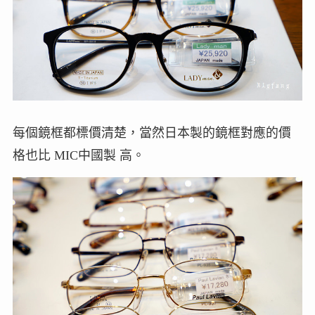
每個鏡框都標價清楚，當然日本製的鏡框對應的價
格也比 MIC中國製 高。