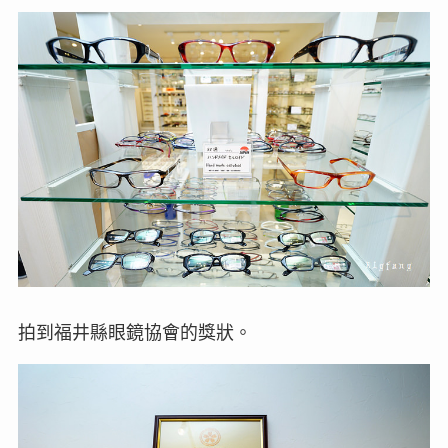
拍到福井縣眼鏡協會的獎狀。