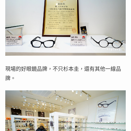
現場的好眼鏡品牌，不只杉本圭，還有其他一線品
牌。