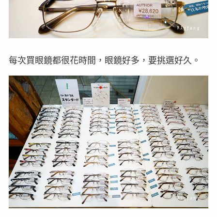
每次買眼鏡都很花時間，眼鏡好多，要挑選好久。