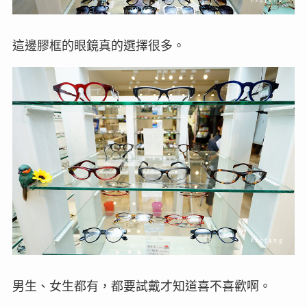
這邊膠框的眼鏡真的選擇很多。
男生、女生都有，都要試戴才知道喜不喜歡啊。