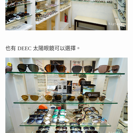
也有 DEEC 太陽眼鏡可以選擇。