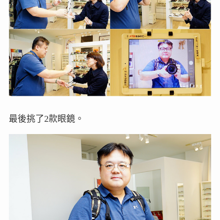
最後挑了2款眼鏡。