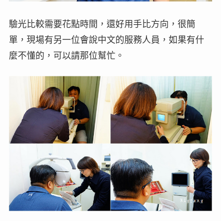
驗光比較需要花點時間，還好用手比方向，很簡
單，現場有另一位會說中文的服務人員，如果有什
麼不懂的，可以請那位幫忙。