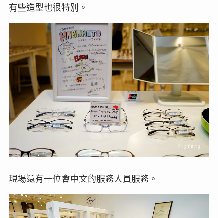
有些造型也很特別。
現場還有一位會中文的服務人員服務。