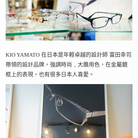
KIO YAMATO 在日本是年輕卓越的設計師 富田幸司
帶領的設計品牌，強調時尚﹑大膽用色，在金屬鏡
框上的表現，也有很多日本人喜愛。