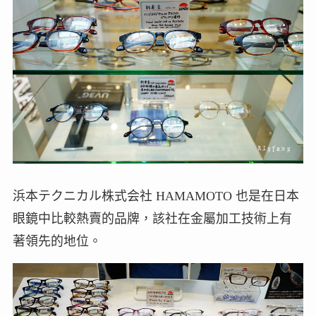
浜本テクニカル株式会社 HAMAMOTO 也是在日本
眼鏡中比較熱賣的品牌，該社在金屬加工技術上有
著領先的地位。