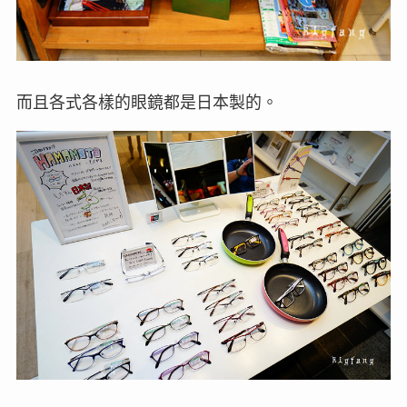
而且各式各樣的眼鏡都是日本製的。