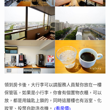
領到房卡後，大行李可以請服務人員幫你放在一樓
保管區，如果是小行李，你會有個置物衣櫃，可以
放，都是用鑰匙上鎖的，同時這層樓也有浴室、化
妝室、投幣自助洗衣機。
(看房價)