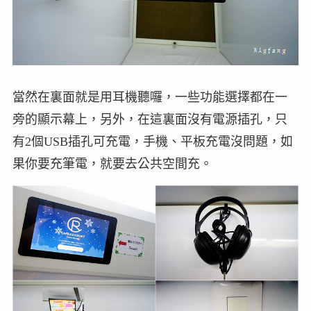
當然在裏面就是用耳機聽囉，一些功能選擇都在一
旁的顯示幕上，另外，在這裏面沒有電源插孔，只
有2個USB插孔可充電，手機、平板充電沒問題，如
果你要充筆電，就要去公共空間充。