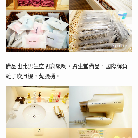
備品也比男生空間高級啊，資生堂備品，國際牌負
離子吹風機，蒸臉機。