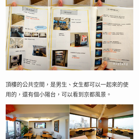
頂樓的公共空間，是男生、女生都可以一起來的使
用的，還有個小陽台，可以看到京都風景。