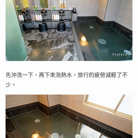
先沖洗一下，再下來泡熱水，旅行的疲勞減輕了不
少。