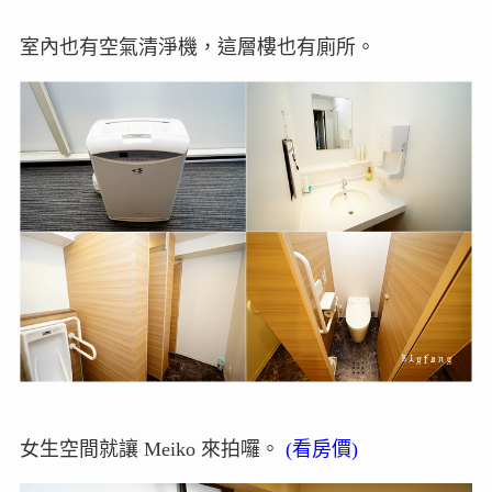
室內也有空氣清淨機，這層樓也有廁所。
女生空間就讓 Meiko 來拍囉。
(看房價)