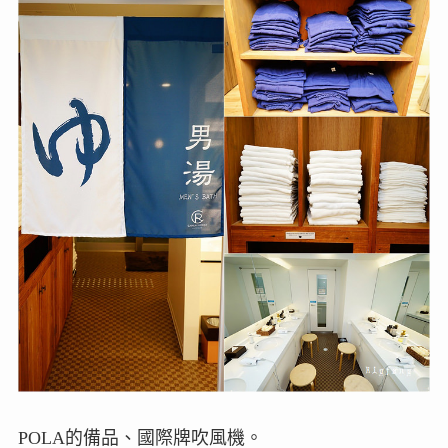
POLA的備品、國際牌吹風機。