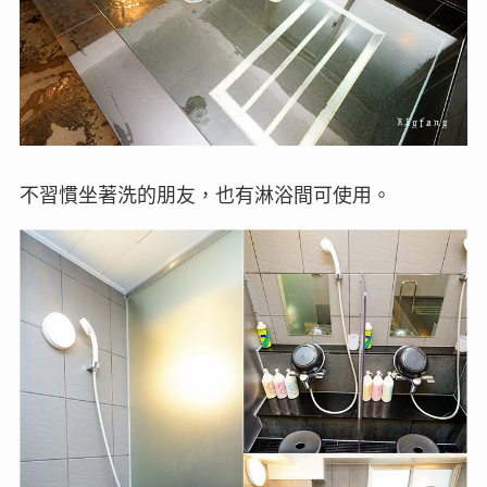
不習慣坐著洗的朋友，也有淋浴間可使用。