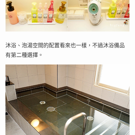
沐浴、泡湯空間的配置看來也一樣，不過沐浴備品
有第二種選擇。