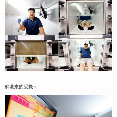
躺進來的感覺。