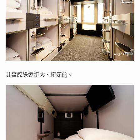
其實感覺還挺大、挺深的。