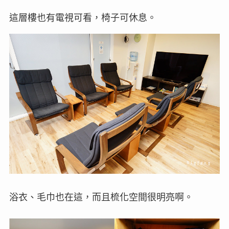
這層樓也有電視可看，椅子可休息。
浴衣、毛巾也在這，而且梳化空間很明亮啊。