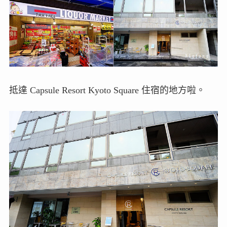
抵達 Capsule Resort Kyoto Square 住宿的地方啦。