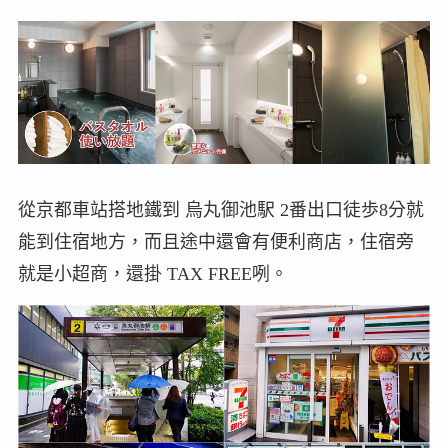
從京都車站搭地鐵到 烏丸御池駅 2番出口徒歩8分就
能到住宿地方，而且途中還會有便利商店，住宿旁
就是小超商，還掛 TAX FREE咧。