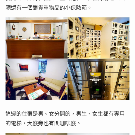
廳還有一個鎖貴重物品的小保險箱。
這邊的住宿是男、女分開的，男生、女生都有專用
的電梯，大廳旁也有間咖啡廳。