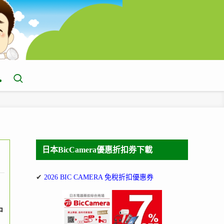
日本BicCamera優惠折扣券下載
✔
2026 BIC CAMERA 免稅折扣優惠券
中