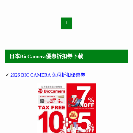
1
日本BicCamera優惠折扣券下載
✔
2026 BIC CAMERA 免稅折扣優惠券