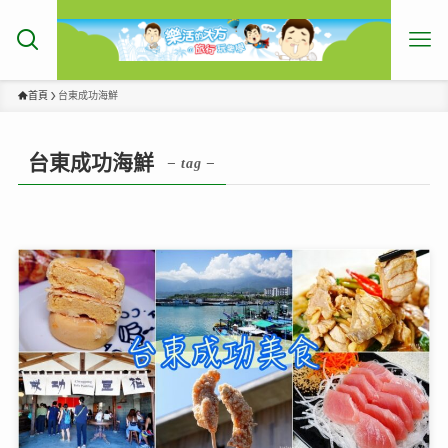
首頁
台東成功海鮮
台東成功海鮮
– tag –