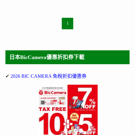
1
日本BicCamera優惠折扣券下載
✔
2026 BIC CAMERA 免稅折扣優惠券