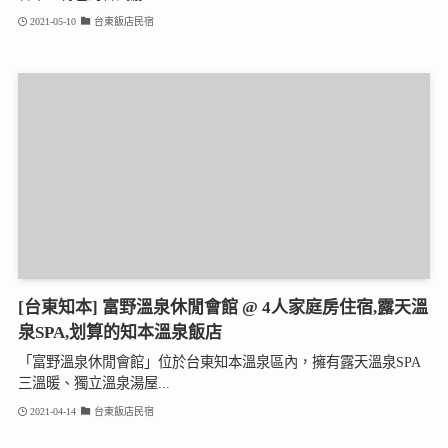
2021-05-10
台東飯店民宿
[台東知本] 富野溫泉休閒會館 @ 4人家庭房住宿,露天溫
泉SPA,划算的知本溫泉飯店
「富野溫泉休閒會館」位於台東知本溫泉區內，擁有露天溫泉SPA
三溫暖、獨立溫泉湯屋...
2021-04-14
台東飯店民宿