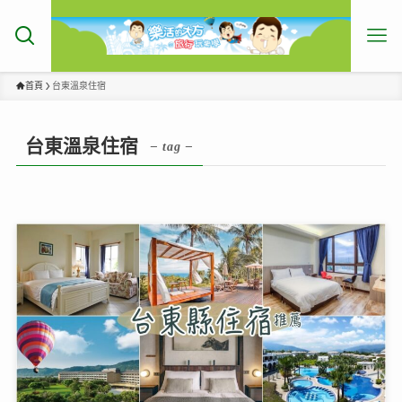
首頁
台東溫泉住宿
台東溫泉住宿
– tag –